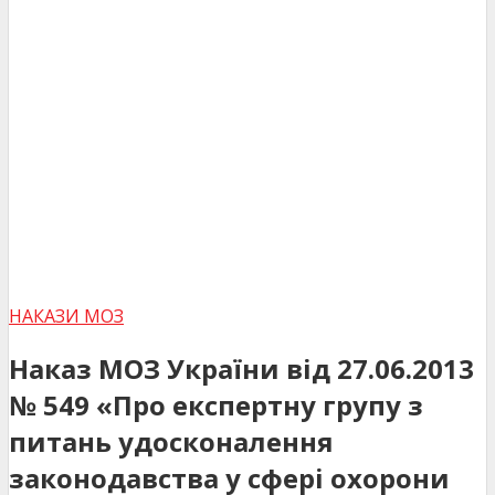
НАКАЗИ МОЗ
Наказ МОЗ України від 27.06.2013
№ 549 «Про експертну групу з
питань удосконалення
законодавства у сфері охорони