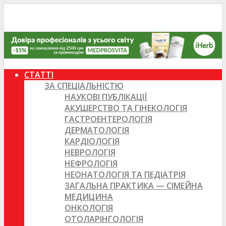
СТАТТІ
ЗА СПЕЦІАЛЬНІСТЮ
НАУКОВІ ПУБЛІКАЦІЇ
АКУШЕРСТВО ТА ГІНЕКОЛОГІЯ
ГАСТРОЕНТЕРОЛОГІЯ
ДЕРМАТОЛОГІЯ
КАРДІОЛОГІЯ
НЕВРОЛОГІЯ
НЕФРОЛОГІЯ
НЕОНАТОЛОГІЯ ТА ПЕДІАТРІЯ
ЗАГАЛЬНА ПРАКТИКА — СІМЕЙНА
МЕДИЦИНА
ОНКОЛОГІЯ
ОТОЛАРІНГОЛОГІЯ