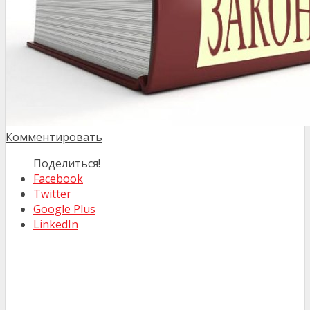
Комментировать
Поделиться!
Facebook
Twitter
Google Plus
LinkedIn