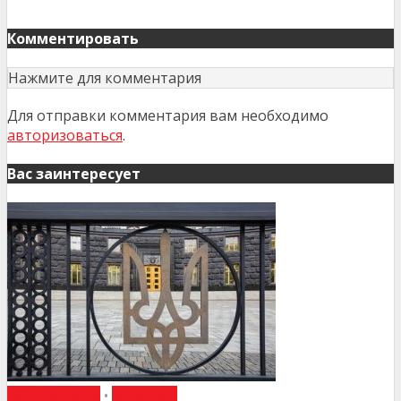
Комментировать
Нажмите для комментария
Для отправки комментария вам необходимо
авторизоваться
.
Вас заинтересует
НАКАЗИ МОЗ
•
НОВИНИ