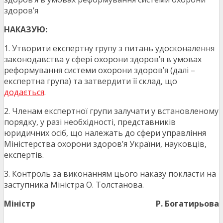
здоров’я
НАКАЗУЮ:
1. Утворити експертну групу з питань удосконалення
законодавства у сфері охорони здоров’я в умовах
реформування системи охорони здоров’я (далі –
експертна група) та затвердити її склад, що
додається
.
2. Членам експертної групи залучати у встановленому
порядку, у разі необхідності, представників
юридичних осіб, що належать до сфери управління
Міністерства охорони здоров’я України, науковців,
експертів.
3. Контроль за виконанням цього наказу покласти на
заступника Міністра О. Толстанова.
Міністр
Р. Богатирьова