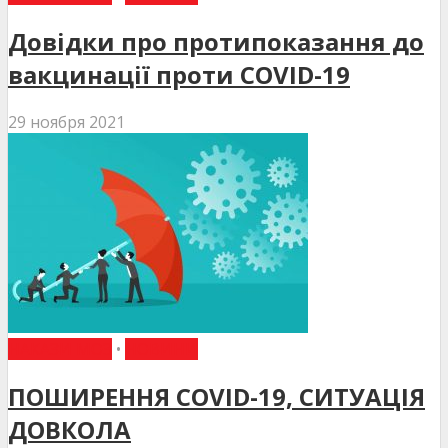
Довідки про протипоказання до
вакцинації проти COVID-19
29 ноября 2021
НАКАЗИ МОЗ
•
НОВИНИ
ПОШИРЕННЯ COVID-19, СИТУАЦІЯ
ДОВКОЛА