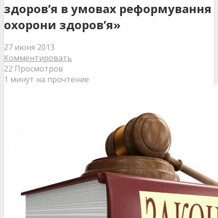
здоров’я в умовах реформування
охорони здоров’я»
27 июня 2013
Комментировать
22 Просмотров
1 минут на прочтение