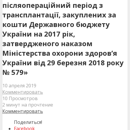
післяопераційний період з
трансплантації, закуплених за
кошти Державного бюджету
України на 2017 рік,
затвердженого наказом
Міністерства охорони здоров’я
України від 29 березня 2018 року
№ 579»
10 апреля 2019
Комментировать
10 Просмотров
2 минут на прочтение
Комментировать
Поделиться!
Facebook