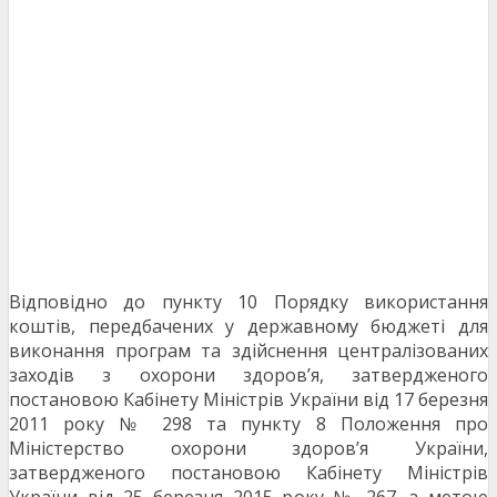
Відповідно до пункту 10 Порядку використання
коштів, передбачених у державному бюджеті для
виконання програм та здійснення централізованих
заходів з охорони здоров’я, затвердженого
постановою Кабінету Міністрів України від 17 березня
2011 року № 298 та пункту 8 Положення про
Міністерство охорони здоров’я України,
затвердженого постановою Кабінету Міністрів