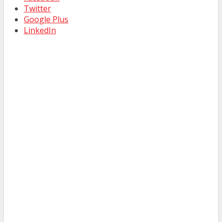
Twitter
Google Plus
LinkedIn