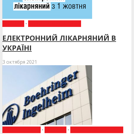
НОВИНИ
•
НОВИНИ МЕДИЦИНИ
ЕЛЕКТРОННИЙ ЛІКАРНЯНИЙ В
УКРАЇНІ
3 октября 2021
ВИБІР РЕДАКЦІЇ
•
НОВИНИ
•
НОВИНИ МЕДИЦИНИ