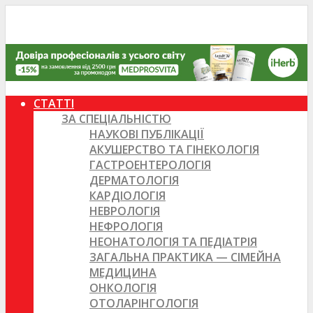
СТАТТІ
ЗА СПЕЦІАЛЬНІСТЮ
НАУКОВІ ПУБЛІКАЦІЇ
АКУШЕРСТВО ТА ГІНЕКОЛОГІЯ
ГАСТРОЕНТЕРОЛОГІЯ
ДЕРМАТОЛОГІЯ
КАРДІОЛОГІЯ
НЕВРОЛОГІЯ
НЕФРОЛОГІЯ
НЕОНАТОЛОГІЯ ТА ПЕДІАТРІЯ
ЗАГАЛЬНА ПРАКТИКА — СІМЕЙНА
МЕДИЦИНА
ОНКОЛОГІЯ
ОТОЛАРІНГОЛОГІЯ