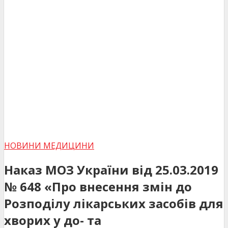
НОВИНИ МЕДИЦИНИ
Наказ МОЗ України від 25.03.2019
№ 648 «Про внесення змін до
Розподілу лікарських засобів для
хворих у до- та