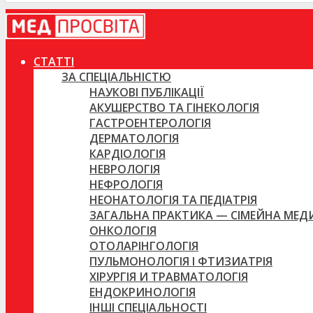
СТАТТІ
ЗА СПЕЦІАЛЬНІСТЮ
НАУКОВІ ПУБЛІКАЦІЇ
АКУШЕРСТВО ТА ГІНЕКОЛОГІЯ
ГАСТРОЕНТЕРОЛОГІЯ
ДЕРМАТОЛОГІЯ
КАРДІОЛОГІЯ
НЕВРОЛОГІЯ
НЕФРОЛОГІЯ
НЕОНАТОЛОГІЯ ТА ПЕДІАТРІЯ
ЗАГАЛЬНА ПРАКТИКА — СІМЕЙНА МЕ
ОНКОЛОГІЯ
ОТОЛАРІНГОЛОГІЯ
ПУЛЬМОНОЛОГІЯ І ФТИЗИАТРІЯ
ХІРУРГІЯ И ТРАВМАТОЛОГІЯ
ЕНДОКРИНОЛОГІЯ
ІНШІ СПЕЦІАЛЬНОСТІ