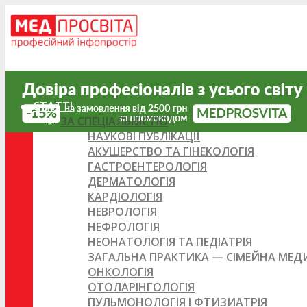
СТАТТІ
ЗА СПЕЦІАЛЬНІСТЮ
НАУКОВІ ПУБЛІКАЦІЇ
АКУШЕРСТВО ТА ГІНЕКОЛОГІЯ
ГАСТРОЕНТЕРОЛОГІЯ
ДЕРМАТОЛОГІЯ
КАРДІОЛОГІЯ
НЕВРОЛОГІЯ
НЕФРОЛОГІЯ
НЕОНАТОЛОГІЯ ТА ПЕДІАТРІЯ
ЗАГАЛЬНА ПРАКТИКА — СІМЕЙНА МЕ
ОНКОЛОГІЯ
ОТОЛАРІНГОЛОГІЯ
ПУЛЬМОНОЛОГІЯ І ФТИЗИАТРІЯ