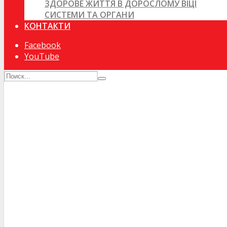
ЗДОРОВЕ ЖИТТЯ В ДОРОСЛОМУ ВІЦІ
СИСТЕМИ ТА ОРГАНИ
КОНТАКТИ
Facebook
YouTube