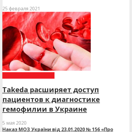
25 февраля 2021
НОВИНИ МЕДИЦИНИ
Takeda расширяет доступ
пациентов к диагностике
гемофилии в Украине
5 мая 2020
Наказ МОЗ України від 23.01.2020 № 156 «Про