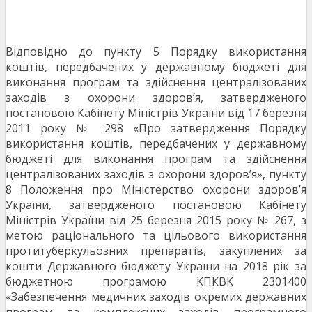
Відповідно до пункту 5 Порядку використання
коштів, передбачених у державному бюджеті для
виконання програм та здійснення централізованих
заходів з охорони здоров’я, затвердженого
постановою Кабінету Міністрів України від 17 березня
2011 року № 298 «Про затвердження Порядку
використання коштів, передбачених у державному
бюджеті для виконання програм та здійснення
централізованих заходів з охорони здоров’я», пункту
8 Положення про Міністерство охорони здоров’я
України, затвердженого постановою Кабінету
Міністрів України від 25 березня 2015 року № 267, з
метою раціонального та цільового використання
протитуберкульозних препаратів, закуплених за
кошти Державного бюджету України на 2018 рік за
бюджетною програмою КПКВК 2301400
«Забезпечення медичних заходів окремих державних