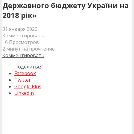
Державного бюджету України на
2018 рік»
31 января 2020
Комментировать
16 Просмотров
2 минут на прочтение
Комментировать
Поделиться!
Facebook
Twitter
Google Plus
LinkedIn