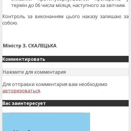
термін до 06 числа місяця, наступного за звітним.
Контроль за виконанням цього наказу залишаю за
собою.
Міністр
З. СКАЛЕЦЬКА
Комментировать
Нажмите для комментария
Для отправки комментария вам необходимо
авторизоваться
.
Вас заинтересует