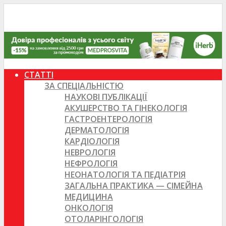
СТАТТІ
ЗА СПЕЦІАЛЬНІСТЮ
НАУКОВІ ПУБЛІКАЦІЇ
АКУШЕРСТВО ТА ГІНЕКОЛОГІЯ
ГАСТРОЕНТЕРОЛОГІЯ
ДЕРМАТОЛОГІЯ
КАРДІОЛОГІЯ
НЕВРОЛОГІЯ
НЕФРОЛОГІЯ
НЕОНАТОЛОГІЯ ТА ПЕДІАТРІЯ
ЗАГАЛЬНА ПРАКТИКА — СІМЕЙНА
МЕДИЦИНА
ОНКОЛОГІЯ
ОТОЛАРІНГОЛОГІЯ