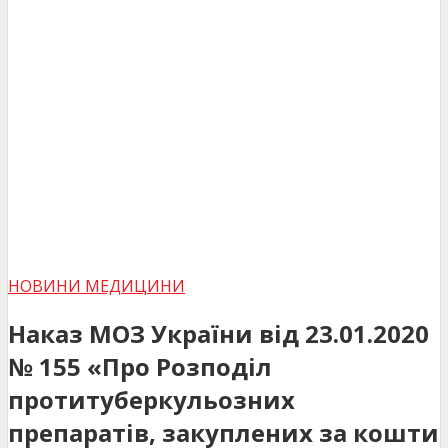
НОВИНИ МЕДИЦИНИ
Наказ МОЗ України від 23.01.2020
№ 155 «Про Розподіл
протитуберкульозних
препаратів, закуплених за кошти