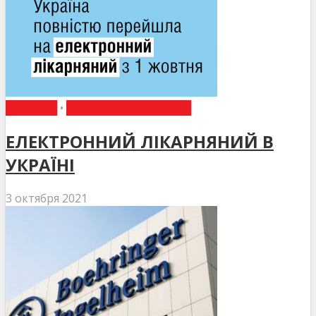
НОВИНИ
•
НОВИНИ МЕДИЦИНИ
ЕЛЕКТРОННИЙ ЛІКАРНЯНИЙ В
УКРАЇНІ
3 октября 2021