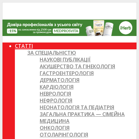
СТАТТІ
ЗА СПЕЦІАЛЬНІСТЮ
НАУКОВІ ПУБЛІКАЦІЇ
АКУШЕРСТВО ТА ГІНЕКОЛОГІЯ
ГАСТРОЕНТЕРОЛОГІЯ
ДЕРМАТОЛОГІЯ
КАРДІОЛОГІЯ
НЕВРОЛОГІЯ
НЕФРОЛОГІЯ
НЕОНАТОЛОГІЯ ТА ПЕДІАТРІЯ
ЗАГАЛЬНА ПРАКТИКА — СІМЕЙНА
МЕДИЦИНА
ОНКОЛОГІЯ
ОТОЛАРІНГОЛОГІЯ