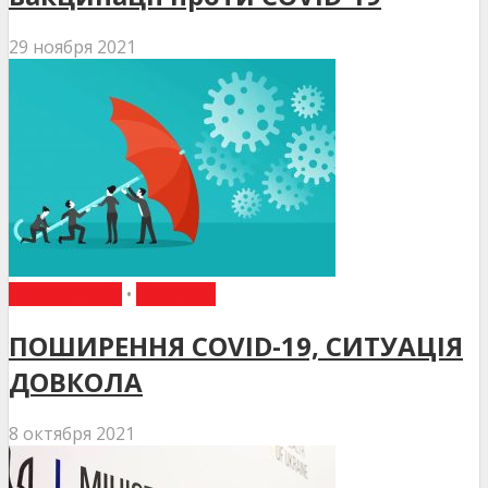
29 ноября 2021
НАКАЗИ МОЗ
•
НОВИНИ
ПОШИРЕННЯ COVID-19, СИТУАЦІЯ
ДОВКОЛА
8 октября 2021