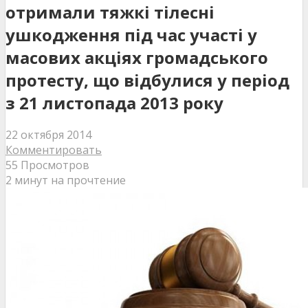
отримали тяжкі тілесні
ушкодження під час участі у
масових акціях громадського
протесту, що відбулися у період
з 21 листопада 2013 року
22 октября 2014
Комментировать
55 Просмотров
2 минут на прочтение