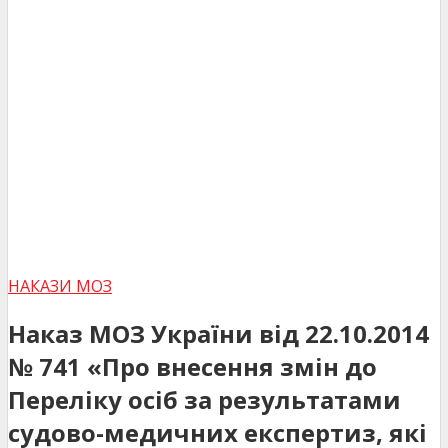
НАКАЗИ МОЗ
Наказ МОЗ України від 22.10.2014
№ 741 «Про внесення змін до
Переліку осіб за результатами
судово-медичних експертиз, які