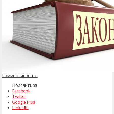
Комментировать
Поделиться!
Facebook
Twitter
Google Plus
LinkedIn