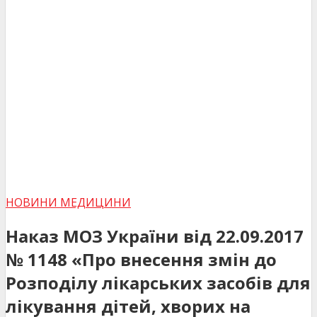
НОВИНИ МЕДИЦИНИ
Наказ МОЗ України від 22.09.2017
№ 1148 «Про внесення змін до
Розподілу лікарських засобів для
лікування дітей, хворих на