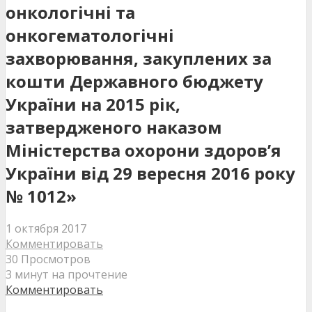
онкологічні та
онкогематологічні
захворювання, закуплених за
кошти Державного бюджету
України на 2015 рік,
затвердженого наказом
Міністерства охорони здоров’я
України від 29 вересня 2016 року
№ 1012»
1 октября 2017
Комментировать
30 Просмотров
3 минут на прочтение
Комментировать