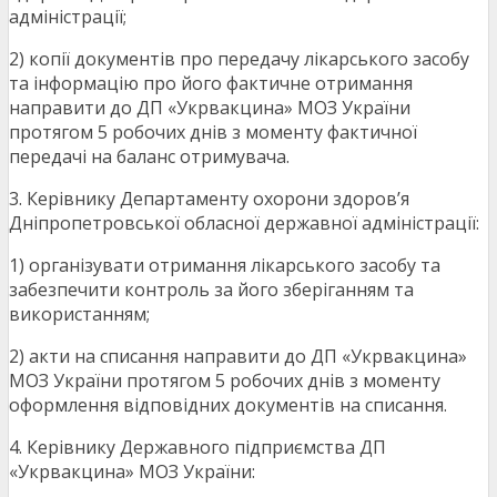
адміністрації;
2) копії документів про передачу лікарського засобу
та інформацію про його фактичне отримання
направити до ДП «Укрвакцина» МОЗ України
протягом 5 робочих днів з моменту фактичної
передачі на баланс отримувача.
3. Керівнику Департаменту охорони здоров’я
Дніпропетровської обласної державної адміністрації:
1) організувати отримання лікарського засобу та
забезпечити контроль за його зберіганням та
використанням;
2) акти на списання направити до ДП «Укрвакцина»
МОЗ України протягом 5 робочих днів з моменту
оформлення відповідних документів на списання.
4. Керівнику Державного підприємства ДП
«Укрвакцина» МОЗ України: