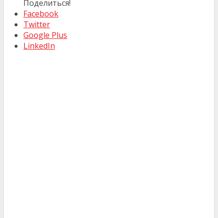
Поделиться!
Facebook
Twitter
Google Plus
LinkedIn