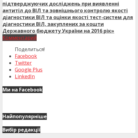
підтверджуючих досліджень при виявленні
антитіл до ВІЛ та зовнішнього контролю якості
діагностики ВІЛ та оцінки якості тест-систем для
діагностики ВІЛ, закуплених за кошти
Державного бюджету України на 2016 рік»
Комментарий
Поделиться!
Facebook
Twitter
Google Plus
LinkedIn
Ми на Facebook
Найпопулярніше
Вибір редакції