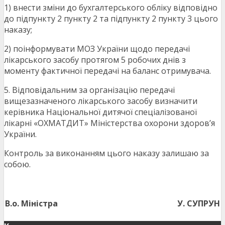
1) внести зміни до бухгалтерського обліку відповідно
до підпункту 2 пункту 2 та підпункту 2 пункту 3 цього
наказу;
2) поінформувати МОЗ України щодо передачі
лікарського засобу протягом 5 робочих днів з
моменту фактичної передачі на баланс отримувача.
5. Відповідальним за організацію передачі
вищезазначеного лікарського засобу визначити
керівника Національної дитячої спеціалізованої
лікарні «ОХМАТДИТ» Міністерства охорони здоров’я
України.
Контроль за виконанням цього наказу залишаю за
собою.
В.о. Міністра
У. СУПРУН