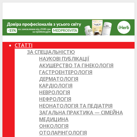
СТАТТІ
ЗА СПЕЦІАЛЬНІСТЮ
НАУКОВІ ПУБЛІКАЦІЇ
АКУШЕРСТВО ТА ГІНЕКОЛОГІЯ
ГАСТРОЕНТЕРОЛОГІЯ
ДЕРМАТОЛОГІЯ
КАРДІОЛОГІЯ
НЕВРОЛОГІЯ
НЕФРОЛОГІЯ
НЕОНАТОЛОГІЯ ТА ПЕДІАТРІЯ
ЗАГАЛЬНА ПРАКТИКА — СІМЕЙНА
МЕДИЦИНА
ОНКОЛОГІЯ
ОТОЛАРІНГОЛОГІЯ