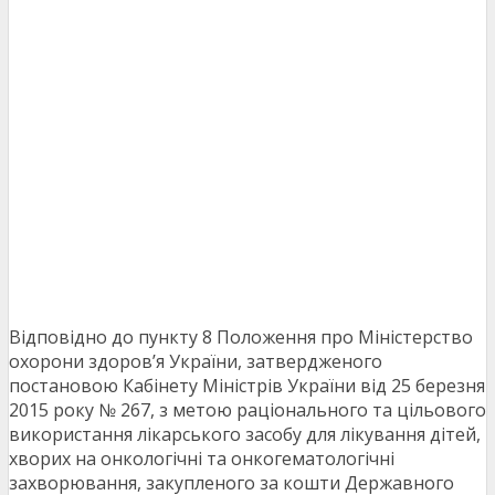
Відповідно до пункту 8 Положення про Міністерство
охорони здоров’я України, затвердженого
постановою Кабінету Міністрів України від 25 березня
2015 року № 267, з метою раціонального та цільового
використання лікарського засобу для лікування дітей,
хворих на онкологічні та онкогематологічні
захворювання, закупленого за кошти Державного