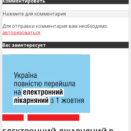
Комментировать
Нажмите для комментария
Для отправки комментария вам необходимо
авторизоваться
.
Вас заинтересует
НОВИНИ
•
НОВИНИ МЕДИЦИНИ