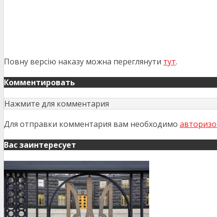
Повну версію наказу можна переглянути
тут
.
Комментировать
Нажмите для комментария
Для отправки комментария вам необходимо
авторизо
Вас заинтересует