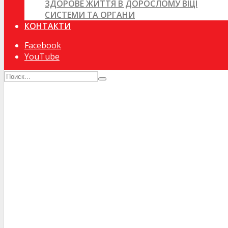
ЗДОРОВЕ ЖИТТЯ В ДОРОСЛОМУ ВІЦІ
СИСТЕМИ ТА ОРГАНИ
КОНТАКТИ
Facebook
YouTube