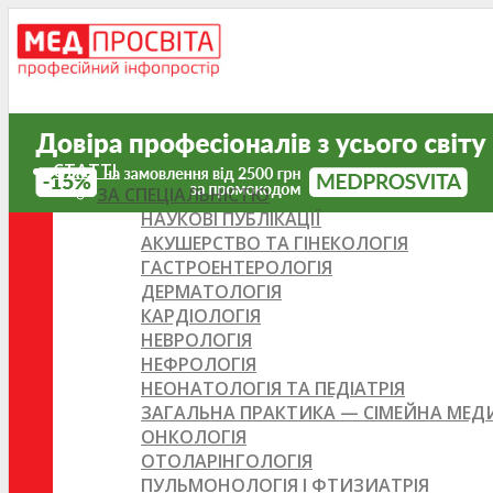
СТАТТІ
ЗА СПЕЦІАЛЬНІСТЮ
НАУКОВІ ПУБЛІКАЦІЇ
АКУШЕРСТВО ТА ГІНЕКОЛОГІЯ
ГАСТРОЕНТЕРОЛОГІЯ
ДЕРМАТОЛОГІЯ
КАРДІОЛОГІЯ
НЕВРОЛОГІЯ
НЕФРОЛОГІЯ
НЕОНАТОЛОГІЯ ТА ПЕДІАТРІЯ
ЗАГАЛЬНА ПРАКТИКА — СІМЕЙНА МЕ
ОНКОЛОГІЯ
ОТОЛАРІНГОЛОГІЯ
ПУЛЬМОНОЛОГІЯ І ФТИЗИАТРІЯ