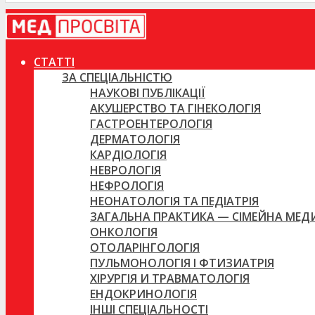
СТАТТІ
ЗА СПЕЦІАЛЬНІСТЮ
НАУКОВІ ПУБЛІКАЦІЇ
АКУШЕРСТВО ТА ГІНЕКОЛОГІЯ
ГАСТРОЕНТЕРОЛОГІЯ
ДЕРМАТОЛОГІЯ
КАРДІОЛОГІЯ
НЕВРОЛОГІЯ
НЕФРОЛОГІЯ
НЕОНАТОЛОГІЯ ТА ПЕДІАТРІЯ
ЗАГАЛЬНА ПРАКТИКА — СІМЕЙНА МЕ
ОНКОЛОГІЯ
ОТОЛАРІНГОЛОГІЯ
ПУЛЬМОНОЛОГІЯ І ФТИЗИАТРІЯ
ХІРУРГІЯ И ТРАВМАТОЛОГІЯ
ЕНДОКРИНОЛОГІЯ
ІНШІ СПЕЦІАЛЬНОСТІ