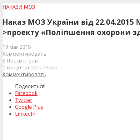
НАКАЗИ МОЗ
Наказ МОЗ України від 22.04.2015
>проекту «Поліпшення охорони зд
19 мая 2015
Комментировать
8 Просмотров
1 минут на прочтение
Комментировать
Поделиться!
Facebook
Twitter
Google Plus
LinkedIn