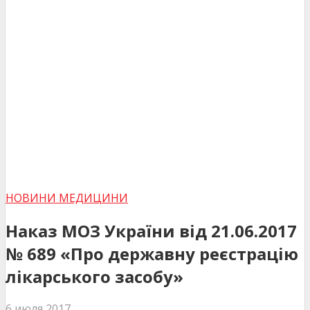
НОВИНИ МЕДИЦИНИ
Наказ МОЗ України від 21.06.2017
№ 689 «Про державну реєстрацію
лікарського засобу»
6 июля 2017