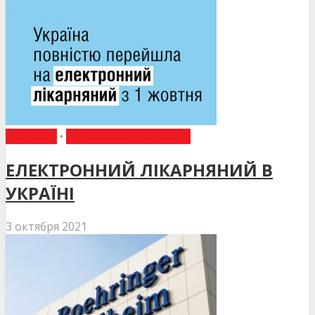
НОВИНИ
•
НОВИНИ МЕДИЦИНИ
ЕЛЕКТРОННИЙ ЛІКАРНЯНИЙ В
УКРАЇНІ
3 октября 2021