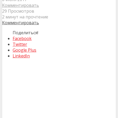
Комментировать
29 Просмотров
2 минут на прочтение
Комментировать
Поделиться!
Facebook
Twitter
Google Plus
LinkedIn