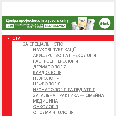
СТАТТІ
ЗА СПЕЦІАЛЬНІСТЮ
НАУКОВІ ПУБЛІКАЦІЇ
АКУШЕРСТВО ТА ГІНЕКОЛОГІЯ
ГАСТРОЕНТЕРОЛОГІЯ
ДЕРМАТОЛОГІЯ
КАРДІОЛОГІЯ
НЕВРОЛОГІЯ
НЕФРОЛОГІЯ
НЕОНАТОЛОГІЯ ТА ПЕДІАТРІЯ
ЗАГАЛЬНА ПРАКТИКА — СІМЕЙНА
МЕДИЦИНА
ОНКОЛОГІЯ
ОТОЛАРІНГОЛОГІЯ