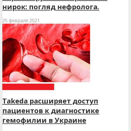
нирок: погляд нефролога.
25 февраля 2021
НОВИНИ МЕДИЦИНИ
Takeda расширяет доступ
пациентов к диагностике
гемофилии в Украине