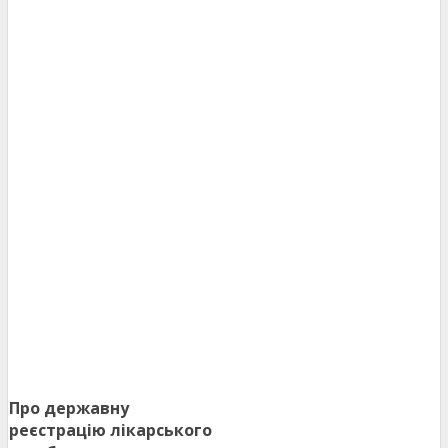
Про державну
реєстрацію лікарського