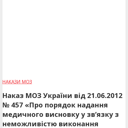
НАКАЗИ МОЗ
Наказ МОЗ України від 21.06.2012
№ 457 «Про порядок надання
медичного висновку у зв’язку з
неможливістю виконання