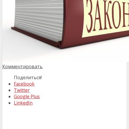
Комментировать
Поделиться!
Facebook
Twitter
Google Plus
LinkedIn