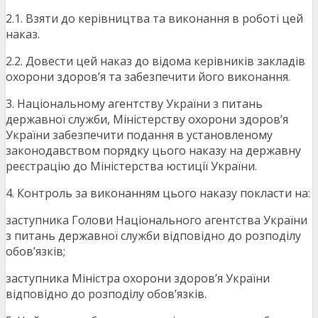
2.1. Взяти до керівництва та виконання в роботі цей
наказ.
2.2. Довести цей наказ до відома керівників закладів
охорони здоров’я та забезпечити його виконання.
3. Національному агентству України з питань
державної служби, Міністерству охорони здоров’я
України забезпечити подання в установленому
законодавством порядку цього наказу на державну
реєстрацію до Міністерства юстиції України.
4. Контроль за виконанням цього наказу покласти на:
заступника Голови Національного агентства України
з питань державної служби відповідно до розподілу
обов’язків;
заступника Міністра охорони здоров’я України
відповідно до розподілу обов’язків.