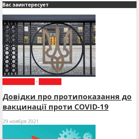
Вас заинтересует
НАКАЗИ МОЗ
•
НОВИНИ
Довідки про протипоказання до
вакцинації проти COVID-19
29 ноября 2021