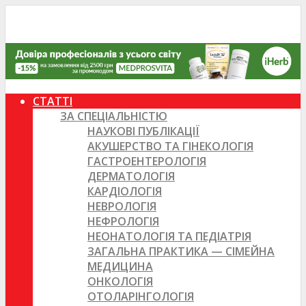
СТАТТІ
ЗА СПЕЦІАЛЬНІСТЮ
НАУКОВІ ПУБЛІКАЦІЇ
АКУШЕРСТВО ТА ГІНЕКОЛОГІЯ
ГАСТРОЕНТЕРОЛОГІЯ
ДЕРМАТОЛОГІЯ
КАРДІОЛОГІЯ
НЕВРОЛОГІЯ
НЕФРОЛОГІЯ
НЕОНАТОЛОГІЯ ТА ПЕДІАТРІЯ
ЗАГАЛЬНА ПРАКТИКА — СІМЕЙНА
МЕДИЦИНА
ОНКОЛОГІЯ
ОТОЛАРІНГОЛОГІЯ