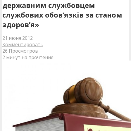
державним службовцем
службових обов’язків за станом
здоров’я»
21 июня 2012
Комментировать
26 Просмотров
2 минут на прочтение