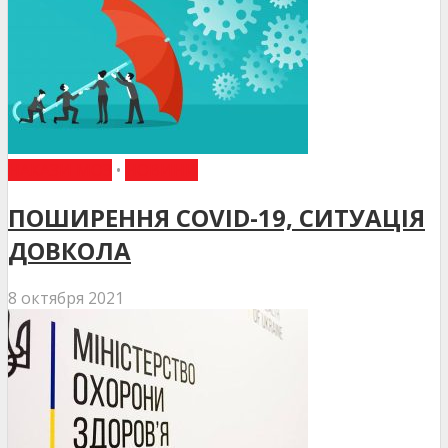
НАКАЗИ МОЗ
•
НОВИНИ
ПОШИРЕННЯ COVID-19, СИТУАЦІЯ
ДОВКОЛА
8 октября 2021