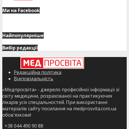
Ми на Facebook
Найпопулярніше
Вибір редакції
Редакційна політика
Відповідальність
«Медпросвіта» - джерело професійної інформації зі
світу медицини, розрахованої на практикуючих
лікарів усіх спеціальностей. При використанні
матеріалів сайту посилання на medprosvita.com.ua
обов'язкове!
+38 044 490 90 88