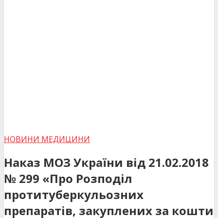
НОВИНИ МЕДИЦИНИ
Наказ МОЗ України від 21.02.2018
№ 299 «Про Розподіл
протитуберкульозних
препаратів, закуплених за кошти