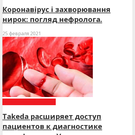
Коронавірус і захворювання
нирок: погляд нефролога.
25 февраля 2021
НОВИНИ МЕДИЦИНИ
Takeda расширяет доступ
пациентов к диагностике