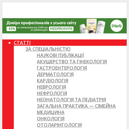
СТАТТІ
ЗА СПЕЦІАЛЬНІСТЮ
НАУКОВІ ПУБЛІКАЦІЇ
АКУШЕРСТВО ТА ГІНЕКОЛОГІЯ
ГАСТРОЕНТЕРОЛОГІЯ
ДЕРМАТОЛОГІЯ
КАРДІОЛОГІЯ
НЕВРОЛОГІЯ
НЕФРОЛОГІЯ
НЕОНАТОЛОГІЯ ТА ПЕДІАТРІЯ
ЗАГАЛЬНА ПРАКТИКА — СІМЕЙНА
МЕДИЦИНА
ОНКОЛОГІЯ
ОТОЛАРІНГОЛОГІЯ