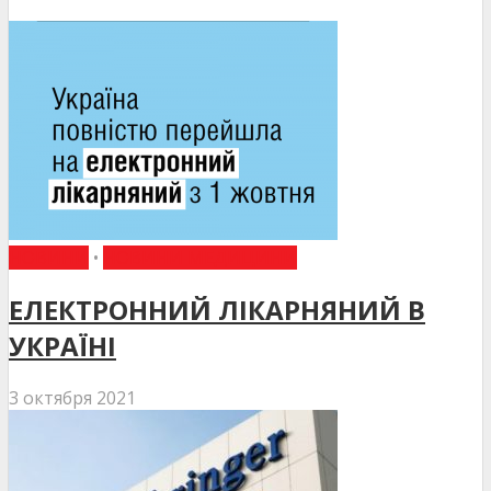
НОВИНИ
•
НОВИНИ МЕДИЦИНИ
ЕЛЕКТРОННИЙ ЛІКАРНЯНИЙ В
УКРАЇНІ
3 октября 2021