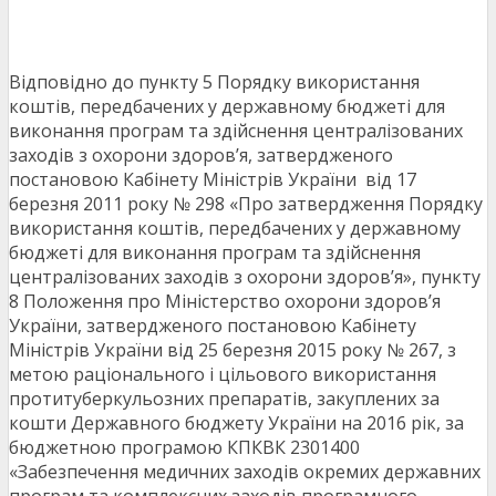
Відповідно до пункту 5 Порядку використання
коштів, передбачених у державному бюджеті для
виконання програм та здійснення централізованих
заходів з охорони здоров’я, затвердженого
постановою Кабінету Міністрів України від 17
березня 2011 року № 298 «Про затвердження Порядку
використання коштів, передбачених у державному
бюджеті для виконання програм та здійснення
централізованих заходів з охорони здоров’я», пункту
8 Положення про Міністерство охорони здоров’я
України, затвердженого постановою Кабінету
Міністрів України від 25 березня 2015 року № 267, з
метою раціонального і цільового використання
протитуберкульозних препаратів, закуплених за
кошти Державного бюджету України на 2016 рік, за
бюджетною програмою КПКВК 2301400
«Забезпечення медичних заходів окремих державних