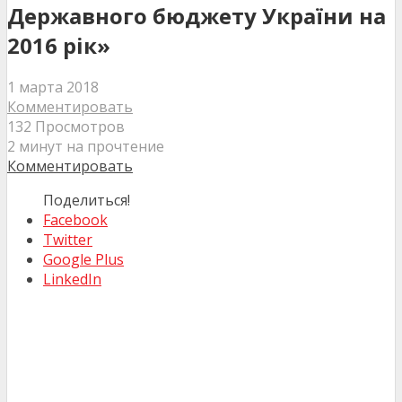
Державного бюджету України на
2016 рік»
1 марта 2018
Комментировать
132 Просмотров
2 минут на прочтение
Комментировать
Поделиться!
Facebook
Twitter
Google Plus
LinkedIn