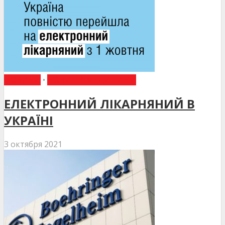
НОВИНИ
•
НОВИНИ МЕДИЦИНИ
ЕЛЕКТРОННИЙ ЛІКАРНЯНИЙ В
УКРАЇНІ
3 октября 2021