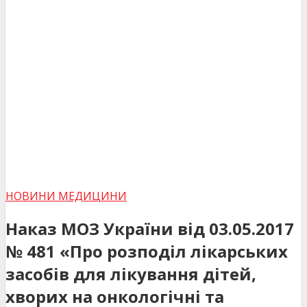
НОВИНИ МЕДИЦИНИ
Наказ МОЗ України від 03.05.2017
№ 481 «Про розподіл лікарських
засобів для лікування дітей,
хворих на онкологічні та