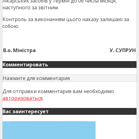
лікарських засобів у термін до 06 числа місяця,
наступного за звітним.
Контроль за виконанням цього наказу залишаю за
собою.
В.о. Міністра
У. СУПРУН
Комментировать
Нажмите для комментария
Для отправки комментария вам необходимо
авторизоваться
.
Вас заинтересует