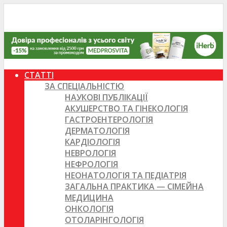
СТАТТІ
ЗА СПЕЦІАЛЬНІСТЮ
НАУКОВІ ПУБЛІКАЦІЇ
АКУШЕРСТВО ТА ГІНЕКОЛОГІЯ
ГАСТРОЕНТЕРОЛОГІЯ
ДЕРМАТОЛОГІЯ
КАРДІОЛОГІЯ
НЕВРОЛОГІЯ
НЕФРОЛОГІЯ
НЕОНАТОЛОГІЯ ТА ПЕДІАТРІЯ
ЗАГАЛЬНА ПРАКТИКА — СІМЕЙНА
МЕДИЦИНА
ОНКОЛОГІЯ
ОТОЛАРІНГОЛОГІЯ