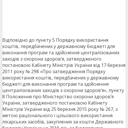
Відповідно до пункту 5 Порядку використання
коштів, передбачених у державному бюджеті для
виконання програм та здійснення централізованих
заходів з охорони здоров’я, затвердженого
постановою Кабінету Міністрів України від 17 березня
2011 року № 298 «Про затвердження Порядку
використання коштів, передбачених у державному
бюджеті для виконання програм та здійснення
централізованих заходів з охорони здоров’я», пункту
8 Положення про Міністерство охорони здоров’я
України, затвердженого постановою Кабінету
Міністрів України від 25 березня 2015 року № 267, з
метою раціонального і цільового використання
лікарських засобів, закуплених за кошти Державного