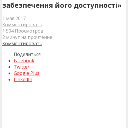
забезпечення його доступності»
1 мая 2017
Комментировать
1 504 Просмотров
2 минут на прочтение
Комментировать
Поделиться!
Facebook
Twitter
Google Plus
LinkedIn