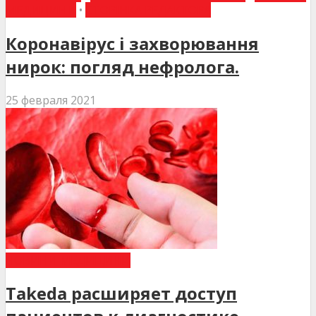
МЕДИЦИНИ
•
СТОРІНКА РЕДАКТОРА
Коронавірус і захворювання
нирок: погляд нефролога.
25 февраля 2021
НОВИНИ МЕДИЦИНИ
Takeda расширяет доступ