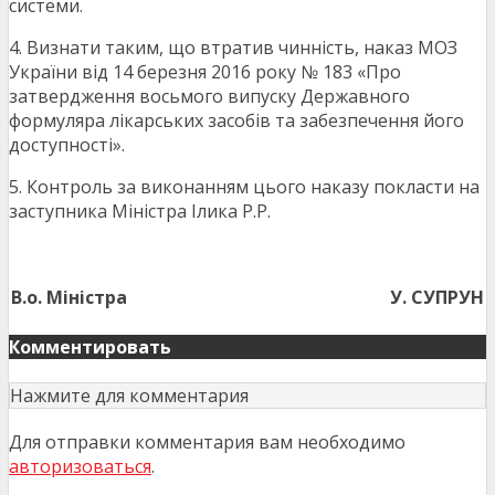
системи.
4. Визнати таким, що втратив чинність, наказ МОЗ
України від 14 березня 2016 року № 183 «Про
затвердження восьмого випуску Державного
формуляра лікарських засобів та забезпечення його
доступності».
5. Контроль за виконанням цього наказу покласти на
заступника Міністра Ілика Р.Р.
В.о. Міністра
У. СУПРУН
Комментировать
Нажмите для комментария
Для отправки комментария вам необходимо
авторизоваться
.