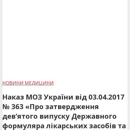
НОВИНИ МЕДИЦИНИ
Наказ МОЗ України від 03.04.2017
№ 363 «Про затвердження
дев’ятого випуску Державного
формуляра лікарських засобів та