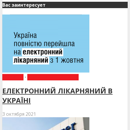
Вас заинтересует
НОВИНИ
•
НОВИНИ МЕДИЦИНИ
ЕЛЕКТРОННИЙ ЛІКАРНЯНИЙ В
УКРАЇНІ
3 октября 2021