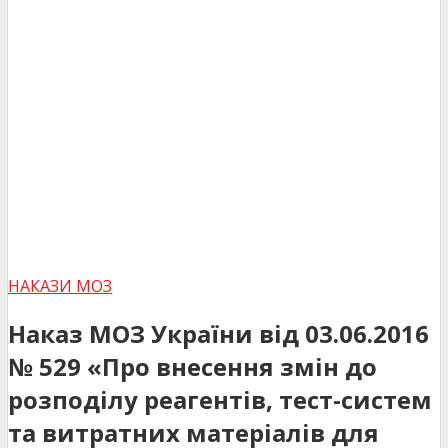
НАКАЗИ МОЗ
Наказ МОЗ України від 03.06.2016
№ 529 «Про внесення змін до
розподілу реагентів, тест-систем
та витратних матеріалів для