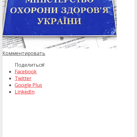
Комментировать
Поделиться!
Facebook
Twitter
Google Plus
LinkedIn