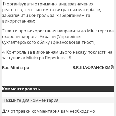
1) організувати отримання вищезазначених
реагентів, тест-систем та витратних матеріалів,
забезпечити контроль за їх зберіганням та
використанням;
2) звіти про використання направити до Міністерства
охорони здоров’я України (Управління
бухгалтерського обліку і фінансової звітності).
4. Контроль за виконанням цього наказу покласти на
заступника Міністра Перегінця І.Б.
В.о. Міністра
В.В.ШАФРАНСЬКИЙ
Комментировать
Нажмите для комментария
Для отправки комментария вам необходимо