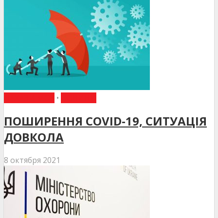
НАКАЗИ МОЗ
•
НОВИНИ
ПОШИРЕННЯ COVID-19, СИТУАЦІЯ
ДОВКОЛА
8 октября 2021