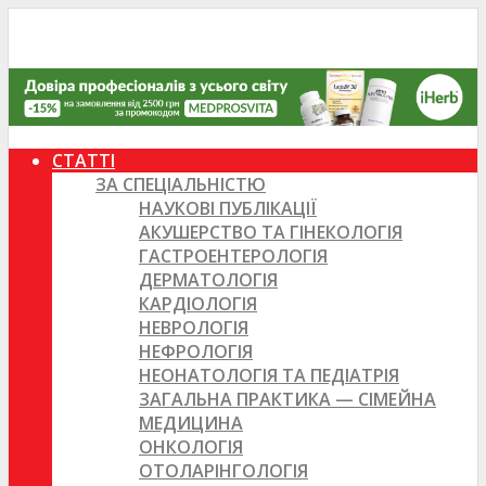
СТАТТІ
ЗА СПЕЦІАЛЬНІСТЮ
НАУКОВІ ПУБЛІКАЦІЇ
АКУШЕРСТВО ТА ГІНЕКОЛОГІЯ
ГАСТРОЕНТЕРОЛОГІЯ
ДЕРМАТОЛОГІЯ
КАРДІОЛОГІЯ
НЕВРОЛОГІЯ
НЕФРОЛОГІЯ
НЕОНАТОЛОГІЯ ТА ПЕДІАТРІЯ
ЗАГАЛЬНА ПРАКТИКА — СІМЕЙНА
МЕДИЦИНА
ОНКОЛОГІЯ
ОТОЛАРІНГОЛОГІЯ