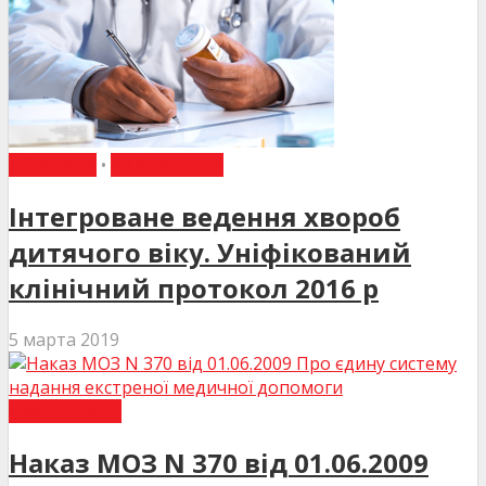
ДО УВАГИ
•
НАКАЗИ МОЗ
Інтегроване ведення хвороб
дитячого віку. Уніфікований
клінічний протокол 2016 р
5 марта 2019
НАКАЗИ МОЗ
Наказ МОЗ N 370 від 01.06.2009