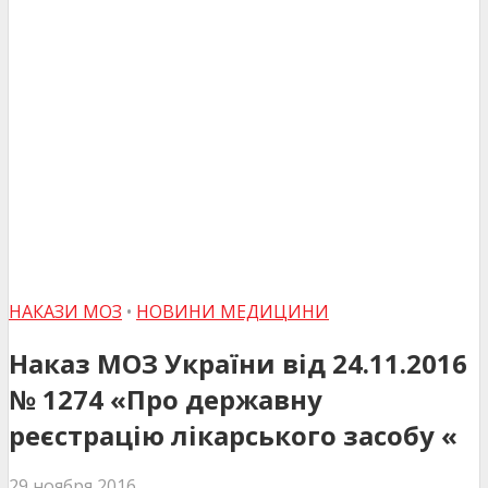
НАКАЗИ МОЗ
•
НОВИНИ МЕДИЦИНИ
Наказ МОЗ України від 24.11.2016
№ 1274 «Про державну
реєстрацію лікарського засобу «
29 ноября 2016