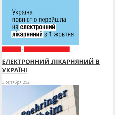
НОВИНИ
•
НОВИНИ МЕДИЦИНИ
ЕЛЕКТРОННИЙ ЛІКАРНЯНИЙ В
УКРАЇНІ
3 октября 2021