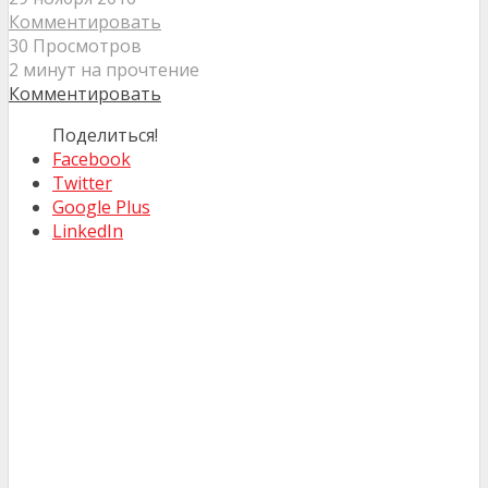
Комментировать
30 Просмотров
2 минут на прочтение
Комментировать
Поделиться!
Facebook
Twitter
Google Plus
LinkedIn