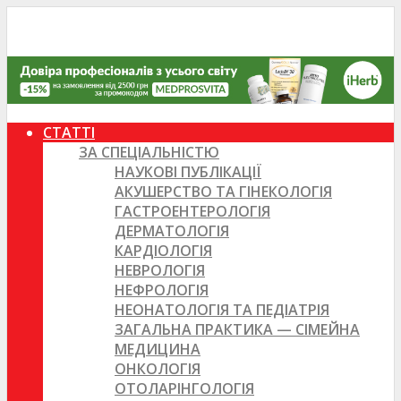
СТАТТІ
ЗА СПЕЦІАЛЬНІСТЮ
НАУКОВІ ПУБЛІКАЦІЇ
АКУШЕРСТВО ТА ГІНЕКОЛОГІЯ
ГАСТРОЕНТЕРОЛОГІЯ
ДЕРМАТОЛОГІЯ
КАРДІОЛОГІЯ
НЕВРОЛОГІЯ
НЕФРОЛОГІЯ
НЕОНАТОЛОГІЯ ТА ПЕДІАТРІЯ
ЗАГАЛЬНА ПРАКТИКА — СІМЕЙНА
МЕДИЦИНА
ОНКОЛОГІЯ
ОТОЛАРІНГОЛОГІЯ