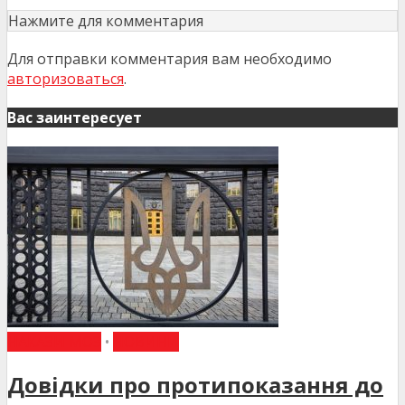
Нажмите для комментария
Для отправки комментария вам необходимо
авторизоваться
.
Вас заинтересует
НАКАЗИ МОЗ
•
НОВИНИ
Довідки про протипоказання до