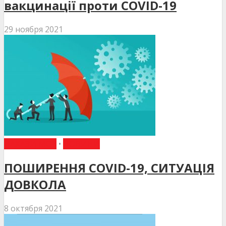
вакцинації проти COVID-19
29 ноября 2021
НАКАЗИ МОЗ
•
НОВИНИ
ПОШИРЕННЯ COVID-19, СИТУАЦІЯ
ДОВКОЛА
8 октября 2021