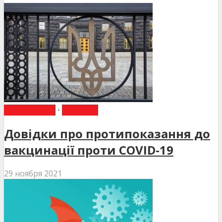
НАКАЗИ МОЗ
•
НОВИНИ
Довідки про протипоказання до
вакцинації проти COVID-19
29 ноября 2021