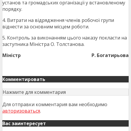
установ та громадських організації у встановленому
порядку.
4. Витрати на відрядження членів робочої групи
віднести за основним місцем роботи.
5. Контроль за виконанням цього наказу покласти на
заступника Міністра О. Толстанова.
Міністр
Р. Богатирьова
Комментировать
Нажмите для комментария
Для отправки комментария вам необходимо
авторизоваться
.
Вас заинтересует