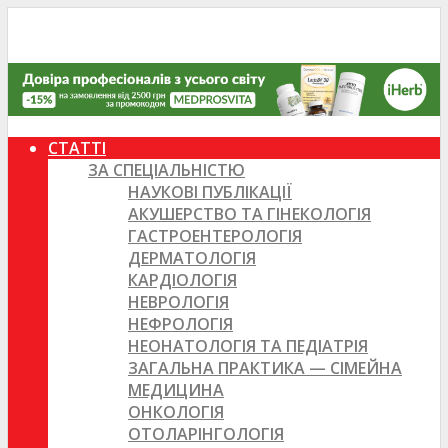
СТАТТІ
ЗА СПЕЦІАЛЬНІСТЮ
НАУКОВІ ПУБЛІКАЦІЇ
АКУШЕРСТВО ТА ГІНЕКОЛОГІЯ
ГАСТРОЕНТЕРОЛОГІЯ
ДЕРМАТОЛОГІЯ
КАРДІОЛОГІЯ
НЕВРОЛОГІЯ
НЕФРОЛОГІЯ
НЕОНАТОЛОГІЯ ТА ПЕДІАТРІЯ
ЗАГАЛЬНА ПРАКТИКА — СІМЕЙНА
МЕДИЦИНА
ОНКОЛОГІЯ
ОТОЛАРІНГОЛОГІЯ