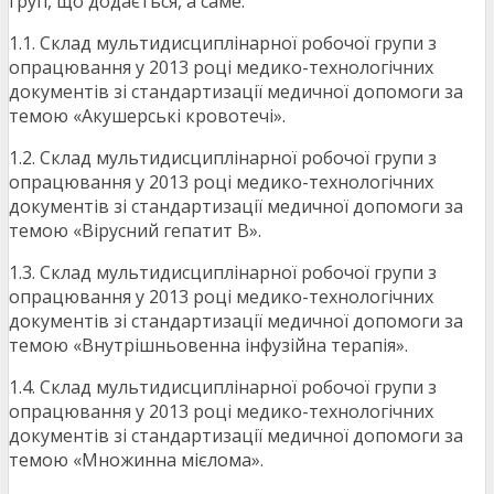
груп, що додається, а саме:
1.1. Склад мультидисциплінарної робочої групи з
опрацювання у 2013 році медико-технологічних
документів зі стандартизації медичної допомоги за
темою «Акушерські кровотечі».
1.2. Склад мультидисциплінарної робочої групи з
опрацювання у 2013 році медико-технологічних
документів зі стандартизації медичної допомоги за
темою «Вірусний гепатит В».
1.3. Склад мультидисциплінарної робочої групи з
опрацювання у 2013 році медико-технологічних
документів зі стандартизації медичної допомоги за
темою «Внутрішньовенна інфузійна терапія».
1.4. Склад мультидисциплінарної робочої групи з
опрацювання у 2013 році медико-технологічних
документів зі стандартизації медичної допомоги за
темою «Множинна мієлома».