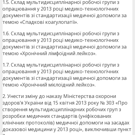
1.5. Склад мультидисциплінарної робочої групи з
опрацювання у 2013 році медико-технологічних
документів зі стандартизації медичної допомоги за
темою «Спадкові коагулопатії».
1.6. Склад мультидисциплінарної робочої групи з
опрацювання у 2013 році медико-технологічних
документів зі стандартизації медичної допомоги за
темою «Хронічний лімфоїдний лейкоз».
1.7. Склад мультидисциплінарної робочої групи з
опрацювання у 2013 році медико-технологічних
документів зі стандартизації медичної допомоги за
темою «Хронічний мієлоїдний лейкоз».
2. Унести зміну до наказу Міністерства охорони
здоров’я України від 15 квітня 2013 року № 303 «Про
створення мультидисциплінарних робочих груп з
розробки медичних стандартів (уніфікованих
клінічних протоколів) медичної допомоги на засадах
доказової медицини у 2013 році», виключивши пункт