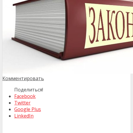
Комментировать
Поделиться!
Facebook
Twitter
Google Plus
LinkedIn