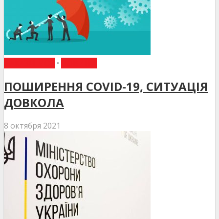
НАКАЗИ МОЗ
•
НОВИНИ
ПОШИРЕННЯ COVID-19, СИТУАЦІЯ
ДОВКОЛА
8 октября 2021