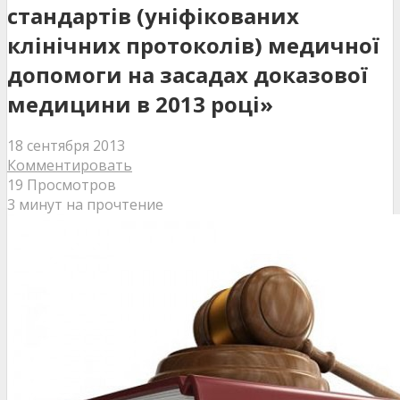
стандартів (уніфікованих
клінічних протоколів) медичної
допомоги на засадах доказової
медицини в 2013 році»
18 сентября 2013
Комментировать
19 Просмотров
3 минут на прочтение