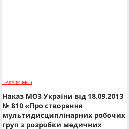
НАКАЗИ МОЗ
Наказ МОЗ України від 18.09.2013
№ 810 «Про створення
мультидисциплінарних робочих
груп з розробки медичних