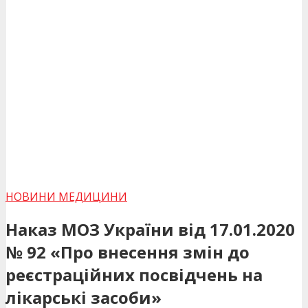
НОВИНИ МЕДИЦИНИ
Наказ МОЗ України від 17.01.2020
№ 92 «Про внесення змін до
реєстраційних посвідчень на
лікарські засоби»