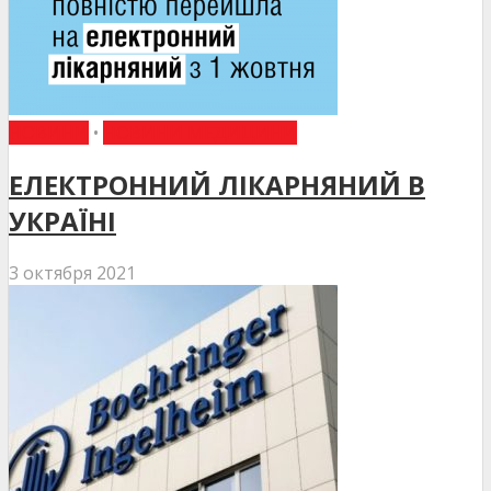
НОВИНИ
•
НОВИНИ МЕДИЦИНИ
ЕЛЕКТРОННИЙ ЛІКАРНЯНИЙ В
УКРАЇНІ
3 октября 2021