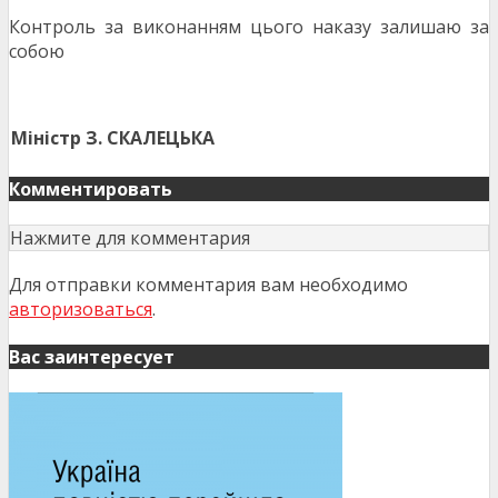
Контроль за виконанням цього наказу залишаю за
собою
Міністр
З. СКАЛЕЦЬКА
Комментировать
Нажмите для комментария
Для отправки комментария вам необходимо
авторизоваться
.
Вас заинтересует