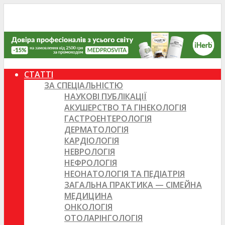
СТАТТІ
ЗА СПЕЦІАЛЬНІСТЮ
НАУКОВІ ПУБЛІКАЦІЇ
АКУШЕРСТВО ТА ГІНЕКОЛОГІЯ
ГАСТРОЕНТЕРОЛОГІЯ
ДЕРМАТОЛОГІЯ
КАРДІОЛОГІЯ
НЕВРОЛОГІЯ
НЕФРОЛОГІЯ
НЕОНАТОЛОГІЯ ТА ПЕДІАТРІЯ
ЗАГАЛЬНА ПРАКТИКА — СІМЕЙНА
МЕДИЦИНА
ОНКОЛОГІЯ
ОТОЛАРІНГОЛОГІЯ