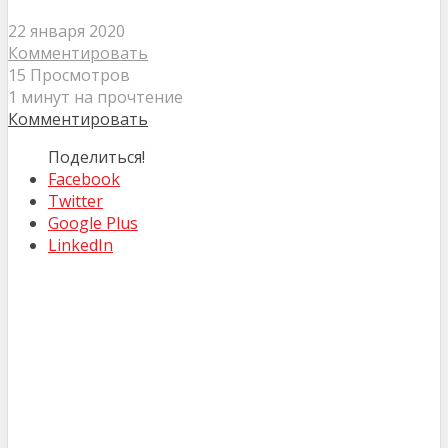
22 января 2020
Комментировать
15 Просмотров
1 минут на прочтение
Комментировать
Поделиться!
Facebook
Twitter
Google Plus
LinkedIn