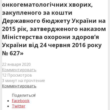
онкогематологічних хворих,
закупленого за кошти
Державного бюджету України на
2015 рік, затвердженого наказом
Міністерства охорони здоров’я
України від 24 червня 2016 року
№ 627»
22 января 2020
Комментировать
12 Просмотров
3 минут на прочтение
Комментировать
Поделиться!
Facebook
Twitter