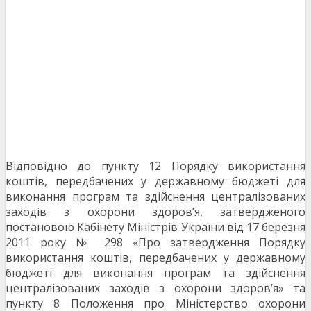
Відповідно до пункту 12 Порядку використання
коштів, передбачених у державному бюджеті для
виконання програм та здійснення централізованих
заходів з охорони здоров’я, затвердженого
постановою Кабінету Міністрів України від 17 березня
2011 року № 298 «Про затвердження Порядку
використання коштів, передбачених у державному
бюджеті для виконання програм та здійснення
централізованих заходів з охорони здоров’я» та
пункту 8 Положення про Міністерство охорони