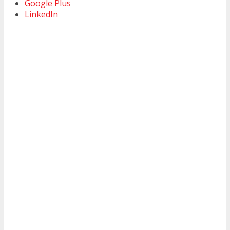
Google Plus
LinkedIn