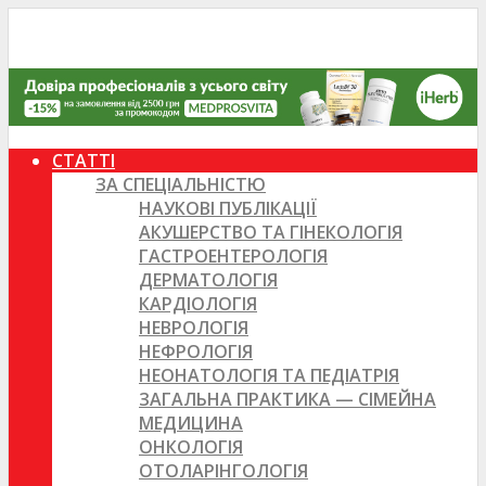
СТАТТІ
ЗА СПЕЦІАЛЬНІСТЮ
НАУКОВІ ПУБЛІКАЦІЇ
АКУШЕРСТВО ТА ГІНЕКОЛОГІЯ
ГАСТРОЕНТЕРОЛОГІЯ
ДЕРМАТОЛОГІЯ
КАРДІОЛОГІЯ
НЕВРОЛОГІЯ
НЕФРОЛОГІЯ
НЕОНАТОЛОГІЯ ТА ПЕДІАТРІЯ
ЗАГАЛЬНА ПРАКТИКА — СІМЕЙНА
МЕДИЦИНА
ОНКОЛОГІЯ
ОТОЛАРІНГОЛОГІЯ