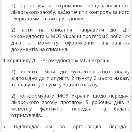
1) організувати отримання вищезазначеного
лікарського засобу, забезпечити контроль за його
зберіганням та використанням;
2) акти на списання направити до ДП
«Укрмедпостач» МОЗ України протягом 5 робочих
днів з моменту оформлення відповідних
документів на списання.
4. Керівнику ДП «Укрмедпостач» МОЗ України:
1) внести зміни до бухгалтерського обліку
відповідно до підпункту 2 пункту 2 цього наказу
та підпункту 2 пункту 3 цього наказу;
2) поінформувати МОЗ України щодо передачі
лікарського засобу протягом 5 робочих днів з
моменту фактичної передачі на баланс
отримувачів.
5. Відповідальним за організацію передачі