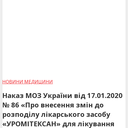
НОВИНИ МЕДИЦИНИ
Наказ МОЗ України від 17.01.2020
№ 86 «Про внесення змін до
розподілу лікарського засобу
«УРОМІТЕКСАН» для лікування