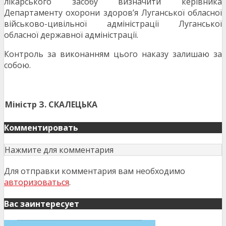
лікарського засобу визначити керівника
Департаменту охорони здоров’я Луганської обласної
військово-цивільної адміністрації Луганської
обласної державної адміністрації.
Контроль за виконанням цього наказу залишаю за
собою.
Міністр
З. СКАЛЕЦЬКА
Комментировать
Нажмите для комментария
Для отправки комментария вам необходимо
авторизоваться
.
Вас заинтересует