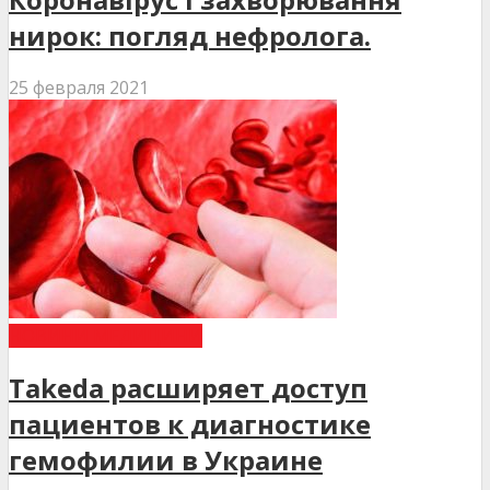
нирок: погляд нефролога.
25 февраля 2021
НОВИНИ МЕДИЦИНИ
Takeda расширяет доступ
пациентов к диагностике
гемофилии в Украине