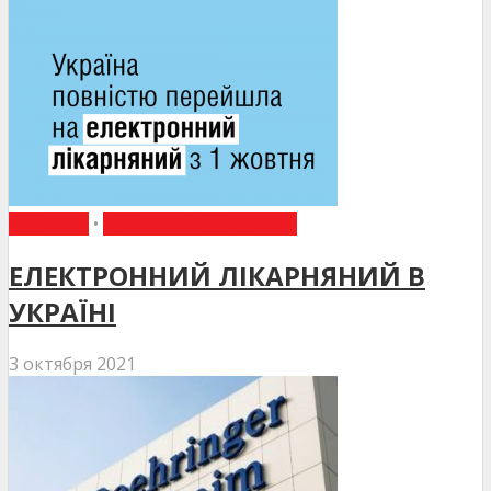
НОВИНИ
•
НОВИНИ МЕДИЦИНИ
ЕЛЕКТРОННИЙ ЛІКАРНЯНИЙ В
УКРАЇНІ
3 октября 2021