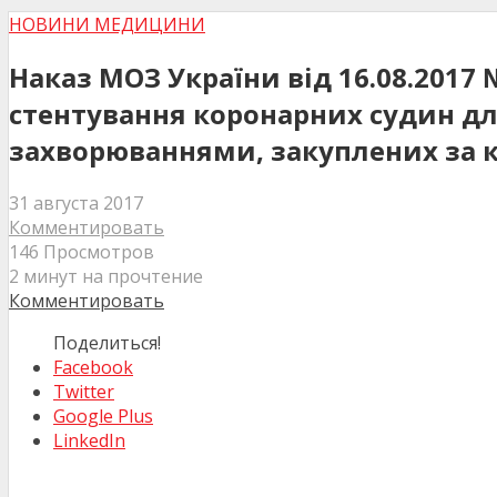
НОВИНИ МЕДИЦИНИ
Наказ МОЗ України від 16.08.201
стентування коронарних судин дл
захворюваннями, закуплених за к
31 августа 2017
Комментировать
146 Просмотров
2 минут на прочтение
Комментировать
Поделиться!
Facebook
Twitter
Google Plus
LinkedIn