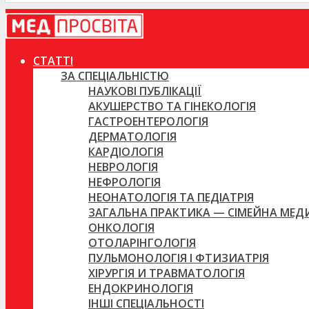
СТАТТІ
ЗА СПЕЦІАЛЬНІСТЮ
НАУКОВІ ПУБЛІКАЦІЇ
АКУШЕРСТВО ТА ГІНЕКОЛОГІЯ
ГАСТРОЕНТЕРОЛОГІЯ
ДЕРМАТОЛОГІЯ
КАРДІОЛОГІЯ
НЕВРОЛОГІЯ
НЕФРОЛОГІЯ
НЕОНАТОЛОГІЯ ТА ПЕДІАТРІЯ
ЗАГАЛЬНА ПРАКТИКА — СІМЕЙНА МЕ
ОНКОЛОГІЯ
ОТОЛАРІНГОЛОГІЯ
ПУЛЬМОНОЛОГІЯ І ФТИЗИАТРІЯ
ХІРУРГІЯ И ТРАВМАТОЛОГІЯ
ЕНДОКРИНОЛОГІЯ
ІНШІ СПЕЦІАЛЬНОСТІ