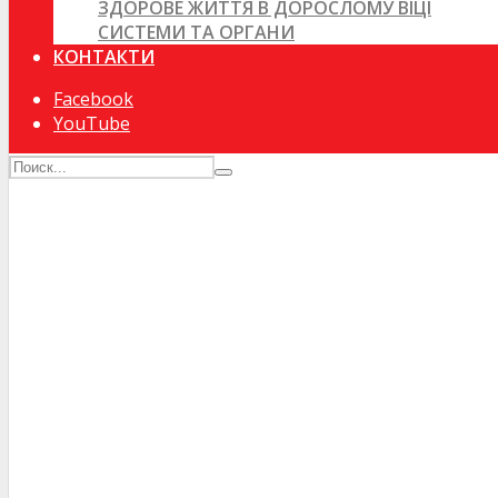
ЗДОРОВЕ ЖИТТЯ В ДОРОСЛОМУ ВІЦІ
СИСТЕМИ ТА ОРГАНИ
КОНТАКТИ
Facebook
YouTube