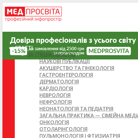
СТАТТІ
ЗА СПЕЦІАЛЬНІСТЮ
НАУКОВІ ПУБЛІКАЦІЇ
АКУШЕРСТВО ТА ГІНЕКОЛОГІЯ
ГАСТРОЕНТЕРОЛОГІЯ
ДЕРМАТОЛОГІЯ
КАРДІОЛОГІЯ
НЕВРОЛОГІЯ
НЕФРОЛОГІЯ
НЕОНАТОЛОГІЯ ТА ПЕДІАТРІЯ
ЗАГАЛЬНА ПРАКТИКА — СІМЕЙНА МЕ
ОНКОЛОГІЯ
ОТОЛАРІНГОЛОГІЯ
ПУЛЬМОНОЛОГІЯ І ФТИЗИАТРІЯ