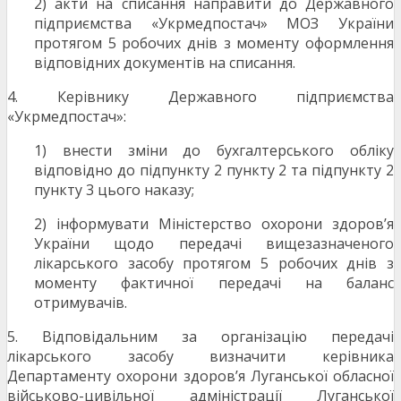
2) акти на списання направити до Державного
підприємства «Укрмедпостач» МОЗ України
протягом 5 робочих днів з моменту оформлення
відповідних документів на списання.
4. Керівнику Державного підприємства
«Укрмедпостач»:
1) внести зміни до бухгалтерського обліку
відповідно до підпункту 2 пункту 2 та підпункту 2
пункту 3 цього наказу;
2) інформувати Міністерство охорони здоров’я
України щодо передачі вищезазначеного
лікарського засобу протягом 5 робочих днів з
моменту фактичної передачі на баланс
отримувачів.
5. Відповідальним за організацію передачі
лікарського засобу визначити керівника
Департаменту охорони здоров’я Луганської обласної
військово-цивільної адміністрації Луганської