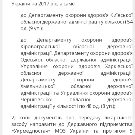
України на 2017 рік, а саме:
до Департаменту охорони здоров’я Київської
обласної державної адміністрації у кількості 54
од. (9 уп.);
до Департаменту охорони здоров’я
Кіровоградської обласної державної
адміністрації, Департаменту охорони здоров’я
Одеської обласної державної адміністрації,
Управління охорони здоров’я Харківської
обласної державної адміністрації,
Департаменту охорони здоров’я
Хмельницької обласної державної
адміністрації та Управління охорони здоров’я
Чернігівської обласної державної
адміністрації у кількості по 48 од. (8 уп.);
2) копії документів про передачу лікарського
засобу направити до Державного підприємства
«Укрмедпостач» МОЗ України та протягом 5