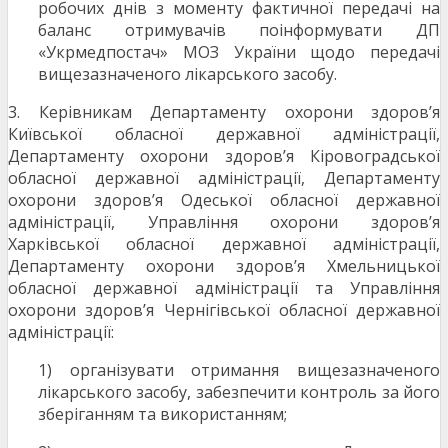
робочих днів з моменту фактичної передачі на
баланс отримувачів поінформувати ДП
«Укрмедпостач» МОЗ України щодо передачі
вищезазначеного лікарського засобу.
3. Керівникам Департаменту охорони здоров’я
Київської обласної державної адміністрації,
Департаменту охорони здоров’я Кіровоградської
обласної державної адміністрації, Департаменту
охорони здоров’я Одеської обласної державної
адміністрації, Управління охорони здоров’я
Харківської обласної державної адміністрації,
Департаменту охорони здоров’я Хмельницької
обласної державної адміністрації та Управління
охорони здоров’я Чернігівської обласної державної
адміністрації:
1) організувати отримання вищезазначеного
лікарського засобу, забезпечити контроль за його
зберіганням та використанням;