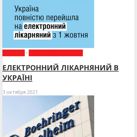
НОВИНИ
•
НОВИНИ МЕДИЦИНИ
ЕЛЕКТРОННИЙ ЛІКАРНЯНИЙ В
УКРАЇНІ
3 октября 2021