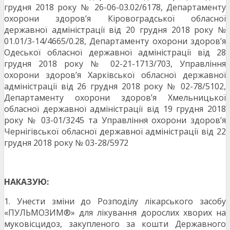
грудня 2018 року № 26-06-03.02/6178, Департаменту
охорони здоров’я Кіровоградської обласної
державної адміністрації від 20 грудня 2018 року №
01.01/3-14/4665/0.28, Департаменту охорони здоров’я
Одеської обласної державної адміністрації від 28
грудня 2018 року № 02-21-1713/703, Управління
охорони здоров’я Харківської обласної державної
адміністрації від 26 грудня 2018 року № 02-78/5102,
Департаменту охорони здоров’я Хмельницької
обласної державної адміністрації від 19 грудня 2018
року № 03-01/3245 та Управління охорони здоров’я
Чернігівської обласної державної адміністрації від 22
грудня 2018 року № 03-28/5972
НАКАЗУЮ:
1. Унести зміни до Розподілу лікарського засобу
«ПУЛЬМОЗИМ®» для лікування дорослих хворих на
муковісцидоз, закупленого за кошти Державного