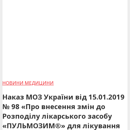
НОВИНИ МЕДИЦИНИ
Наказ МОЗ України від 15.01.2019
№ 98 «Про внесення змін до
Розподілу лікарського засобу
«ПУЛЬМОЗИМ®» для лікування