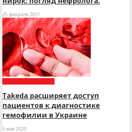
нирок: погляд нефролога.
25 февраля 2021
НОВИНИ МЕДИЦИНИ
Takeda расширяет доступ
пациентов к диагностике
гемофилии в Украине
5 мая 2020