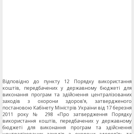
Відповідно до пункту 12 Порядку використання
коштів, передбачених у державному бюджеті для
виконання програм та здійснення централізованих
заходів з охорони здоров’я, затвердженого
постановою Кабінету Міністрів України від 17 березня
2011 року № 298 «Про затвердження Порядку
використання коштів, передбачених у державному
бюджеті для виконання програм та здійснення