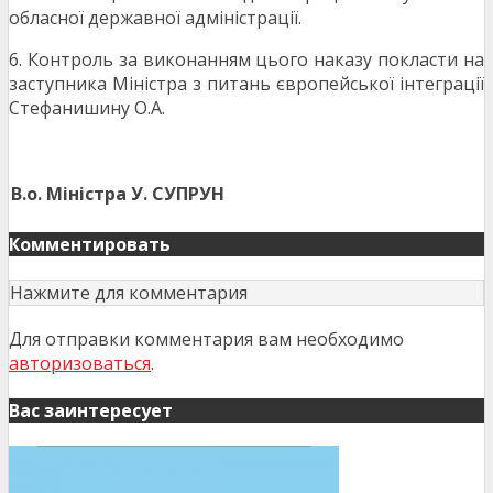
обласної державної адміністрації.
6. Контроль за виконанням цього наказу покласти на
заступника Міністра з питань європейської інтеграції
Стефанишину О.А.
В.о. Міністра
У. СУПРУН
Комментировать
Нажмите для комментария
Для отправки комментария вам необходимо
авторизоваться
.
Вас заинтересует