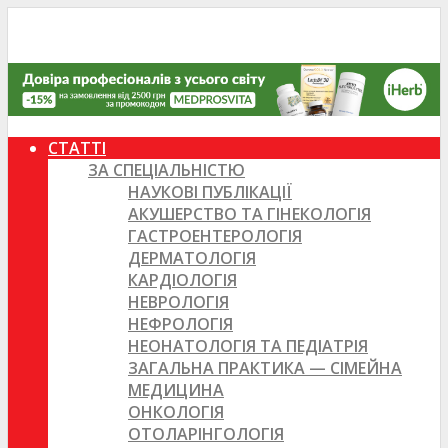
СТАТТІ
ЗА СПЕЦІАЛЬНІСТЮ
НАУКОВІ ПУБЛІКАЦІЇ
АКУШЕРСТВО ТА ГІНЕКОЛОГІЯ
ГАСТРОЕНТЕРОЛОГІЯ
ДЕРМАТОЛОГІЯ
КАРДІОЛОГІЯ
НЕВРОЛОГІЯ
НЕФРОЛОГІЯ
НЕОНАТОЛОГІЯ ТА ПЕДІАТРІЯ
ЗАГАЛЬНА ПРАКТИКА — СІМЕЙНА
МЕДИЦИНА
ОНКОЛОГІЯ
ОТОЛАРІНГОЛОГІЯ