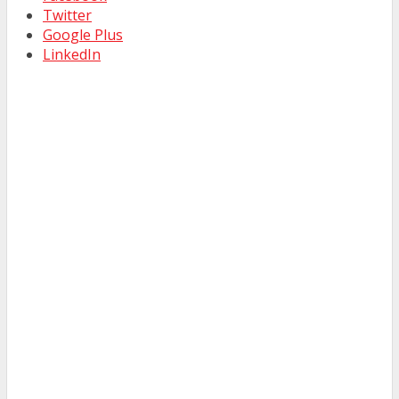
Twitter
Google Plus
LinkedIn