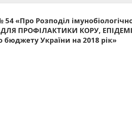
 № 54 «Про Розподіл імунобіологіч
ДЛЯ ПРОФІЛАКТИКИ КОРУ, ЕПІДЕМ
 бюджету України на 2018 рік»