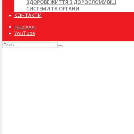
ЗДОРОВЕ ЖИТТЯ В ДОРОСЛОМУ ВІЦІ
СИСТЕМИ ТА ОРГАНИ
КОНТАКТИ
Facebook
YouTube