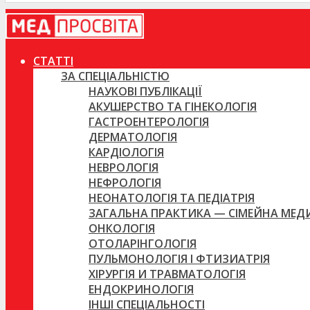
СТАТТІ
ЗА СПЕЦІАЛЬНІСТЮ
НАУКОВІ ПУБЛІКАЦІЇ
АКУШЕРСТВО ТА ГІНЕКОЛОГІЯ
ГАСТРОЕНТЕРОЛОГІЯ
ДЕРМАТОЛОГІЯ
КАРДІОЛОГІЯ
НЕВРОЛОГІЯ
НЕФРОЛОГІЯ
НЕОНАТОЛОГІЯ ТА ПЕДІАТРІЯ
ЗАГАЛЬНА ПРАКТИКА — СІМЕЙНА МЕ
ОНКОЛОГІЯ
ОТОЛАРІНГОЛОГІЯ
ПУЛЬМОНОЛОГІЯ І ФТИЗИАТРІЯ
ХІРУРГІЯ И ТРАВМАТОЛОГІЯ
ЕНДОКРИНОЛОГІЯ
ІНШІ СПЕЦІАЛЬНОСТІ