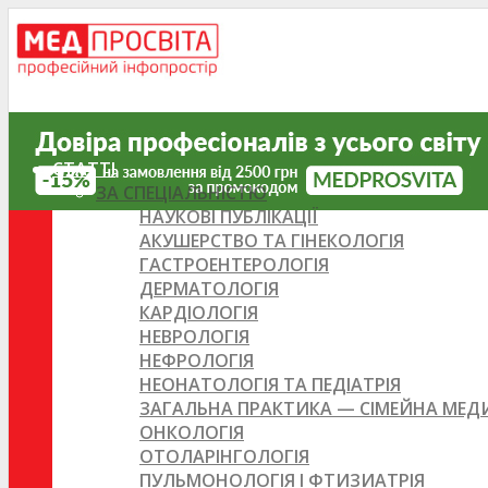
СТАТТІ
ЗА СПЕЦІАЛЬНІСТЮ
НАУКОВІ ПУБЛІКАЦІЇ
АКУШЕРСТВО ТА ГІНЕКОЛОГІЯ
ГАСТРОЕНТЕРОЛОГІЯ
ДЕРМАТОЛОГІЯ
КАРДІОЛОГІЯ
НЕВРОЛОГІЯ
НЕФРОЛОГІЯ
НЕОНАТОЛОГІЯ ТА ПЕДІАТРІЯ
ЗАГАЛЬНА ПРАКТИКА — СІМЕЙНА МЕ
ОНКОЛОГІЯ
ОТОЛАРІНГОЛОГІЯ
ПУЛЬМОНОЛОГІЯ І ФТИЗИАТРІЯ