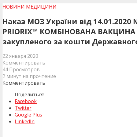
НОВИНИ МЕДИЦИНИ
Наказ МОЗ України від 14.01.2020
PRIORIX™ КОМБІНОВАНА ВАКЦИНА 
закупленого за кошти Державного
22 января 2020
Комментировать
44 Просмотров
2 минут на прочтение
Комментировать
Поделиться!
Facebook
Twitter
Google Plus
LinkedIn