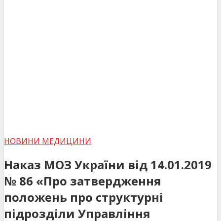
НОВИНИ МЕДИЦИНИ
Наказ МОЗ України від 14.01.2019
№ 86 «Про затвердження
положень про структурні
підрозділи Управління