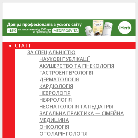
СТАТТІ
ЗА СПЕЦІАЛЬНІСТЮ
НАУКОВІ ПУБЛІКАЦІЇ
АКУШЕРСТВО ТА ГІНЕКОЛОГІЯ
ГАСТРОЕНТЕРОЛОГІЯ
ДЕРМАТОЛОГІЯ
КАРДІОЛОГІЯ
НЕВРОЛОГІЯ
НЕФРОЛОГІЯ
НЕОНАТОЛОГІЯ ТА ПЕДІАТРІЯ
ЗАГАЛЬНА ПРАКТИКА — СІМЕЙНА
МЕДИЦИНА
ОНКОЛОГІЯ
ОТОЛАРІНГОЛОГІЯ