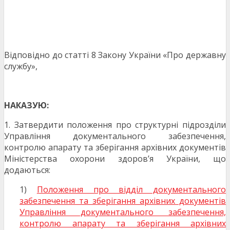
Відповідно до статті 8 Закону України «Про державну
службу»,
НАКАЗУЮ:
1. Затвердити положення про структурні підрозділи
Управління документального забезпечення,
контролю апарату та зберігання архівних документів
Міністерства охорони здоров’я України, що
додаються:
1)
Положення про відділ документального
забезпечення та зберігання архівних документів
Управління документального забезпечення,
контролю апарату та зберігання архівних