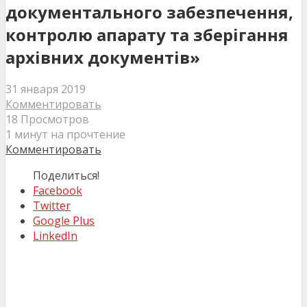
документального забезпечення,
контролю апарату та зберігання
архівних документів»
31 января 2019
Комментировать
18 Просмотров
1 минут на прочтение
Комментировать
Поделиться!
Facebook
Twitter
Google Plus
LinkedIn