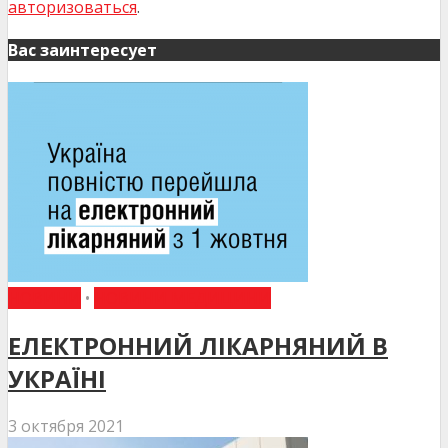
авторизоваться
.
Вас заинтересует
НОВИНИ
•
НОВИНИ МЕДИЦИНИ
ЕЛЕКТРОННИЙ ЛІКАРНЯНИЙ В
УКРАЇНІ
3 октября 2021