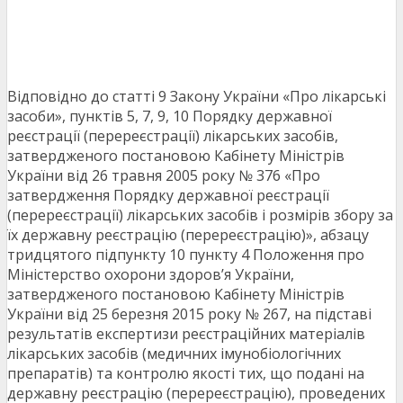
Відповідно до статті 9 Закону України «Про лікарські
засоби», пунктів 5, 7, 9, 10 Порядку державної
реєстрації (перереєстрації) лікарських засобів,
затвердженого постановою Кабінету Міністрів
України від 26 травня 2005 року № 376 «Про
затвердження Порядку державної реєстрації
(перереєстрації) лікарських засобів і розмірів збору за
їх державну реєстрацію (перереєстрацію)», абзацу
тридцятого підпункту 10 пункту 4 Положення про
Міністерство охорони здоров’я України,
затвердженого постановою Кабінету Міністрів
України від 25 березня 2015 року № 267, на підставі
результатів експертизи реєстраційних матеріалів
лікарських засобів (медичних імунобіологічних
препаратів) та контролю якості тих, що подані на
державну реєстрацію (перереєстрацію), проведених