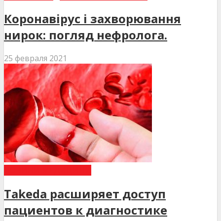
Коронавірус і захворювання
нирок: погляд нефролога.
25 февраля 2021
НОВИНИ МЕДИЦИНИ
Takeda расширяет доступ
пациентов к диагностике