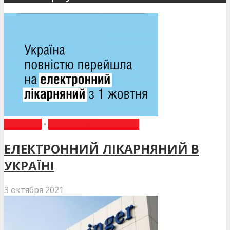
НОВИНИ
•
НОВИНИ МЕДИЦИНИ
ЕЛЕКТРОННИЙ ЛІКАРНЯНИЙ В
УКРАЇНІ
3 октября 2021