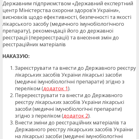
Державним підприємством «Державний експертний
центр Міністерства охорони здоров’я України»,
висновків щодо ефективності, безпечності та якості
лікарського засобу (медичного імунобіологічного
препарату), рекомендації його до державної
реєстрації (перереєстрації) та внесення змін до
реєстраційних матеріалів
НАКАЗУЮ:
Зареєструвати та внести до Державного реєстру
лікарських засобів України лікарські засоби
(медичні імунобіологічні препарати) згідно з
переліком (
додаток 1
).
Перереєструвати та внести до Державного
реєстру лікарських засобів України лікарські
засоби (медичні імунобіологічні препарати)
згідно з переліком (
додаток 2
).
Внести зміни до реєстраційних матеріалів та
Державного реєстру лікарських засобів України
на лікарські засоби (медичні імунобіологічні