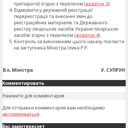
препарати) згідно з переліком (
додаток 3
).
Відмовити у державній реєстрації/
перереєстрації та внесенні змін до
реєстраційних матеріалів та Державного
реєстру лікарських засобів України лікарських
засобів згідно з переліком (
додаток 4
).
Контроль за виконанням цього наказу покласти
на заступника Міністра Ілика Р.Р.
В.о. Міністра
У. СУПРУН
Комментировать
Нажмите для комментария
Для отправки комментария вам необходимо
авторизоваться
.
Вас заинтересует