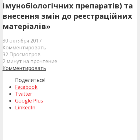
імунобіологічних препаратів) та
внесення змін до реєстраційних
матеріалів»
30 октября 2017
Комментировать
32 Просмотров
2 минут на прочтение
Комментировать
Поделиться!
Facebook
Twitter
Google Plus
LinkedIn