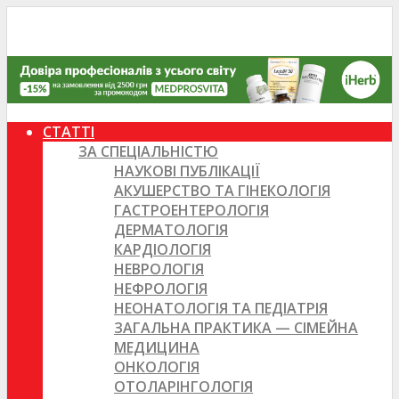
СТАТТІ
ЗА СПЕЦІАЛЬНІСТЮ
НАУКОВІ ПУБЛІКАЦІЇ
АКУШЕРСТВО ТА ГІНЕКОЛОГІЯ
ГАСТРОЕНТЕРОЛОГІЯ
ДЕРМАТОЛОГІЯ
КАРДІОЛОГІЯ
НЕВРОЛОГІЯ
НЕФРОЛОГІЯ
НЕОНАТОЛОГІЯ ТА ПЕДІАТРІЯ
ЗАГАЛЬНА ПРАКТИКА — СІМЕЙНА
МЕДИЦИНА
ОНКОЛОГІЯ
ОТОЛАРІНГОЛОГІЯ