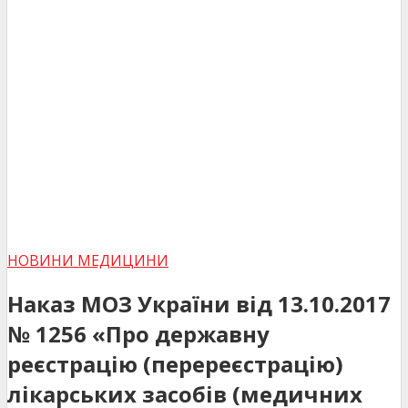
НОВИНИ МЕДИЦИНИ
Наказ МОЗ України від 13.10.2017
№ 1256 «Про державну
реєстрацію (перереєстрацію)
лікарських засобів (медичних