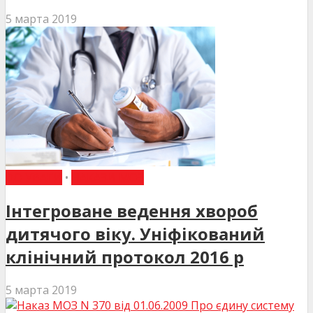
5 марта 2019
ДО УВАГИ
•
НАКАЗИ МОЗ
Інтегроване ведення хвороб
дитячого віку. Уніфікований
клінічний протокол 2016 р
5 марта 2019