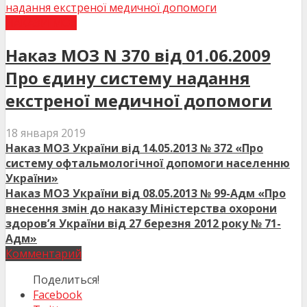
НАКАЗИ МОЗ
Наказ МОЗ N 370 від 01.06.2009
Про єдину систему надання
екстреної медичної допомоги
18 января 2019
Наказ МОЗ України від 14.05.2013 № 372 «Про
систему офтальмологічної допомоги населенню
України»
Наказ МОЗ України від 08.05.2013 № 99-Адм «Про
внесення змін до наказу Міністерства охорони
здоров’я України від 27 березня 2012 року № 71-
Адм»
Комментарий
Поделиться!
Facebook