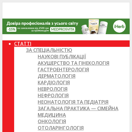
СТАТТІ
ЗА СПЕЦІАЛЬНІСТЮ
НАУКОВІ ПУБЛІКАЦІЇ
АКУШЕРСТВО ТА ГІНЕКОЛОГІЯ
ГАСТРОЕНТЕРОЛОГІЯ
ДЕРМАТОЛОГІЯ
КАРДІОЛОГІЯ
НЕВРОЛОГІЯ
НЕФРОЛОГІЯ
НЕОНАТОЛОГІЯ ТА ПЕДІАТРІЯ
ЗАГАЛЬНА ПРАКТИКА — СІМЕЙНА
МЕДИЦИНА
ОНКОЛОГІЯ
ОТОЛАРІНГОЛОГІЯ