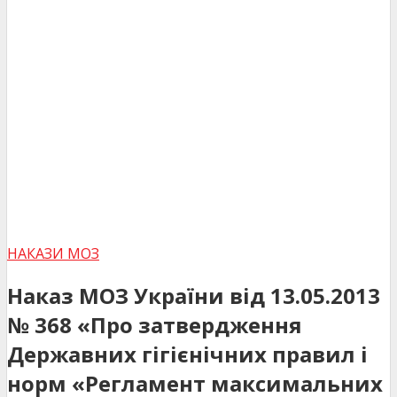
НАКАЗИ МОЗ
Наказ МОЗ України від 13.05.2013
№ 368 «Про затвердження
Державних гігієнічних правил і
норм «Регламент максимальних