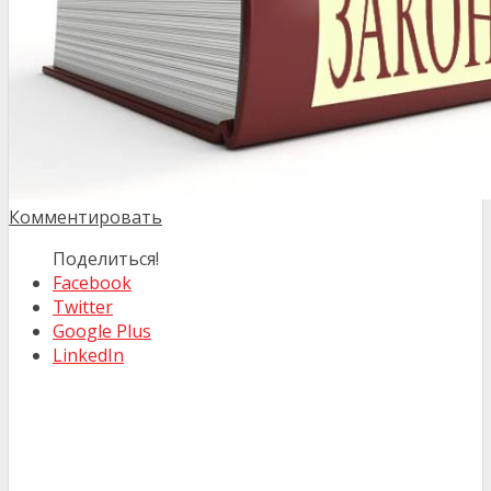
Комментировать
Поделиться!
Facebook
Twitter
Google Plus
LinkedIn