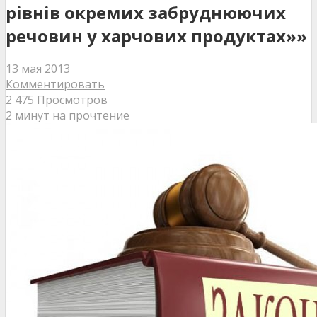
рівнів окремих забруднюючих
речовин у харчових продуктах»»
13 мая 2013
Комментировать
2 475 Просмотров
2 минут на прочтение