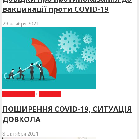
вакцинації проти COVID-19
29 ноября 2021
НАКАЗИ МОЗ
•
НОВИНИ
ПОШИРЕННЯ COVID-19, СИТУАЦІЯ
ДОВКОЛА
8 октября 2021