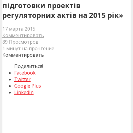
підготовки проектів
регуляторних актів на 2015 рік»
17 марта 2015
Комментировать
89 Просмотров
1 минут на прочтение
Комментировать
Поделиться!
Facebook
Twitter
Google Plus
LinkedIn