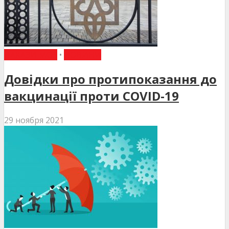
НАКАЗИ МОЗ
•
НОВИНИ
Довідки про протипоказання до
вакцинації проти COVID-19
29 ноября 2021