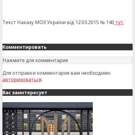
Текст Наказу МОЗ України від 12.03.2015 № 140
тут
.
Комментировать
Нажмите для комментария
Для отправки комментария вам необходимо
авторизоваться
.
Вас заинтересует