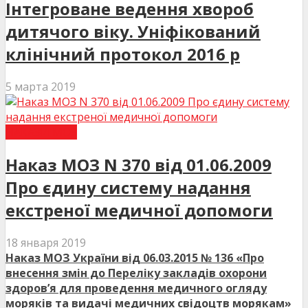
Інтегроване ведення хвороб
дитячого віку. Уніфікований
клінічний протокол 2016 р
5 марта 2019
НАКАЗИ МОЗ
Наказ МОЗ N 370 від 01.06.2009
Про єдину систему надання
екстреної медичної допомоги
18 января 2019
Наказ МОЗ України від 06.03.2015 № 136 «Про
внесення змін до Переліку закладів охорони
здоров’я для проведення медичного огляду
моряків та видачі медичних свідоцтв морякам»