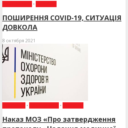
НАКАЗИ МОЗ
•
НОВИНИ
ПОШИРЕННЯ COVID-19, СИТУАЦІЯ
ДОВКОЛА
8 октября 2021
ДО УВАГИ
•
НАКАЗИ МОЗ
•
НОВИНИ
Наказ МОЗ «Про затвердження