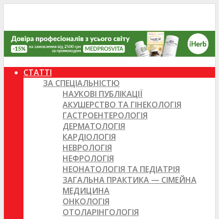
СТАТТІ
ЗА СПЕЦІАЛЬНІСТЮ
НАУКОВІ ПУБЛІКАЦІЇ
АКУШЕРСТВО ТА ГІНЕКОЛОГІЯ
ГАСТРОЕНТЕРОЛОГІЯ
ДЕРМАТОЛОГІЯ
КАРДІОЛОГІЯ
НЕВРОЛОГІЯ
НЕФРОЛОГІЯ
НЕОНАТОЛОГІЯ ТА ПЕДІАТРІЯ
ЗАГАЛЬНА ПРАКТИКА — СІМЕЙНА
МЕДИЦИНА
ОНКОЛОГІЯ
ОТОЛАРІНГОЛОГІЯ