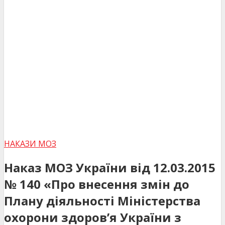
НАКАЗИ МОЗ
Наказ МОЗ України від 12.03.2015
№ 140 «Про внесення змін до
Плану діяльності Міністерства
охорони здоров’я України з