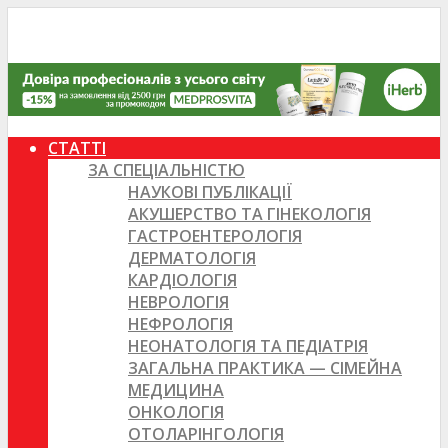
СТАТТІ
ЗА СПЕЦІАЛЬНІСТЮ
НАУКОВІ ПУБЛІКАЦІЇ
АКУШЕРСТВО ТА ГІНЕКОЛОГІЯ
ГАСТРОЕНТЕРОЛОГІЯ
ДЕРМАТОЛОГІЯ
КАРДІОЛОГІЯ
НЕВРОЛОГІЯ
НЕФРОЛОГІЯ
НЕОНАТОЛОГІЯ ТА ПЕДІАТРІЯ
ЗАГАЛЬНА ПРАКТИКА — СІМЕЙНА
МЕДИЦИНА
ОНКОЛОГІЯ
ОТОЛАРІНГОЛОГІЯ