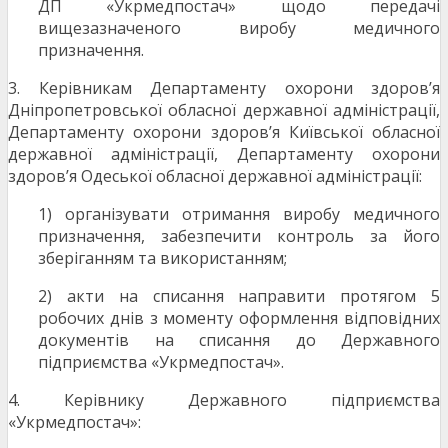
ДП «Укрмедпостач» щодо передачі
вищезазначеного виробу медичного
призначення.
3. Керівникам Департаменту охорони здоров’я
Дніпропетровської обласної державної адміністрації,
Департаменту охорони здоров’я Київської обласної
державної адміністрації, Департаменту охорони
здоров’я Одеської обласної державної адміністрації:
1) організувати отримання виробу медичного
призначення, забезпечити контроль за його
зберіганням та використанням;
2) акти на списання направити протягом 5
робочих днів з моменту оформлення відповідних
документів на списання до Державного
підприємства «Укрмедпостач».
4. Керівнику Державного підприємства
«Укрмедпостач»: