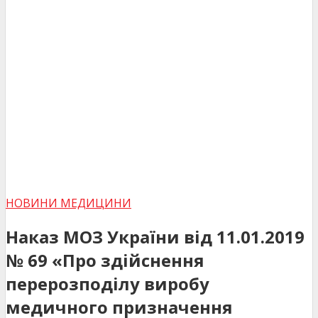
НОВИНИ МЕДИЦИНИ
Наказ МОЗ України від 11.01.2019
№ 69 «Про здійснення
перерозподілу виробу
медичного призначення