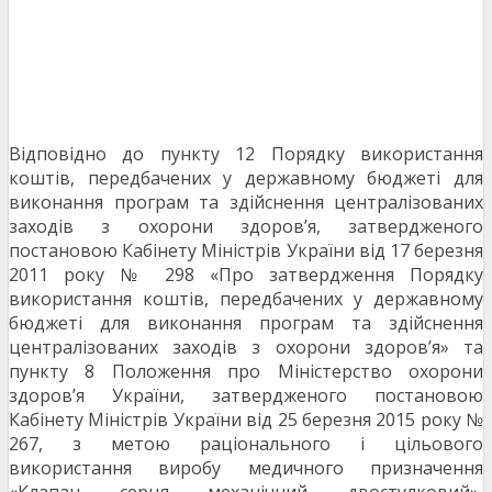
Відповідно до пункту 12 Порядку використання
коштів, передбачених у державному бюджеті для
виконання програм та здійснення централізованих
заходів з охорони здоров’я, затвердженого
постановою Кабінету Міністрів України від 17 березня
2011 року № 298 «Про затвердження Порядку
використання коштів, передбачених у державному
бюджеті для виконання програм та здійснення
централізованих заходів з охорони здоров’я» та
пункту 8 Положення про Міністерство охорони
здоров’я України, затвердженого постановою
Кабінету Міністрів України від 25 березня 2015 року №
267, з метою раціонального і цільового
використання виробу медичного призначення