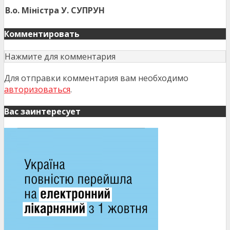
В.о. Міністра
У. СУПРУН
Комментировать
Нажмите для комментария
Для отправки комментария вам необходимо
авторизоваться
.
Вас заинтересует