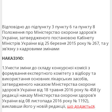
Відповідно до підпункту 3 пункту 6 та пункту 8
Положення про Міністерство охорони здоров’я
України, затвердженого постановою Кабінету
Міністрів України від 25 березня 2015 року № 267, та у
зв’язку з кадровими змінами
НАКАЗУЮ:
1.Унести зміни до складу конкурсної комісії з
формування експертного комітету з відбору та
використання основних лікарських засобів,
затвердженого наказом Міністерства охорони
здоров’я України від 18 травня 2016 року № 458 (у
редакції наказу Міністерства охорони здоров’я
України від 08 листопада 2016 року № 1192),
виклавши його у новій редакції,
що додається
.