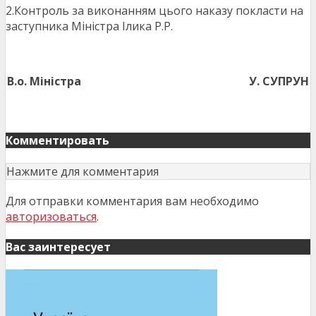
2.Контроль за виконанням цього наказу покласти на
заступника Міністра Ілика Р.Р.
В.о. Міністра
У. СУПРУН
Комментировать
Нажмите для комментария
Для отправки комментария вам необходимо
авторизоваться
.
Вас заинтересует