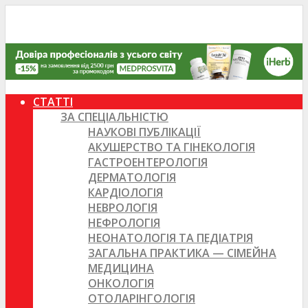
СТАТТІ
ЗА СПЕЦІАЛЬНІСТЮ
НАУКОВІ ПУБЛІКАЦІЇ
АКУШЕРСТВО ТА ГІНЕКОЛОГІЯ
ГАСТРОЕНТЕРОЛОГІЯ
ДЕРМАТОЛОГІЯ
КАРДІОЛОГІЯ
НЕВРОЛОГІЯ
НЕФРОЛОГІЯ
НЕОНАТОЛОГІЯ ТА ПЕДІАТРІЯ
ЗАГАЛЬНА ПРАКТИКА — СІМЕЙНА
МЕДИЦИНА
ОНКОЛОГІЯ
ОТОЛАРІНГОЛОГІЯ