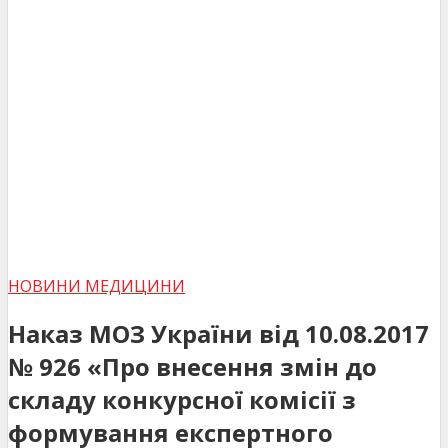
НОВИНИ МЕДИЦИНИ
Наказ МОЗ України від 10.08.2017
№ 926 «Про внесення змін до
складу конкурсної комісії з
формування експертного