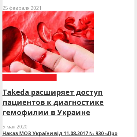
25 февраля 2021
НОВИНИ МЕДИЦИНИ
Takeda расширяет доступ
пациентов к диагностике
гемофилии в Украине
5 мая 2020
Наказ МОЗ України від 11.08.2017 № 930 «Про