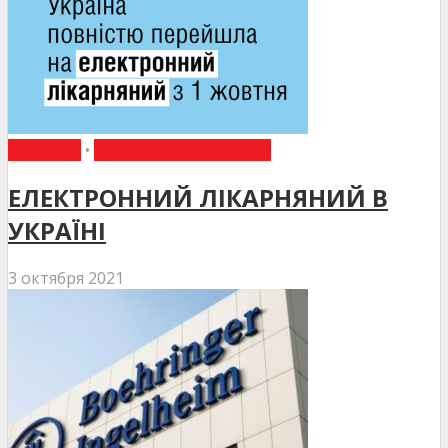
НОВИНИ
•
НОВИНИ МЕДИЦИНИ
ЕЛЕКТРОННИЙ ЛІКАРНЯНИЙ В
УКРАЇНІ
3 октября 2021