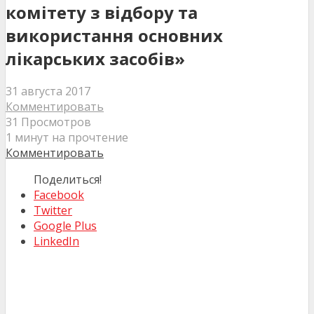
комітету з відбору та
використання основних
лікарських засобів»
31 августа 2017
Комментировать
31 Просмотров
1 минут на прочтение
Комментировать
Поделиться!
Facebook
Twitter
Google Plus
LinkedIn