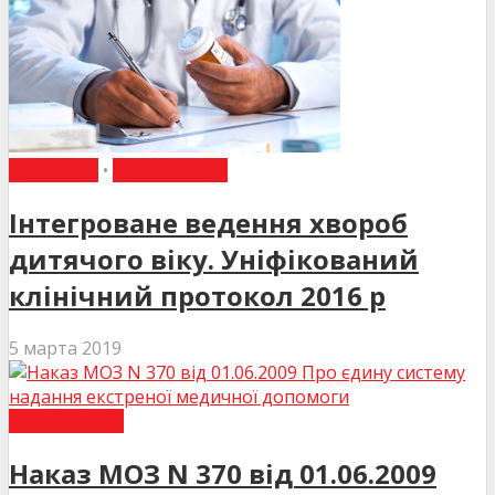
ДО УВАГИ
•
НАКАЗИ МОЗ
Інтегроване ведення хвороб
дитячого віку. Уніфікований
клінічний протокол 2016 р
5 марта 2019
НАКАЗИ МОЗ
Наказ МОЗ N 370 від 01.06.2009