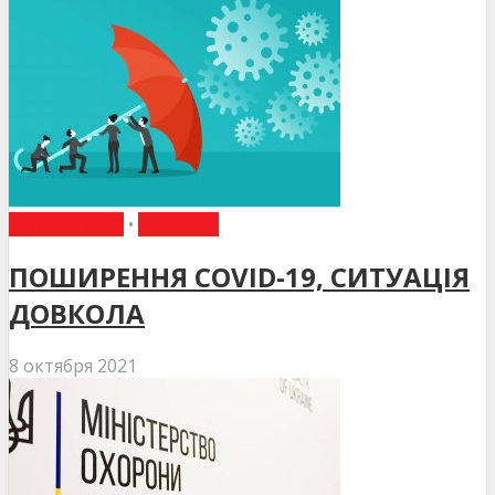
НАКАЗИ МОЗ
•
НОВИНИ
ПОШИРЕННЯ COVID-19, СИТУАЦІЯ
ДОВКОЛА
8 октября 2021