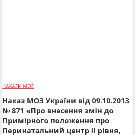
НАКАЗИ МОЗ
Наказ МОЗ України від 09.10.2013
№ 871 «Про внесення змін до
Примірного положення про
Перинатальний центр ІІ рівня,