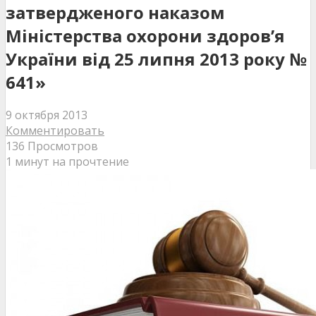
затвердженого наказом
Міністерства охорони здоров’я
України від 25 липня 2013 року №
641»
9 октября 2013
Комментировать
136 Просмотров
1 минут на прочтение