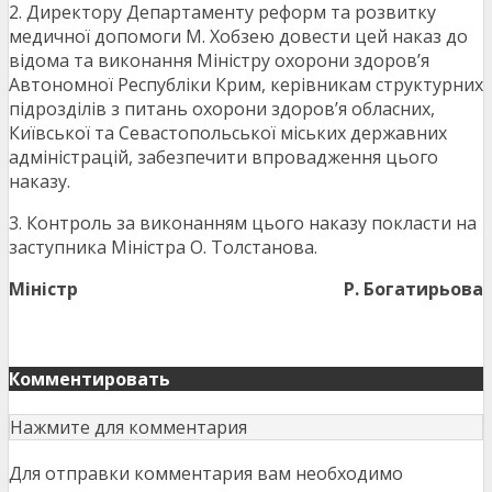
2. Директору Департаменту реформ та розвитку
медичної допомоги М. Хобзею довести цей наказ до
відома та виконання Міністру охорони здоров’я
Автономної Республіки Крим, керівникам структурних
підрозділів з питань охорони здоров’я обласних,
Київської та Севастопольської міських державних
адміністрацій, забезпечити впровадження цього
наказу.
3. Контроль за виконанням цього наказу покласти на
заступника Міністра О. Толстанова.
Міністр
Р. Богатирьова
Комментировать
Нажмите для комментария
Для отправки комментария вам необходимо