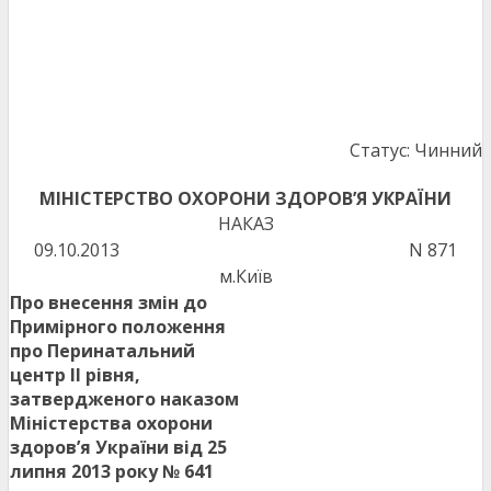
Статус: Чинний
МІНІСТЕРСТВО ОХОРОНИ ЗДОРОВ’Я УКРАЇНИ
НАКАЗ
09.10.2013
N 871
м.Київ
Про внесення змін до
Примірного положення
про Перинатальний
центр ІІ рівня,
затвердженого наказом
Міністерства охорони
здоров’я України від 25
липня 2013 року № 641