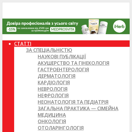
СТАТТІ
ЗА СПЕЦІАЛЬНІСТЮ
НАУКОВІ ПУБЛІКАЦІЇ
АКУШЕРСТВО ТА ГІНЕКОЛОГІЯ
ГАСТРОЕНТЕРОЛОГІЯ
ДЕРМАТОЛОГІЯ
КАРДІОЛОГІЯ
НЕВРОЛОГІЯ
НЕФРОЛОГІЯ
НЕОНАТОЛОГІЯ ТА ПЕДІАТРІЯ
ЗАГАЛЬНА ПРАКТИКА — СІМЕЙНА
МЕДИЦИНА
ОНКОЛОГІЯ
ОТОЛАРІНГОЛОГІЯ