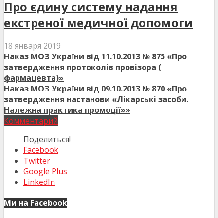
Про єдину систему надання
екстреної медичної допомоги
18 января 2019
Наказ МОЗ України від 11.10.2013 № 875 «Про
затвердження протоколів провізора (
фармацевта)»
Наказ МОЗ України від 09.10.2013 № 870 «Про
затвердження настанови «Лікарські засоби.
Належна практика промоції»»
Комментарий
Поделиться!
Facebook
Twitter
Google Plus
LinkedIn
Ми на Facebook