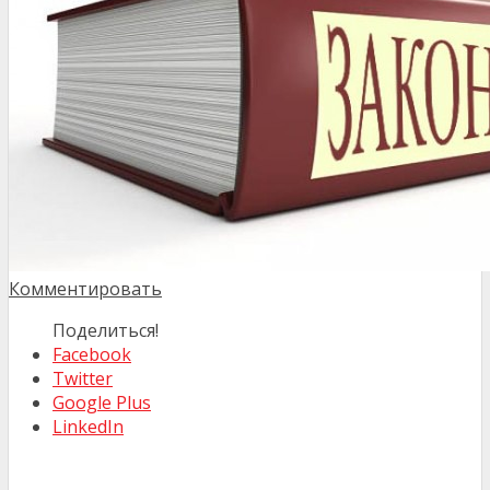
Комментировать
Поделиться!
Facebook
Twitter
Google Plus
LinkedIn