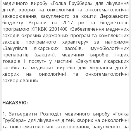
медичного виробу «Голка Груббера» для лікування
дітей, хворих на онкологічні та онкогематологічні
захворювання, закупленого за кошти Державного
бюджету України на 2017 рік за бюджетною
програмою КПКВК 2301400 «Забезпечення медичних
заходів окремих державних програм та комплексних
заходів програмного характеру» за напрямом
«Закупівля лікарських засобів, імунобіологічних
препаратів (вакцин), медичних виробів, інших
товарів і послуг» у частині «Закупівля лікарських
засобів та медичних виробів для лікування дітей,
хворих на онкологічні та онкогематологічні
захворювання»
НАКАЗУЮ:
1. Затвердити Розподіл медичного виробу «Голка
Груббера» для лікування дітей, хворих на онкологічні
та онкогематологічні захворювання, закупленого за