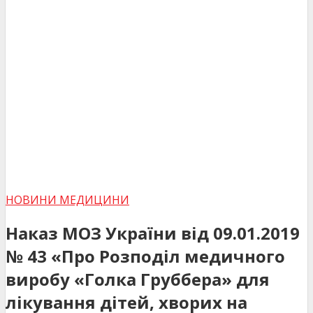
НОВИНИ МЕДИЦИНИ
Наказ МОЗ України від 09.01.2019
№ 43 «Про Розподіл медичного
виробу «Голка Груббера» для
лікування дітей, хворих на