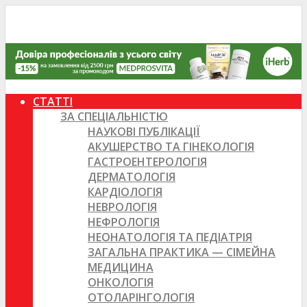
СТАТТІ
ЗА СПЕЦІАЛЬНІСТЮ
НАУКОВІ ПУБЛІКАЦІЇ
АКУШЕРСТВО ТА ГІНЕКОЛОГІЯ
ГАСТРОЕНТЕРОЛОГІЯ
ДЕРМАТОЛОГІЯ
КАРДІОЛОГІЯ
НЕВРОЛОГІЯ
НЕФРОЛОГІЯ
НЕОНАТОЛОГІЯ ТА ПЕДІАТРІЯ
ЗАГАЛЬНА ПРАКТИКА — СІМЕЙНА
МЕДИЦИНА
ОНКОЛОГІЯ
ОТОЛАРІНГОЛОГІЯ