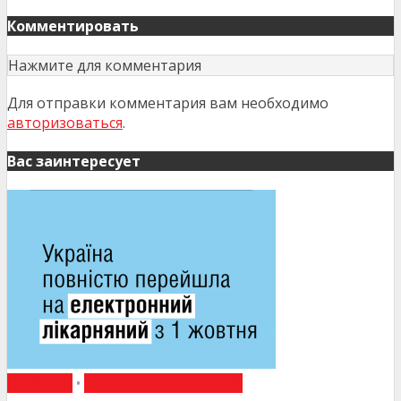
Комментировать
Нажмите для комментария
Для отправки комментария вам необходимо
авторизоваться
.
Вас заинтересует
НОВИНИ
•
НОВИНИ МЕДИЦИНИ