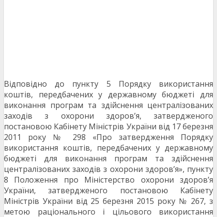
Відповідно до пункту 5 Порядку використання
коштів, передбачених у державному бюджеті для
виконання програм та здійснення централізованих
заходів з охорони здоров’я, затвердженого
постановою Кабінету Міністрів України від 17 березня
2011 року № 298 «Про затвердження Порядку
використання коштів, передбачених у державному
бюджеті для виконання програм та здійснення
централізованих заходів з охорони здоров’я», пункту
8 Положення про Міністерство охорони здоров’я
України, затвердженого постановою Кабінету
Міністрів України від 25 березня 2015 року № 267, з
метою раціонального і цільового використання