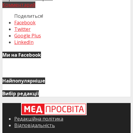
Комментарий
Поделиться!
Facebook
Twitter
Google Plus
LinkedIn
Ми на Facebook
Найпопулярніше
Вибір редакції
Редакційна політика
Відповідальність