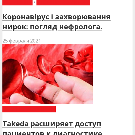
МЕДИЦИНИ
•
СТОРІНКА РЕДАКТОРА
Коронавірус і захворювання
нирок: погляд нефролога.
25 февраля 2021
НОВИНИ МЕДИЦИНИ
Takeda расширяет доступ
пациентов к диагностике