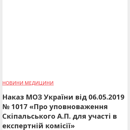
НОВИНИ МЕДИЦИНИ
Наказ МОЗ України від 06.05.2019
№ 1017 «Про уповноваження
Скіпальського А.П. для участі в
експертній комісії»