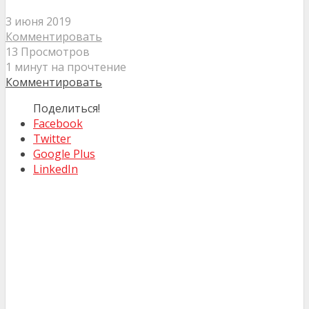
3 июня 2019
Комментировать
13 Просмотров
1 минут на прочтение
Комментировать
Поделиться!
Facebook
Twitter
Google Plus
LinkedIn