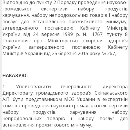
Відповідно до пункту 2 Порядку проведення науково-
громадської експертизи набору продуктів
харчування, набору непродовольчих товарів і набору
послуг для встановлення прожиткового мінімуму,
затвердженого постановою Кабінету Міністрів
України від 24 вересня 1999 р. № 1767, пункту 8
Положення про Міністерство охорони здоров’я
України, затвердженого постановою Кабінету
Міністрів України від 25 березня 2015 року № 267,
НАКАЗУЮ:
1. Уповноважити генерального директора
Директорату громадського здоров’я Скіпальського
А.П. бути представником МОЗ України в експертній
комісії з проведення науково-громадської експертизи
набору продуктів харчування, набору
непродовольчих товарів і набору послуг для
встановлення прожиткового мінімуму.