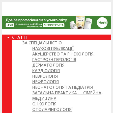
СТАТТІ
ЗА СПЕЦІАЛЬНІСТЮ
НАУКОВІ ПУБЛІКАЦІЇ
АКУШЕРСТВО ТА ГІНЕКОЛОГІЯ
ГАСТРОЕНТЕРОЛОГІЯ
ДЕРМАТОЛОГІЯ
КАРДІОЛОГІЯ
НЕВРОЛОГІЯ
НЕФРОЛОГІЯ
НЕОНАТОЛОГІЯ ТА ПЕДІАТРІЯ
ЗАГАЛЬНА ПРАКТИКА — СІМЕЙНА
МЕДИЦИНА
ОНКОЛОГІЯ
ОТОЛАРІНГОЛОГІЯ