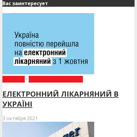
Вас заинтересует
НОВИНИ
•
НОВИНИ МЕДИЦИНИ
ЕЛЕКТРОННИЙ ЛІКАРНЯНИЙ В
УКРАЇНІ
3 октября 2021