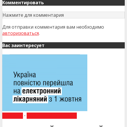
Комментировать
Нажмите для комментария
Для отправки комментария вам необходимо
авторизоваться
.
Вас заинтересует
НОВИНИ
•
НОВИНИ МЕДИЦИНИ