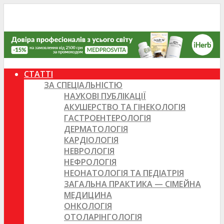
СТАТТІ
ЗА СПЕЦІАЛЬНІСТЮ
НАУКОВІ ПУБЛІКАЦІЇ
АКУШЕРСТВО ТА ГІНЕКОЛОГІЯ
ГАСТРОЕНТЕРОЛОГІЯ
ДЕРМАТОЛОГІЯ
КАРДІОЛОГІЯ
НЕВРОЛОГІЯ
НЕФРОЛОГІЯ
НЕОНАТОЛОГІЯ ТА ПЕДІАТРІЯ
ЗАГАЛЬНА ПРАКТИКА — СІМЕЙНА
МЕДИЦИНА
ОНКОЛОГІЯ
ОТОЛАРІНГОЛОГІЯ