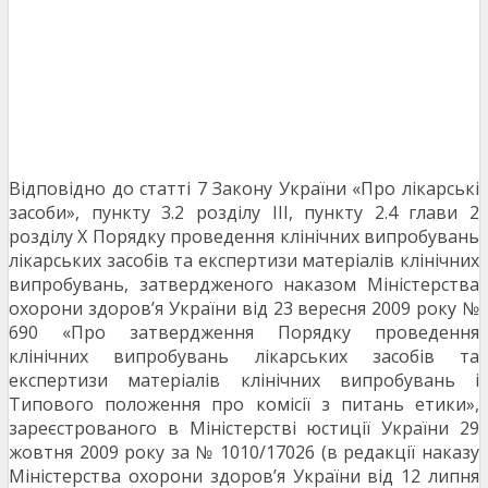
Відповідно до статті 7 Закону України «Про лікарські
засоби», пункту 3.2 розділу ІІІ, пункту 2.4 глави 2
розділу Х Порядку проведення клінічних випробувань
лікарських засобів та експертизи матеріалів клінічних
випробувань, затвердженого наказом Міністерства
охорони здоров’я України від 23 вересня 2009 року №
690 «Про затвердження Порядку проведення
клінічних випробувань лікарських засобів та
експертизи матеріалів клінічних випробувань і
Типового положення про комісії з питань етики»,
зареєстрованого в Міністерстві юстиції України 29
жовтня 2009 року за № 1010/17026 (в редакції наказу
Міністерства охорони здоров’я України від 12 липня