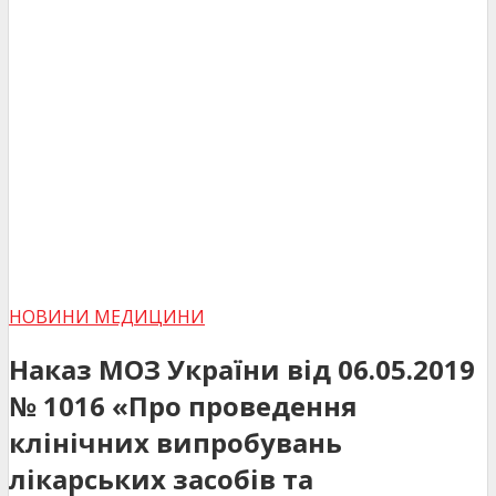
НОВИНИ МЕДИЦИНИ
Наказ МОЗ України від 06.05.2019
№ 1016 «Про проведення
клінічних випробувань
лікарських засобів та