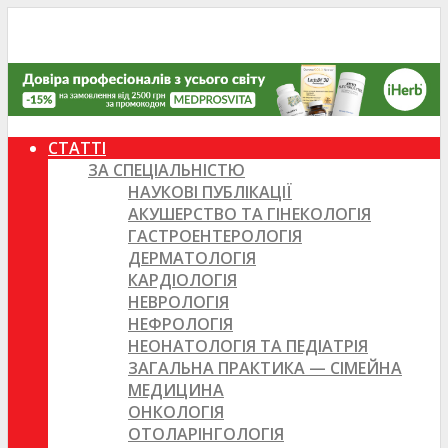
СТАТТІ
ЗА СПЕЦІАЛЬНІСТЮ
НАУКОВІ ПУБЛІКАЦІЇ
АКУШЕРСТВО ТА ГІНЕКОЛОГІЯ
ГАСТРОЕНТЕРОЛОГІЯ
ДЕРМАТОЛОГІЯ
КАРДІОЛОГІЯ
НЕВРОЛОГІЯ
НЕФРОЛОГІЯ
НЕОНАТОЛОГІЯ ТА ПЕДІАТРІЯ
ЗАГАЛЬНА ПРАКТИКА — СІМЕЙНА
МЕДИЦИНА
ОНКОЛОГІЯ
ОТОЛАРІНГОЛОГІЯ