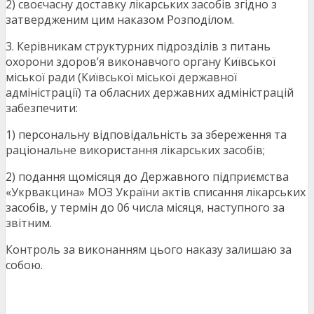
2) своєчасну доставку лікарських засобів згідно з
затвердженим цим наказом Розподілом.
3. Керівникам структурних підрозділів з питань
охорони здоров’я виконавчого органу Київської
міської ради (Київської міської державної
адміністрації) та обласних державних адміністрацій
забезпечити:
1) персональну відповідальність за збереження та
раціональне використання лікарських засобів;
2) подання щомісяця до Державного підприємства
«Укрвакцина» МОЗ України актів списання лікарських
засобів, у термін до 06 числа місяця, наступного за
звітним.
Контроль за виконанням цього наказу залишаю за
собою.