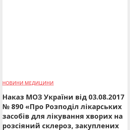
НОВИНИ МЕДИЦИНИ
Наказ МОЗ України від 03.08.2017
№ 890 «Про Розподіл лікарських
засобів для лікування хворих на
розсіяний склероз, закуплених