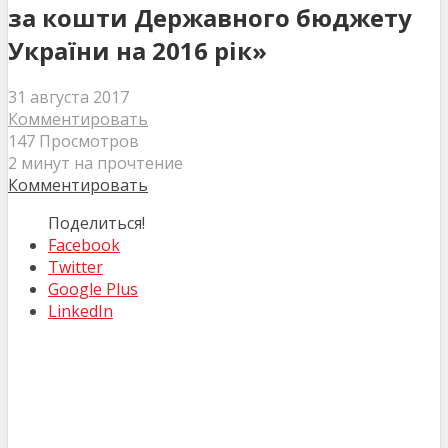
за кошти Державного бюджету
України на 2016 рік»
31 августа 2017
Комментировать
147 Просмотров
2 минут на прочтение
Комментировать
Поделиться!
Facebook
Twitter
Google Plus
LinkedIn