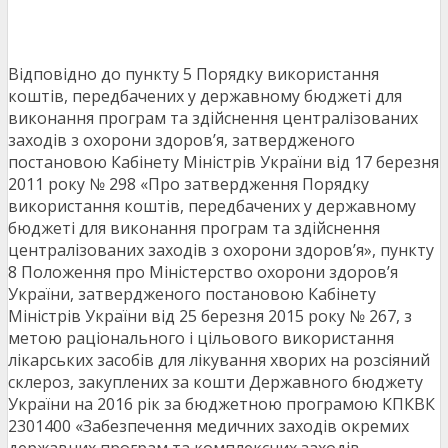
Відповідно до пункту 5 Порядку використання
коштів, передбачених у державному бюджеті для
виконання програм та здійснення централізованих
заходів з охорони здоров’я, затвердженого
постановою Кабінету Міністрів України від 17 березня
2011 року № 298 «Про затвердження Порядку
використання коштів, передбачених у державному
бюджеті для виконання програм та здійснення
централізованих заходів з охорони здоров’я», пункту
8 Положення про Міністерство охорони здоров’я
України, затвердженого постановою Кабінету
Міністрів України від 25 березня 2015 року № 267, з
метою раціонального і цільового використання
лікарських засобів для лікування хворих на розсіяний
склероз, закуплених за кошти Державного бюджету
України на 2016 рік за бюджетною програмою КПКВК
2301400 «Забезпечення медичних заходів окремих