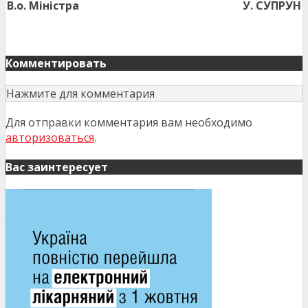
В.о. Міністра
У. СУПРУН
Комментировать
Нажмите для комментария
Для отправки комментария вам необходимо
авторизоваться
.
Вас заинтересует