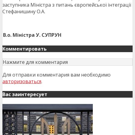
заступника Міністра з питань європейської інтеграції
Стефанишину О.А.
В.о. Міністра
У. СУПРУН
Комментировать
Нажмите для комментария
Для отправки комментария вам необходимо
авторизоваться
.
Вас заинтересует