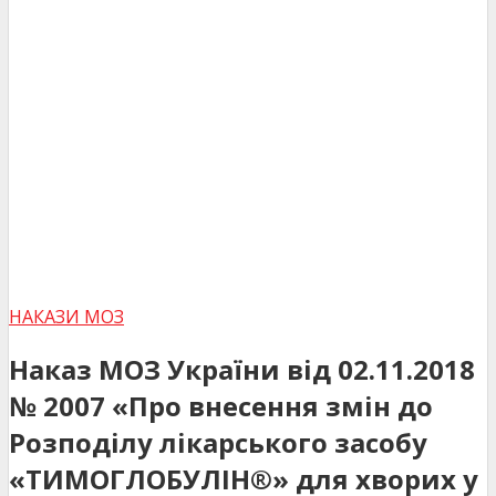
НАКАЗИ МОЗ
Наказ МОЗ України від 02.11.2018
№ 2007 «Про внесення змін до
Розподілу лікарського засобу
«ТИМОГЛОБУЛІН®» для хворих у