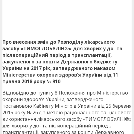
Про внесення змін до Розподілу лікарського
засобу «ТИМОГЛОБУЛІН®» для хворих у до- та
післяопераційний період з трансплантації,
закупленого за кошти Державного бюджету
України на 2017 рік, затвердженого наказом
Міністерства охорони здоров’я України від 11
травня 2018 року № 910
Відповідно до пункту 8 Положення про Міністерство
охорони здоров’я України, затвердженого
постановою Кабінету Міністрів України від 25 березня
2015 року № 267, з метою раціонального та цільового
використання лікарського засобу «ТИМОГЛОБУЛІН®»
для хворих у до- та післяопераційний період з
трансплантації, закупленого за кошти Державного