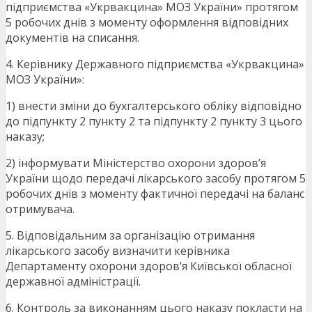
підприємства «Укрвакцина» МОЗ України» протягом
5 робочих днів з моменту оформлення відповідних
документів на списання.
4. Керівнику Державного підприємства «Укрвакцина»
МОЗ України»:
1) внести зміни до бухгалтерського обліку відповідно
до підпункту 2 пункту 2 та підпункту 2 пункту 3 цього
наказу;
2) інформувати Міністерство охорони здоров’я
України щодо передачі лікарського засобу протягом 5
робочих днів з моменту фактичної передачі на баланс
отримувача.
5. Відповідальним за організацію отримання
лікарського засобу визначити керівника
Департаменту охорони здоров’я Київської обласної
державної адміністрації.
6. Контроль за виконанням цього наказу покласти на