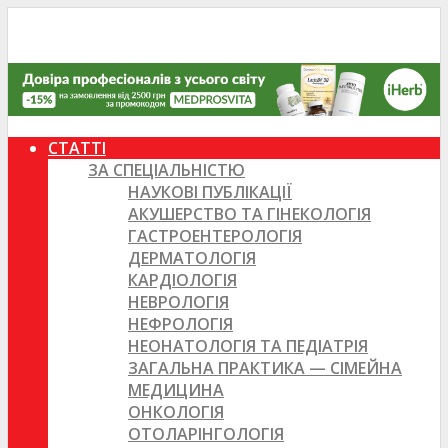
СТАТТІ
ЗА СПЕЦІАЛЬНІСТЮ
НАУКОВІ ПУБЛІКАЦІЇ
АКУШЕРСТВО ТА ГІНЕКОЛОГІЯ
ГАСТРОЕНТЕРОЛОГІЯ
ДЕРМАТОЛОГІЯ
КАРДІОЛОГІЯ
НЕВРОЛОГІЯ
НЕФРОЛОГІЯ
НЕОНАТОЛОГІЯ ТА ПЕДІАТРІЯ
ЗАГАЛЬНА ПРАКТИКА — СІМЕЙНА
МЕДИЦИНА
ОНКОЛОГІЯ
ОТОЛАРІНГОЛОГІЯ