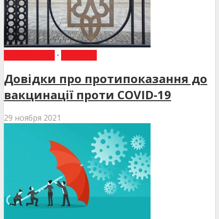
НАКАЗИ МОЗ
•
НОВИНИ
Довідки про протипоказання до
вакцинації проти COVID-19
29 ноября 2021