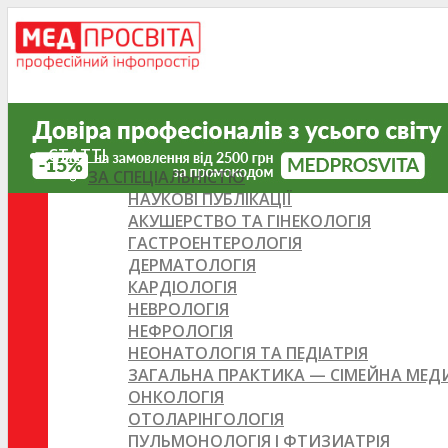
СТАТТІ
ЗА СПЕЦІАЛЬНІСТЮ
НАУКОВІ ПУБЛІКАЦІЇ
АКУШЕРСТВО ТА ГІНЕКОЛОГІЯ
ГАСТРОЕНТЕРОЛОГІЯ
ДЕРМАТОЛОГІЯ
КАРДІОЛОГІЯ
НЕВРОЛОГІЯ
НЕФРОЛОГІЯ
НЕОНАТОЛОГІЯ ТА ПЕДІАТРІЯ
ЗАГАЛЬНА ПРАКТИКА — СІМЕЙНА МЕ
ОНКОЛОГІЯ
ОТОЛАРІНГОЛОГІЯ
ПУЛЬМОНОЛОГІЯ І ФТИЗИАТРІЯ