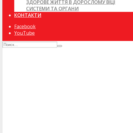
ЗДОРОВЕ ЖИТТЯ В ДОРОСЛОМУ ВІЦІ
СИСТЕМИ ТА ОРГАНИ
КОНТАКТИ
Facebook
YouTube