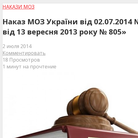
НАКАЗИ МОЗ
Наказ МОЗ України від 02.07.2014
від 13 вересня 2013 року № 805»
2 июля 2014
Комментировать
18 Просмотров
1 минут на прочтение