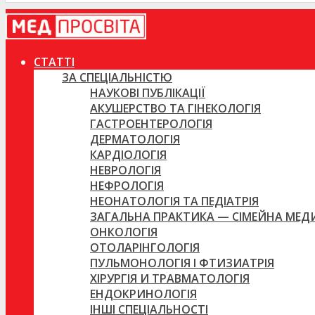
СТАТТІ
ЗА СПЕЦІАЛЬНІСТЮ
НАУКОВІ ПУБЛІКАЦІЇ
АКУШЕРСТВО ТА ГІНЕКОЛОГІЯ
ГАСТРОЕНТЕРОЛОГІЯ
ДЕРМАТОЛОГІЯ
КАРДІОЛОГІЯ
НЕВРОЛОГІЯ
НЕФРОЛОГІЯ
НЕОНАТОЛОГІЯ ТА ПЕДІАТРІЯ
ЗАГАЛЬНА ПРАКТИКА — СІМЕЙНА МЕ
ОНКОЛОГІЯ
ОТОЛАРІНГОЛОГІЯ
ПУЛЬМОНОЛОГІЯ І ФТИЗИАТРІЯ
ХІРУРГІЯ И ТРАВМАТОЛОГІЯ
ЕНДОКРИНОЛОГІЯ
ІНШІ СПЕЦІАЛЬНОСТІ