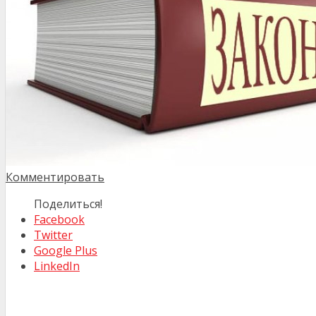
Комментировать
Поделиться!
Facebook
Twitter
Google Plus
LinkedIn