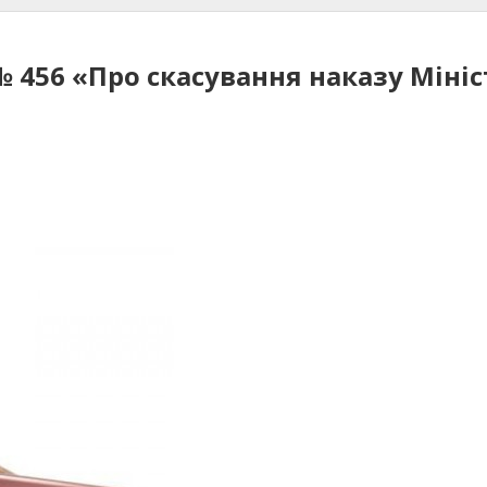
 № 456 «Про скасування наказу Міні