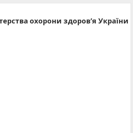
стерства охорони здоров’я України