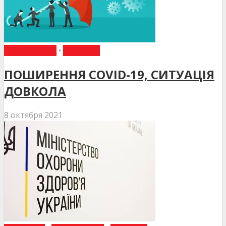
НАКАЗИ МОЗ
•
НОВИНИ
ПОШИРЕННЯ COVID-19, СИТУАЦІЯ
ДОВКОЛА
8 октября 2021