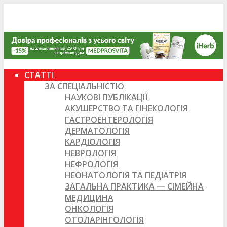
СТАТТІ
ЗА СПЕЦІАЛЬНІСТЮ
НАУКОВІ ПУБЛІКАЦІЇ
АКУШЕРСТВО ТА ГІНЕКОЛОГІЯ
ГАСТРОЕНТЕРОЛОГІЯ
ДЕРМАТОЛОГІЯ
КАРДІОЛОГІЯ
НЕВРОЛОГІЯ
НЕФРОЛОГІЯ
НЕОНАТОЛОГІЯ ТА ПЕДІАТРІЯ
ЗАГАЛЬНА ПРАКТИКА — СІМЕЙНА
МЕДИЦИНА
ОНКОЛОГІЯ
ОТОЛАРІНГОЛОГІЯ