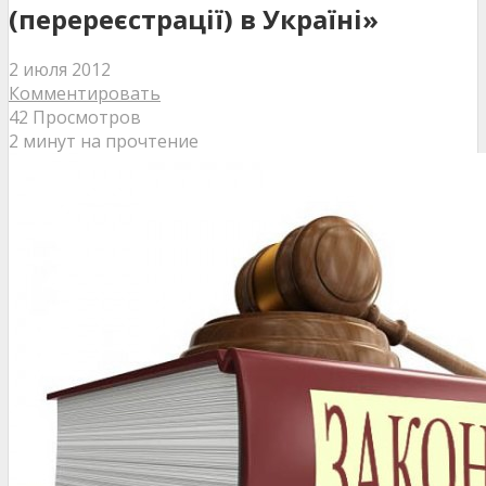
(перереєстрації) в Україні»
2 июля 2012
Комментировать
42 Просмотров
2 минут на прочтение