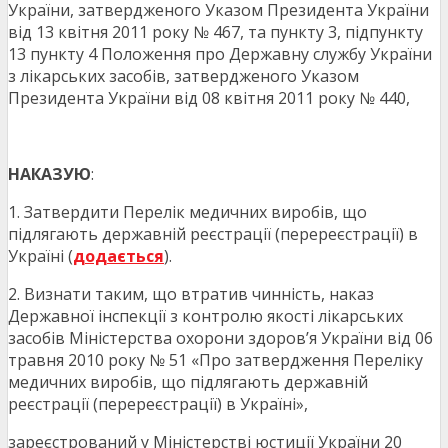
України, затвердженого Указом Президента України
від 13 квітня 2011 року № 467, та пункту 3, підпункту
13 пункту 4 Положення про Державну службу України
з лікарських засобів, затвердженого Указом
Президента України від 08 квітня 2011 року № 440,
НАКАЗУЮ
:
1. Затвердити Перелік медичних виробів, що
підлягають державній реєстрації (перереєстрації) в
Україні (
додається
).
2. Визнати таким, що втратив чинність, наказ
Державної інспекції з контролю якості лікарських
засобів Міністерства охорони здоров’я України від 06
травня 2010 року № 51 «Про затвердження Переліку
медичних виробів, що підлягають державній
реєстрації (перереєстрації) в Україні»,
зареєстрований у Міністерстві юстиції України 20