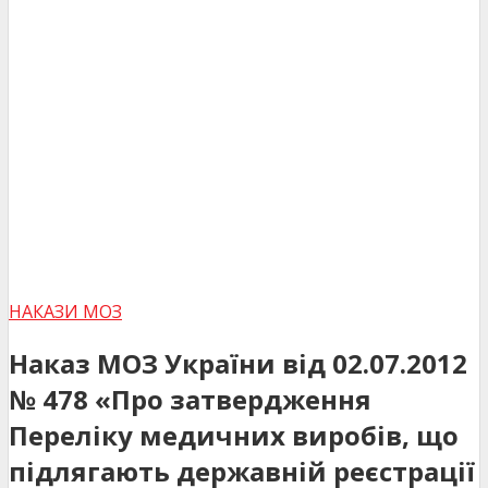
НАКАЗИ МОЗ
Наказ МОЗ України від 02.07.2012
№ 478 «Про затвердження
Переліку медичних виробів, що
підлягають державній реєстрації