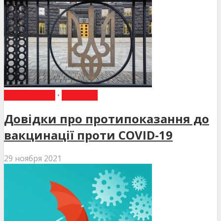
НАКАЗИ МОЗ
•
НОВИНИ
Довідки про протипоказання до
вакцинації проти COVID-19
29 ноября 2021