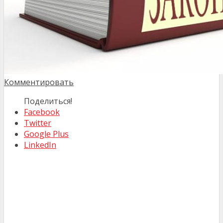
Комментировать
Поделиться!
Facebook
Twitter
Google Plus
LinkedIn