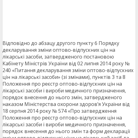
Відповідно до абзацу другого пункту 6 Порядку
декларування зміни оптово-відпускних цін на
лікарські засоби, затвердженого постановою
Кабінету Міністрів України від 02 липня 2014 року №
240 «Питання декларування зміни оптово-відпускних
цін на лікарські засоби» (зі змінами), пунктів 3 та 8
Положення про реєстр оптово-відпускних цін на
лікарські засоби і вироби медичного призначення,
порядок внесення до нього змін, затвердженого
наказом Міністерства охорони здоров’я України від
18 серпня 2014 року № 574 «Про затвердження
Положення про реєстр оптово-відпускних цін на
лікарські засоби і вироби медичного призначення,
порядок внесення до нього змін та форм декларації