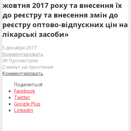
жовтня 2017 року та внесення їх
до реєстру та внесення змін до
реєстру оптово-відпускних цін на
лікарські засоби»
5 декабря 2017
Комментировать
49 Просмотров
2 минут на прочтение
Комментировать
Поделиться!
Facebook
Twitter
Google Plus
LinkedIn