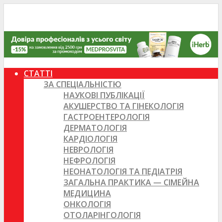
СТАТТІ
ЗА СПЕЦІАЛЬНІСТЮ
НАУКОВІ ПУБЛІКАЦІЇ
АКУШЕРСТВО ТА ГІНЕКОЛОГІЯ
ГАСТРОЕНТЕРОЛОГІЯ
ДЕРМАТОЛОГІЯ
КАРДІОЛОГІЯ
НЕВРОЛОГІЯ
НЕФРОЛОГІЯ
НЕОНАТОЛОГІЯ ТА ПЕДІАТРІЯ
ЗАГАЛЬНА ПРАКТИКА — СІМЕЙНА
МЕДИЦИНА
ОНКОЛОГІЯ
ОТОЛАРІНГОЛОГІЯ