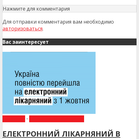
Нажмите для комментария
Для отправки комментария вам необходимо
авторизоваться
.
Вас заинтересует
НОВИНИ
•
НОВИНИ МЕДИЦИНИ
ЕЛЕКТРОННИЙ ЛІКАРНЯНИЙ В