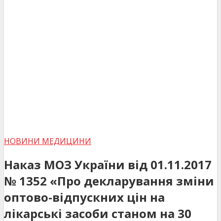
НОВИНИ МЕДИЦИНИ
Наказ МОЗ України від 01.11.2017
№ 1352 «Про декларування зміни
оптово-відпускних цін на
лікарські засоби станом на 30