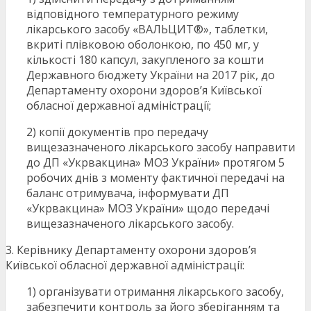
відповідного температурного режиму
лікарського засобу «ВАЛЬЦИТ®», таблетки,
вкриті плівковою оболонкою, по 450 мг, у
кількості 180 капсул, закупленого за кошти
Державного бюджету України на 2017 рік, до
Департаменту охорони здоров’я Київської
обласної державної адміністрації;
2) копії документів про передачу
вищезазначеного лікарського засобу направити
до ДП «Укрвакцина» МОЗ України» протягом 5
робочих днів з моменту фактичної передачі на
баланс отримувача, інформувати ДП
«Укрвакцина» МОЗ України» щодо передачі
вищезазначеного лікарського засобу.
3. Керівнику Департаменту охорони здоров’я
Київської обласної державної адміністрації:
1) організувати отримання лікарського засобу,
забезпечити контроль за його зберіганням та