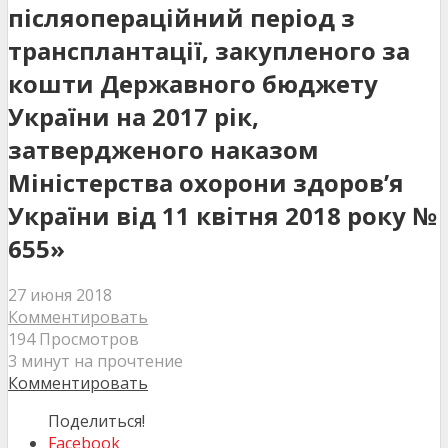
післяопераційний період з
трансплантації, закупленого за
кошти Державного бюджету
України на 2017 рік,
затвердженого наказом
Міністерства охорони здоров’я
України від 11 квітня 2018 року №
655»
27 июня 2018
Комментировать
194 Просмотров
3 минут на прочтение
Комментировать
Поделиться!
Facebook