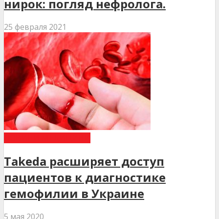
нирок: погляд нефролога.
25 февраля 2021
НОВИНИ МЕДИЦИНИ
Takeda расширяет доступ
пациентов к диагностике
гемофилии в Украине
5 мая 2020