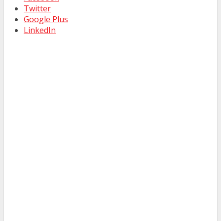
Twitter
Google Plus
LinkedIn