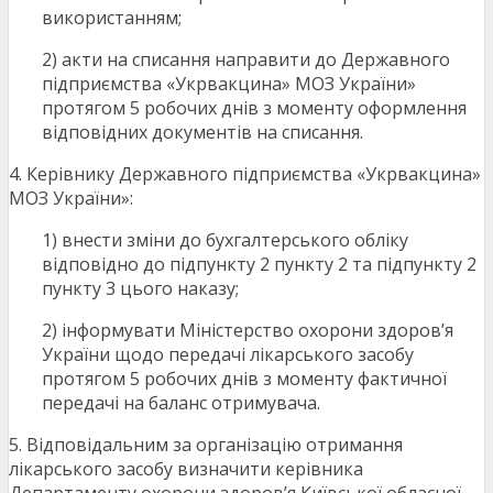
використанням;
2) акти на списання направити до Державного
підприємства «Укрвакцина» МОЗ України»
протягом 5 робочих днів з моменту оформлення
відповідних документів на списання.
4. Керівнику Державного підприємства «Укрвакцина»
МОЗ України»:
1) внести зміни до бухгалтерського обліку
відповідно до підпункту 2 пункту 2 та підпункту 2
пункту 3 цього наказу;
2) інформувати Міністерство охорони здоров’я
України щодо передачі лікарського засобу
протягом 5 робочих днів з моменту фактичної
передачі на баланс отримувача.
5. Відповідальним за організацію отримання
лікарського засобу визначити керівника