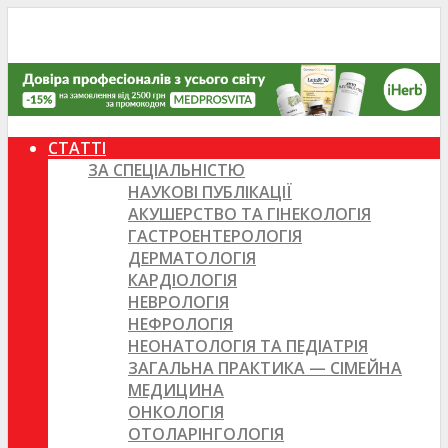
СТАТТІ
ЗА СПЕЦІАЛЬНІСТЮ
НАУКОВІ ПУБЛІКАЦІЇ
АКУШЕРСТВО ТА ГІНЕКОЛОГІЯ
ГАСТРОЕНТЕРОЛОГІЯ
ДЕРМАТОЛОГІЯ
КАРДІОЛОГІЯ
НЕВРОЛОГІЯ
НЕФРОЛОГІЯ
НЕОНАТОЛОГІЯ ТА ПЕДІАТРІЯ
ЗАГАЛЬНА ПРАКТИКА — СІМЕЙНА
МЕДИЦИНА
ОНКОЛОГІЯ
ОТОЛАРІНГОЛОГІЯ