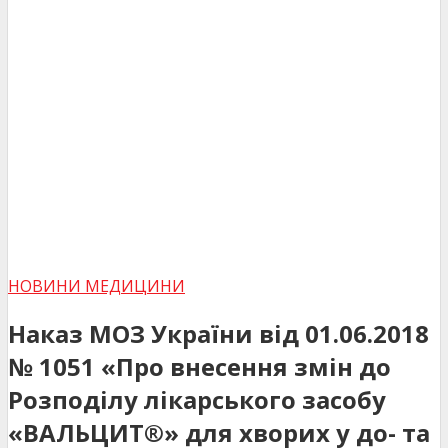
НОВИНИ МЕДИЦИНИ
Наказ МОЗ України від 01.06.2018
№ 1051 «Про внесення змін до
Розподілу лікарського засобу
«ВАЛЬЦИТ®» для хворих у до- та