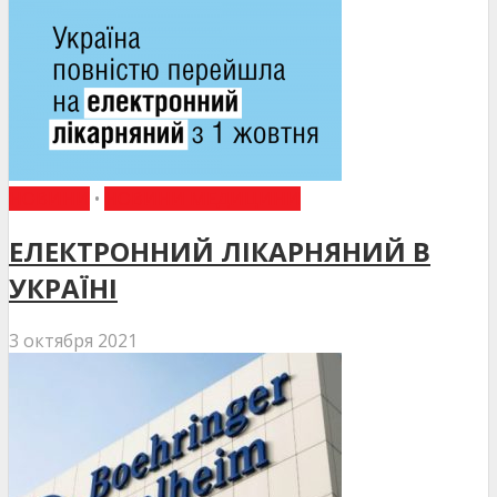
НОВИНИ
•
НОВИНИ МЕДИЦИНИ
ЕЛЕКТРОННИЙ ЛІКАРНЯНИЙ В
УКРАЇНІ
3 октября 2021