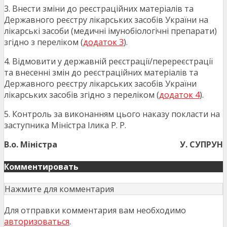
3. Внести зміни до реєстраційних матеріалів та
Державного реєстру лікарських засобів України на
лікарські засоби (медичні імунобіологічні препарати)
згідно з переліком (
додаток 3
).
4. Відмовити у державній реєстрації/перереєстрації
та внесенні змін до реєстраційних матеріалів та
Державного реєстру лікарських засобів України
лікарських засобів згідно з переліком (
додаток 4
).
5. Контроль за виконанням цього наказу покласти на
заступника Міністра Ілика Р. Р.
В.о. Міністра
У. СУПРУН
Комментировать
Нажмите для комментария
Для отправки комментария вам необходимо
авторизоваться
.