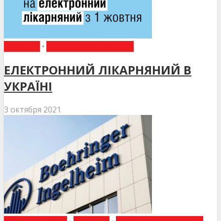
НОВИНИ
•
НОВИНИ МЕДИЦИНИ
ЕЛЕКТРОННИЙ ЛІКАРНЯНИЙ В
УКРАЇНІ
3 октября 2021