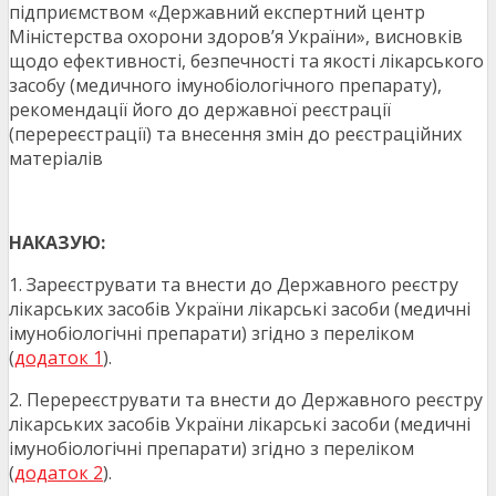
підприємством «Державний експертний центр
Міністерства охорони здоров’я України», висновків
щодо ефективності, безпечності та якості лікарського
засобу (медичного імунобіологічного препарату),
рекомендації його до державної реєстрації
(перереєстрації) та внесення змін до реєстраційних
матеріалів
НАКАЗУЮ:
1. Зареєструвати та внести до Державного реєстру
лікарських засобів України лікарські засоби (медичні
імунобіологічні препарати) згідно з переліком
(
додаток 1
).
2. Перереєструвати та внести до Державного реєстру
лікарських засобів України лікарські засоби (медичні
імунобіологічні препарати) згідно з переліком
(
додаток 2
).