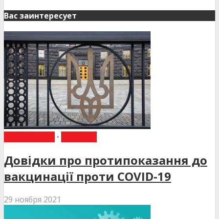
Вас заинтересует
НАКАЗИ МОЗ
•
НОВИНИ
Довідки про протипоказання до
вакцинації проти COVID-19
29 ноября 2021