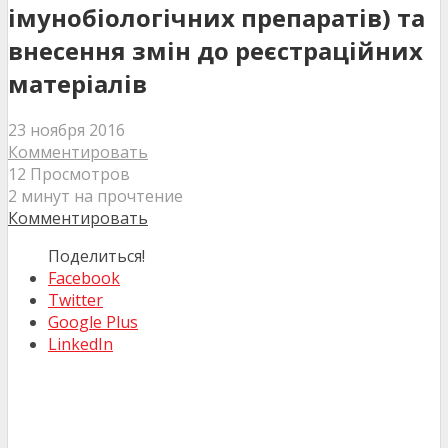
імунобіологічних препаратів) та
внесення змін до реєстраційних
матеріалів
23 ноября 2016
Комментировать
12 Просмотров
2 минут на прочтение
Комментировать
Поделиться!
Facebook
Twitter
Google Plus
LinkedIn