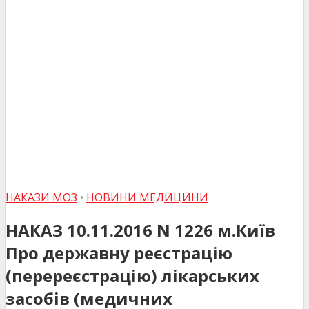
НАКАЗИ МОЗ
•
НОВИНИ МЕДИЦИНИ
НАКАЗ 10.11.2016 N 1226 м.Київ
Про державну реєстрацію
(перереєстрацію) лікарських
засобів (медичних