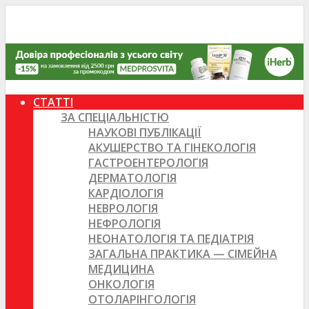
СТАТТІ
ЗА СПЕЦІАЛЬНІСТЮ
НАУКОВІ ПУБЛІКАЦІЇ
АКУШЕРСТВО ТА ГІНЕКОЛОГІЯ
ГАСТРОЕНТЕРОЛОГІЯ
ДЕРМАТОЛОГІЯ
КАРДІОЛОГІЯ
НЕВРОЛОГІЯ
НЕФРОЛОГІЯ
НЕОНАТОЛОГІЯ ТА ПЕДІАТРІЯ
ЗАГАЛЬНА ПРАКТИКА — СІМЕЙНА
МЕДИЦИНА
ОНКОЛОГІЯ
ОТОЛАРІНГОЛОГІЯ