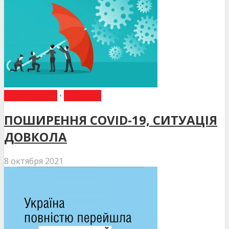
НАКАЗИ МОЗ
•
НОВИНИ
ПОШИРЕННЯ COVID-19, СИТУАЦІЯ
ДОВКОЛА
8 октября 2021