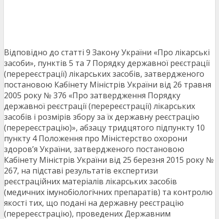
Відповідно до статті 9 Закону України «Про лікарські
засоби», пунктів 5 та 7 Порядку державної реєстрації
(перереєстрації) лікарських засобів, затвердженого
постановою Кабінету Міністрів України від 26 травня
2005 року № 376 «Про затвердження Порядку
державної реєстрації (перереєстрації) лікарських
засобів і розмірів збору за їх державну реєстрацію
(перереєстрацію)», абзацу тридцятого підпункту 10
пункту 4 Положення про Міністерство охорони
здоров’я України, затвердженого постановою
Кабінету Міністрів України від 25 березня 2015 року №
267, на підставі результатів експертизи
реєстраційних матеріалів лікарських засобів
(медичних імунобіологічних препаратів) та контролю
якості тих, що подані на державну реєстрацію
(перереєстрацію), проведених Державним