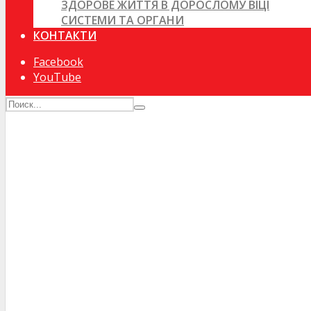
ЗДОРОВЕ ЖИТТЯ В ДОРОСЛОМУ ВІЦІ
СИСТЕМИ ТА ОРГАНИ
КОНТАКТИ
Facebook
YouTube