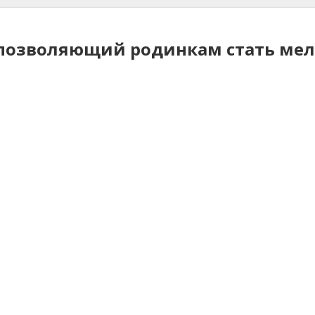
е позволяющий родинкам стать ме