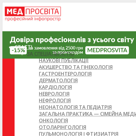
СТАТТІ
ЗА СПЕЦІАЛЬНІСТЮ
НАУКОВІ ПУБЛІКАЦІЇ
АКУШЕРСТВО ТА ГІНЕКОЛОГІЯ
ГАСТРОЕНТЕРОЛОГІЯ
ДЕРМАТОЛОГІЯ
КАРДІОЛОГІЯ
НЕВРОЛОГІЯ
НЕФРОЛОГІЯ
НЕОНАТОЛОГІЯ ТА ПЕДІАТРІЯ
ЗАГАЛЬНА ПРАКТИКА — СІМЕЙНА МЕ
ОНКОЛОГІЯ
ОТОЛАРІНГОЛОГІЯ
ПУЛЬМОНОЛОГІЯ І ФТИЗИАТРІЯ