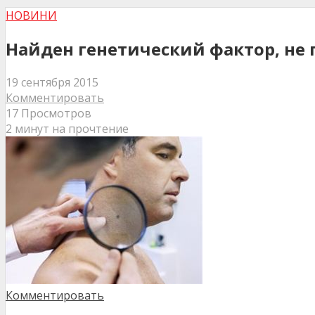
НОВИНИ
Найден генетический фактор, н
19 сентября 2015
Комментировать
17 Просмотров
2 минут на прочтение
Комментировать