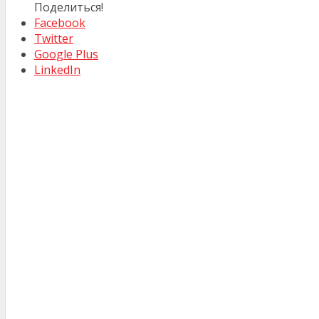
Поделиться!
Facebook
Twitter
Google Plus
LinkedIn