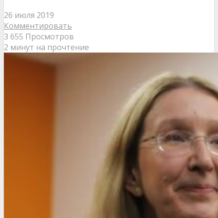
26 июля 2019
Комментировать
3 655 Просмотров
2 минут на прочтение