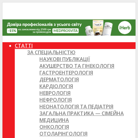
СТАТТІ
ЗА СПЕЦІАЛЬНІСТЮ
НАУКОВІ ПУБЛІКАЦІЇ
АКУШЕРСТВО ТА ГІНЕКОЛОГІЯ
ГАСТРОЕНТЕРОЛОГІЯ
ДЕРМАТОЛОГІЯ
КАРДІОЛОГІЯ
НЕВРОЛОГІЯ
НЕФРОЛОГІЯ
НЕОНАТОЛОГІЯ ТА ПЕДІАТРІЯ
ЗАГАЛЬНА ПРАКТИКА — СІМЕЙНА
МЕДИЦИНА
ОНКОЛОГІЯ
ОТОЛАРІНГОЛОГІЯ