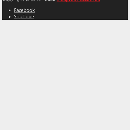
Facebook
YouTube