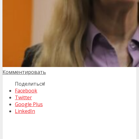
Комментировать
Поделиться!
Facebook
Twitter
Google Plus
LinkedIn