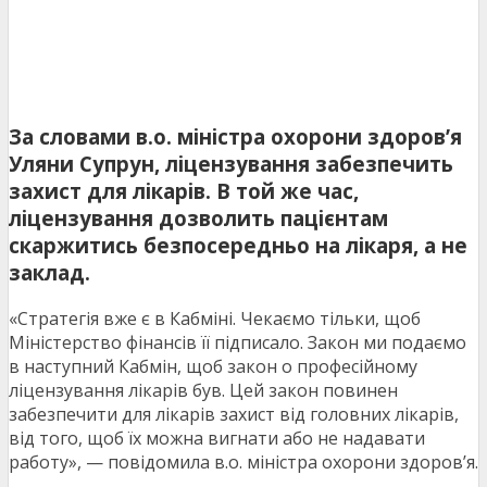
За словами в.о. міністра охорони здоров’я
Уляни Супрун, ліцензування забезпечить
захист для лікарів. В той же час,
ліцензування дозволить пацієнтам
скаржитись безпосередньо на лікаря, а не
заклад.
«Стратегія вже є в Кабміні. Чекаємо тільки, щоб
Міністерство фінансів її підписало. Закон ми подаємо
в наступний Кабмін, щоб закон о професійному
ліцензування лікарів був. Цей закон повинен
забезпечити для лікарів захист від головних лікарів,
від того, щоб їх можна вигнати або не надавати
работу», — повідомила в.о. міністра охорони здоров’я.