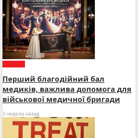
НОВИНИ
Перший благодійний бал
медиків, важлива допомога для
військової медичної бригади
3 недели назад