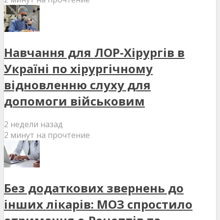
Навчання для ЛОР-Хірургів в
Україні по хірургічному
відновленню слуху для
допомоги військовим
2 недели назад
2 минут на прочтение
Без додаткових звернень до
інших лікарів: МОЗ спростило