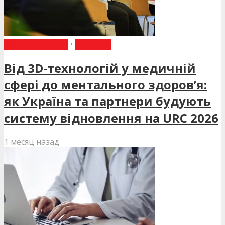
ВИБІР РЕДАКЦІЇ
•
НОВИНИ
Від 3D-технологій у медичній
сфері до ментального здоров’я:
як Україна та партнери будують
систему відновлення на URC 2026
1 месяц назад