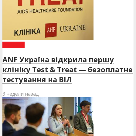
НОВИНИ
ANF Україна відкрила першу
клініку Test & Treat — безоплатне
тестування на ВІЛ
3 недели назад