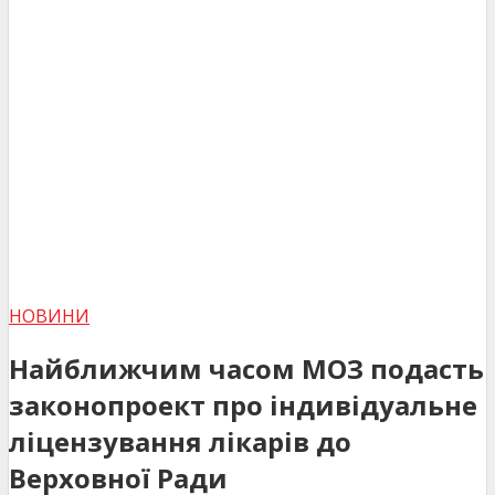
НОВИНИ
Найближчим часом МОЗ подасть
законопроект про індивідуальне
ліцензування лікарів до
Верховної Ради