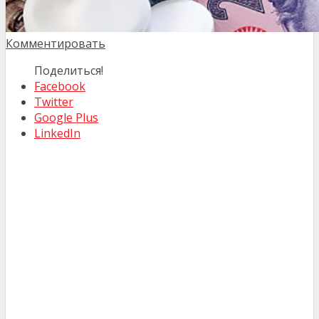
Комментировать
Поделиться!
Facebook
Twitter
Google Plus
LinkedIn