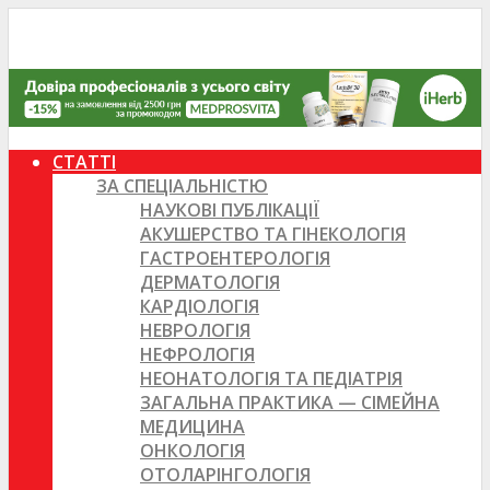
СТАТТІ
ЗА СПЕЦІАЛЬНІСТЮ
НАУКОВІ ПУБЛІКАЦІЇ
АКУШЕРСТВО ТА ГІНЕКОЛОГІЯ
ГАСТРОЕНТЕРОЛОГІЯ
ДЕРМАТОЛОГІЯ
КАРДІОЛОГІЯ
НЕВРОЛОГІЯ
НЕФРОЛОГІЯ
НЕОНАТОЛОГІЯ ТА ПЕДІАТРІЯ
ЗАГАЛЬНА ПРАКТИКА — СІМЕЙНА
МЕДИЦИНА
ОНКОЛОГІЯ
ОТОЛАРІНГОЛОГІЯ