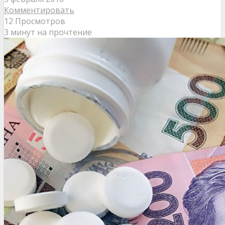
Комментировать
12 Просмотров
3 минут на прочтение