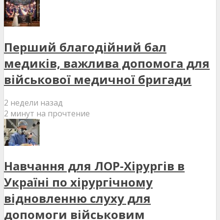
Перший благодійний бал
медиків, важлива допомога для
військової медичної бригади
2 недели назад
2 минут на прочтение
Навчання для ЛОР-Хірургів в
Україні по хірургічному
відновленню слуху для
допомоги військовим