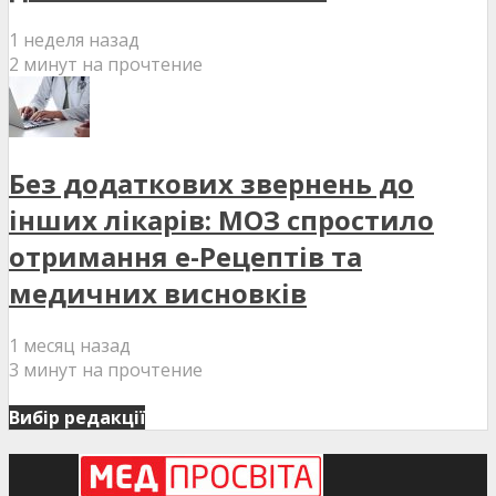
1 неделя назад
2 минут на прочтение
Без додаткових звернень до
інших лікарів: МОЗ спростило
отримання е-Рецептів та
медичних висновків
1 месяц назад
3 минут на прочтение
Вибір редакції