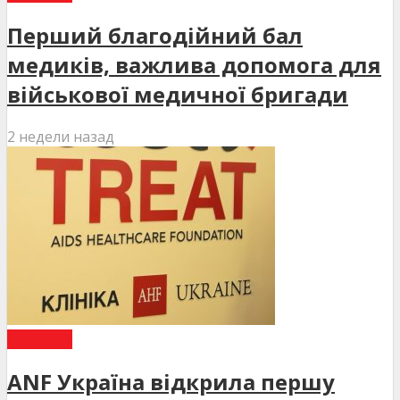
Перший благодійний бал
медиків, важлива допомога для
військової медичної бригади
2 недели назад
НОВИНИ
ANF Україна відкрила першу