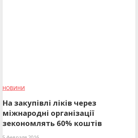
НОВИНИ
На закупівлі ліків через
міжнародні організації
зекономлять 60% коштів
5 февраля 2016