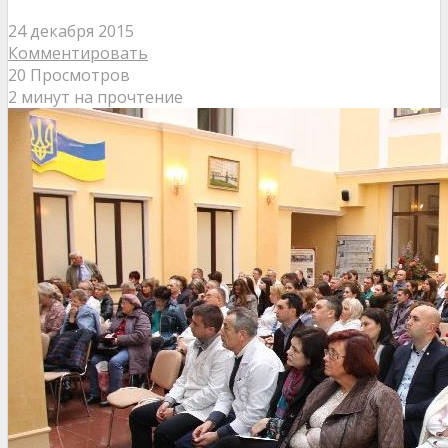
24 декабря 2015
Комментировать
20 Просмотров
2 минут на прочтение