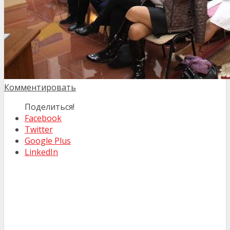
Комментировать
Поделиться!
Facebook
Twitter
Google Plus
LinkedIn