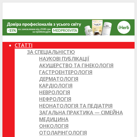
СТАТТІ
ЗА СПЕЦІАЛЬНІСТЮ
НАУКОВІ ПУБЛІКАЦІЇ
АКУШЕРСТВО ТА ГІНЕКОЛОГІЯ
ГАСТРОЕНТЕРОЛОГІЯ
ДЕРМАТОЛОГІЯ
КАРДІОЛОГІЯ
НЕВРОЛОГІЯ
НЕФРОЛОГІЯ
НЕОНАТОЛОГІЯ ТА ПЕДІАТРІЯ
ЗАГАЛЬНА ПРАКТИКА — СІМЕЙНА
МЕДИЦИНА
ОНКОЛОГІЯ
ОТОЛАРІНГОЛОГІЯ