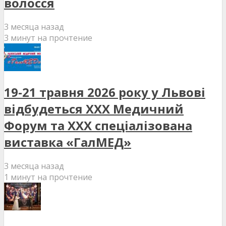
волосся
3 месяца назад
3 минут на прочтение
19-21 травня 2026 року у Львові
відбудеться XXX Медичний
Форум та XXX спеціалізована
виставка «ГалМЕД»
3 месяца назад
1 минут на прочтение