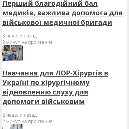
Перший благодійний бал
медиків, важлива допомога для
військової медичної бригади
3 недели назад
2 минут на прочтение
Навчання для ЛОР-Хірургів в
Україні по хірургічному
відновленню слуху для
допомоги військовим
2 недели назад
2 минут на прочтение