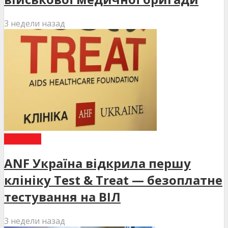
3 недели назад
НОВИНИ
ANF Україна відкрила першу
клініку Test & Treat — безоплатне
тестування на ВІЛ
3 недели назад