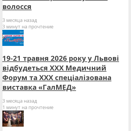
волосся
3 месяца назад
3 минут на прочтение
19-21 травня 2026 року у Львові
відбудеться XXX Медичний
Форум та XXX спеціалізована
виставка «ГалМЕД»
3 месяца назад
1 минут на прочтение