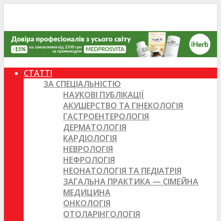
СТАТТІ
ЗА СПЕЦІАЛЬНІСТЮ
НАУКОВІ ПУБЛІКАЦІЇ
АКУШЕРСТВО ТА ГІНЕКОЛОГІЯ
ГАСТРОЕНТЕРОЛОГІЯ
ДЕРМАТОЛОГІЯ
КАРДІОЛОГІЯ
НЕВРОЛОГІЯ
НЕФРОЛОГІЯ
НЕОНАТОЛОГІЯ ТА ПЕДІАТРІЯ
ЗАГАЛЬНА ПРАКТИКА — СІМЕЙНА
МЕДИЦИНА
ОНКОЛОГІЯ
ОТОЛАРІНГОЛОГІЯ