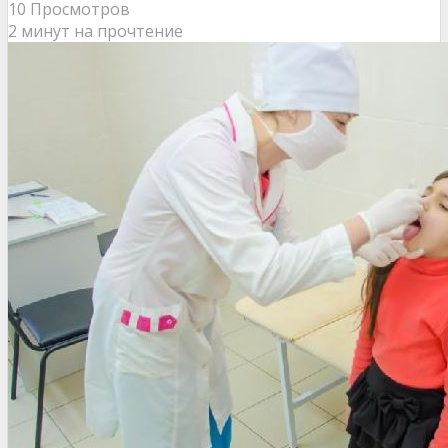
10 Просмотров
2 минут на прочтение