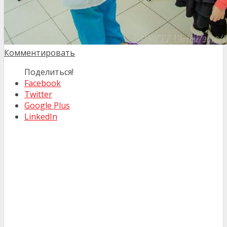
Комментировать
Поделиться!
Facebook
Twitter
Google Plus
LinkedIn