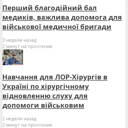
Перший благодійний бал
медиків, важлива допомога для
військової медичної бригади
3 недели назад
2 минут на прочтение
Навчання для ЛОР-Хірургів в
Україні по хірургічному
відновленню слуху для
допомоги військовим
2 недели назад
2 минут на прочтение