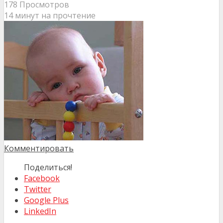
178 Просмотров
14 минут на прочтение
Комментировать
Поделиться!
Facebook
Twitter
Google Plus
LinkedIn