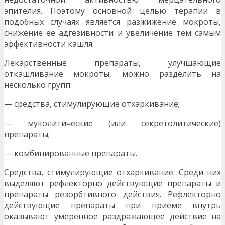
эпителия. Поэтому основной целью терапии в
подобных случаях является разжижение мокроты,
снижение ее адгезивности и увеличение тем самым
эффективности кашля.
Лекарственные препараты, улучшающие
откашливание мокроты, можно разделить на
несколько групп:
— средства, стимулирующие отхаркивание;
— муколитические (или секретолитические)
препараты;
— комбинированные препараты.
Средства, стимулирующие отхаркивание. Среди них
выделяют рефлекторно действующие препараты и
препараты резорбтивного действия. Рефлекторно
действующие препараты при приеме внутрь
оказывают умеренное раздражающее действие на