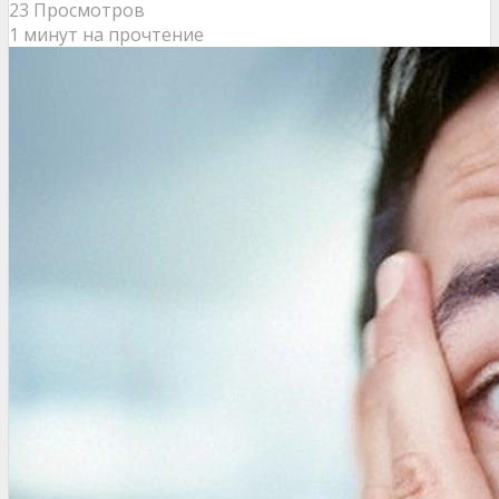
23 Просмотров
1 минут на прочтение