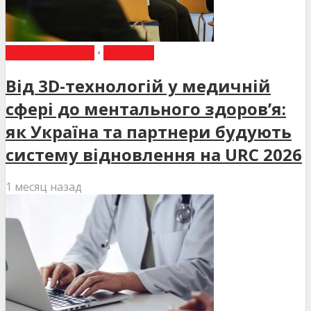
ВИБІР РЕДАКЦІЇ
•
НОВИНИ
Від 3D-технологій у медичній
сфері до ментального здоров’я:
як Україна та партнери будують
систему відновлення на URC 2026
1 месяц назад