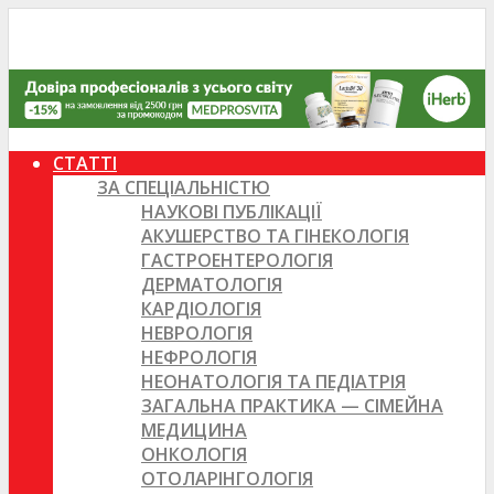
СТАТТІ
ЗА СПЕЦІАЛЬНІСТЮ
НАУКОВІ ПУБЛІКАЦІЇ
АКУШЕРСТВО ТА ГІНЕКОЛОГІЯ
ГАСТРОЕНТЕРОЛОГІЯ
ДЕРМАТОЛОГІЯ
КАРДІОЛОГІЯ
НЕВРОЛОГІЯ
НЕФРОЛОГІЯ
НЕОНАТОЛОГІЯ ТА ПЕДІАТРІЯ
ЗАГАЛЬНА ПРАКТИКА — СІМЕЙНА
МЕДИЦИНА
ОНКОЛОГІЯ
ОТОЛАРІНГОЛОГІЯ