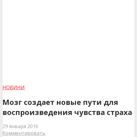
НОВИНИ
Мозг создает новые пути для
воспроизведения чувства страха
29 января 2016
Комментировать