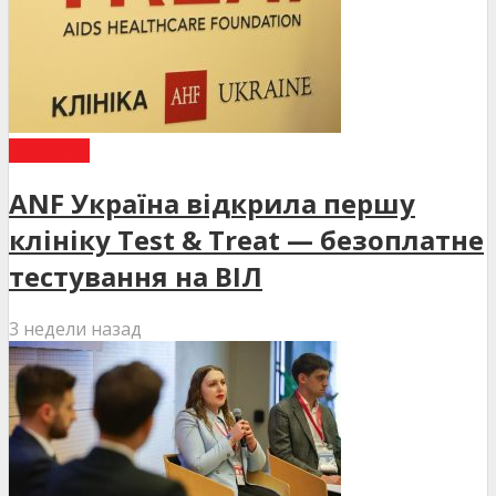
НОВИНИ
ANF Україна відкрила першу
клініку Test & Treat — безоплатне
тестування на ВІЛ
3 недели назад