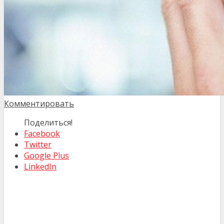
Комментировать
Поделиться!
Facebook
Twitter
Google Plus
LinkedIn