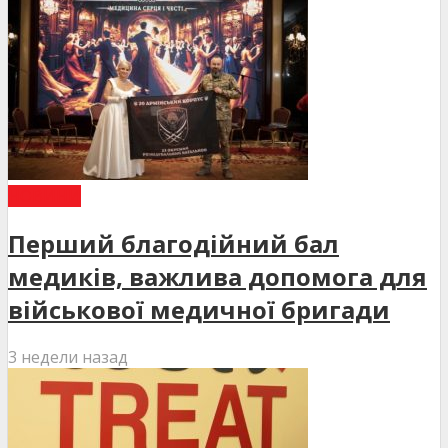
НОВИНИ
Перший благодійний бал
медиків, важлива допомога для
військової медичної бригади
3 недели назад