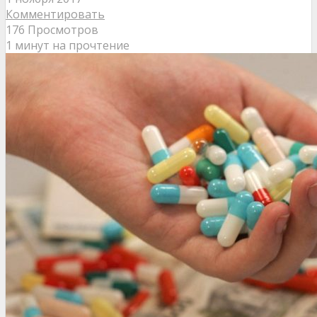
Комментировать
176 Просмотров
1 минут на прочтение