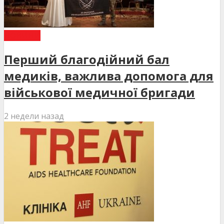
НОВИНИ
Перший благодійний бал
медиків, важлива допомога для
військової медичної бригади
2 недели назад