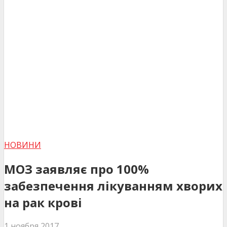
НОВИНИ
МОЗ заявляє про 100%
забезпечення лікуванням хворих
на рак крові
1 ноября 2017