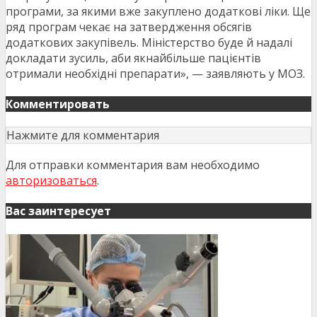
програми, за якими вже закуплено додаткові ліки. Ще
ряд програм чекає на затвердження обсягів
додаткових закупівель. Міністерство буде й надалі
докладати зусиль, аби якнайбільше пацієнтів
отримали необхідні препарати», — заявляють у МОЗ.
Комментировать
Нажмите для комментария
Для отправки комментария вам необходимо
авторизоваться
.
Вас заинтересует