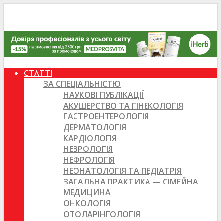
СТАТТІ
ЗА СПЕЦІАЛЬНІСТЮ
НАУКОВІ ПУБЛІКАЦІЇ
АКУШЕРСТВО ТА ГІНЕКОЛОГІЯ
ГАСТРОЕНТЕРОЛОГІЯ
ДЕРМАТОЛОГІЯ
КАРДІОЛОГІЯ
НЕВРОЛОГІЯ
НЕФРОЛОГІЯ
НЕОНАТОЛОГІЯ ТА ПЕДІАТРІЯ
ЗАГАЛЬНА ПРАКТИКА — СІМЕЙНА
МЕДИЦИНА
ОНКОЛОГІЯ
ОТОЛАРІНГОЛОГІЯ