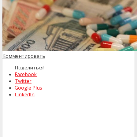
Комментировать
Поделиться!
Facebook
Twitter
Google Plus
LinkedIn