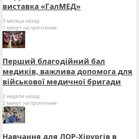
виставка «ГалМЕД»
3 месяца назад
1 минут на прочтение
Перший благодійний бал
медиків, важлива допомога для
військової медичної бригади
2 недели назад
2 минут на прочтение
Навчання для ЛОР-Хірургів в