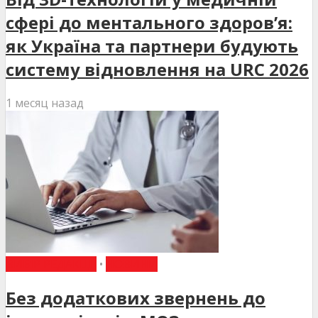
сфері до ментального здоров’я:
як Україна та партнери будують
систему відновлення на URC 2026
1 месяц назад
ВИБІР РЕДАКЦІЇ
•
НОВИНИ
Без додаткових звернень до