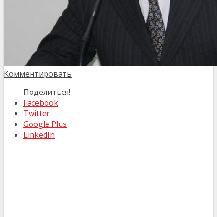
Комментировать
Поделиться!
Facebook
Twitter
Google Plus
LinkedIn