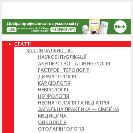
СТАТТІ
ЗА СПЕЦІАЛЬНІСТЮ
НАУКОВІ ПУБЛІКАЦІЇ
АКУШЕРСТВО ТА ГІНЕКОЛОГІЯ
ГАСТРОЕНТЕРОЛОГІЯ
ДЕРМАТОЛОГІЯ
КАРДІОЛОГІЯ
НЕВРОЛОГІЯ
НЕФРОЛОГІЯ
НЕОНАТОЛОГІЯ ТА ПЕДІАТРІЯ
ЗАГАЛЬНА ПРАКТИКА — СІМЕЙНА
МЕДИЦИНА
ОНКОЛОГІЯ
ОТОЛАРІНГОЛОГІЯ