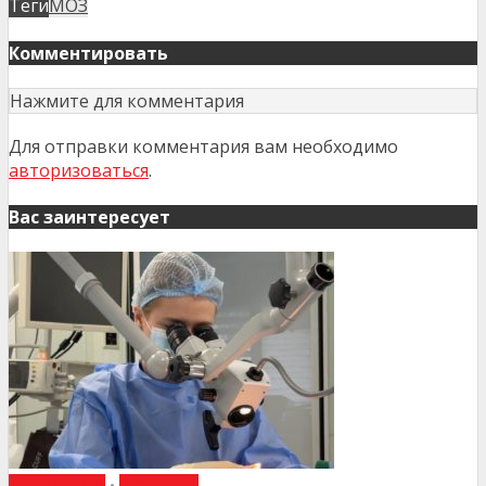
Теги
МОЗ
Комментировать
Нажмите для комментария
Для отправки комментария вам необходимо
авторизоваться
.
Вас заинтересует