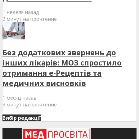
1 неделя назад
2 минут на прочтение
Без додаткових звернень до
інших лікарів: МОЗ спростило
отримання е-Рецептів та
медичних висновків
1 месяц назад
3 минут на прочтение
Вибір редакції