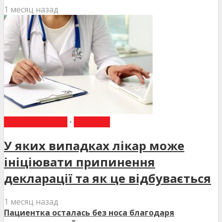
1 месяц назад
ВИБІР РЕДАКЦІЇ
•
НОВИНИ
У яких випадках лікар може
ініціювати припинення
декларації та як це відбувається
1 месяц назад
Пациентка осталась без носа благодаря