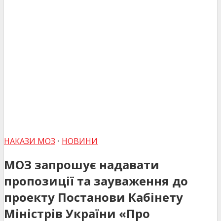
НАКАЗИ МОЗ
•
НОВИНИ
МОЗ запрошує надавати
пропозиції та зауваження до
проекту Постанови Кабінету
Міністрів України «Про