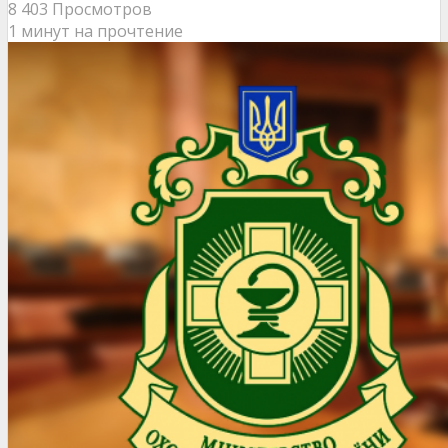
8 403 Просмотров
1 минут на прочтение