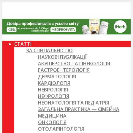
СТАТТІ
ЗА СПЕЦІАЛЬНІСТЮ
НАУКОВІ ПУБЛІКАЦІЇ
АКУШЕРСТВО ТА ГІНЕКОЛОГІЯ
ГАСТРОЕНТЕРОЛОГІЯ
ДЕРМАТОЛОГІЯ
КАРДІОЛОГІЯ
НЕВРОЛОГІЯ
НЕФРОЛОГІЯ
НЕОНАТОЛОГІЯ ТА ПЕДІАТРІЯ
ЗАГАЛЬНА ПРАКТИКА — СІМЕЙНА
МЕДИЦИНА
ОНКОЛОГІЯ
ОТОЛАРІНГОЛОГІЯ