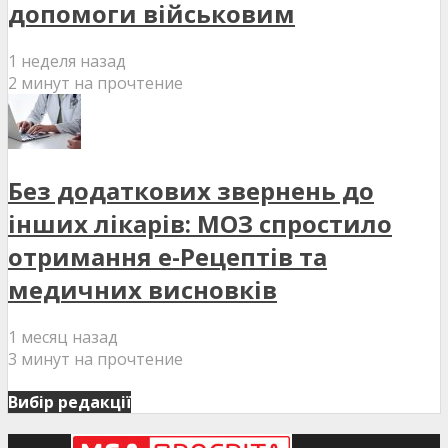
допомоги військовим
1 неделя назад
2 минут на прочтение
Без додаткових звернень до
інших лікарів: МОЗ спростило
отримання е-Рецептів та
медичних висновків
1 месяц назад
3 минут на прочтение
Вибір редакції