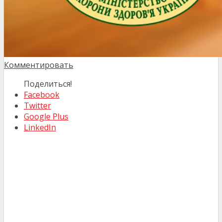
Комментировать
Поделиться!
Facebook
Twitter
Google Plus
LinkedIn