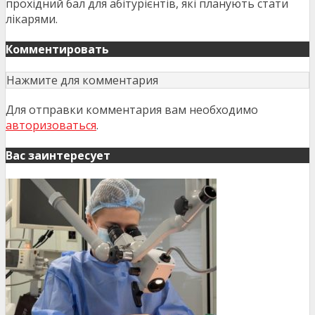
прохідний бал для абітурієнтів, які планують стати
лікарями.
Комментировать
Нажмите для комментария
Для отправки комментария вам необходимо
авторизоваться
.
Вас заинтересует