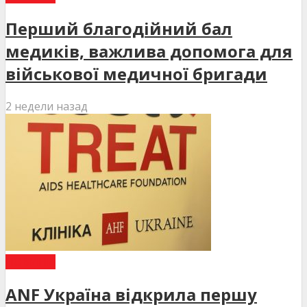
Перший благодійний бал
медиків, важлива допомога для
військової медичної бригади
2 недели назад
НОВИНИ
ANF Україна відкрила першу