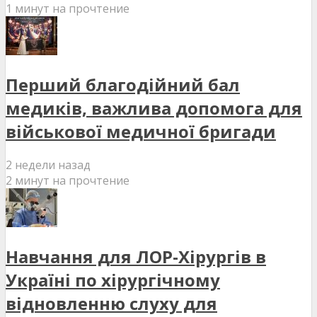
1 минут на прочтение
Перший благодійний бал
медиків, важлива допомога для
військової медичної бригади
2 недели назад
2 минут на прочтение
Навчання для ЛОР-Хірургів в
Україні по хірургічному
відновленню слуху для