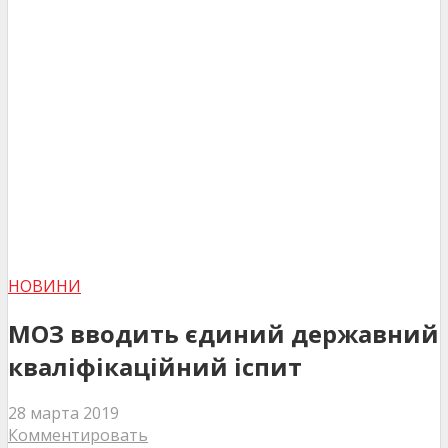
НОВИНИ
МОЗ вводить єдиний державний
кваліфікаційний іспит
28 марта 2019
Комментировать