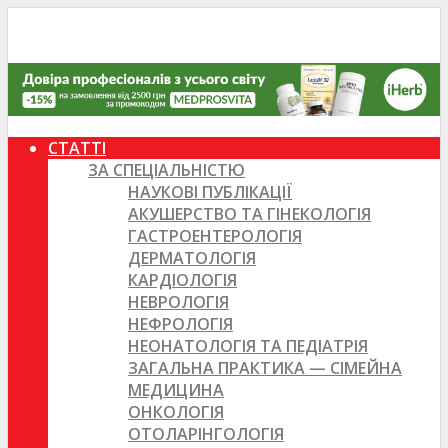
СТАТТІ
ЗА СПЕЦІАЛЬНІСТЮ
НАУКОВІ ПУБЛІКАЦІЇ
АКУШЕРСТВО ТА ГІНЕКОЛОГІЯ
ГАСТРОЕНТЕРОЛОГІЯ
ДЕРМАТОЛОГІЯ
КАРДІОЛОГІЯ
НЕВРОЛОГІЯ
НЕФРОЛОГІЯ
НЕОНАТОЛОГІЯ ТА ПЕДІАТРІЯ
ЗАГАЛЬНА ПРАКТИКА — СІМЕЙНА
МЕДИЦИНА
ОНКОЛОГІЯ
ОТОЛАРІНГОЛОГІЯ