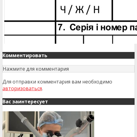
Комментировать
Нажмите для комментария
Для отправки комментария вам необходимо
авторизоваться
.
Вас заинтересует