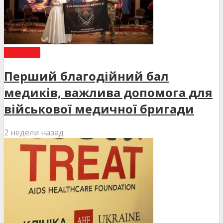
НОВИНИ
Перший благодійний бал
медиків, важлива допомога для
військової медичної бригади
2 недели назад