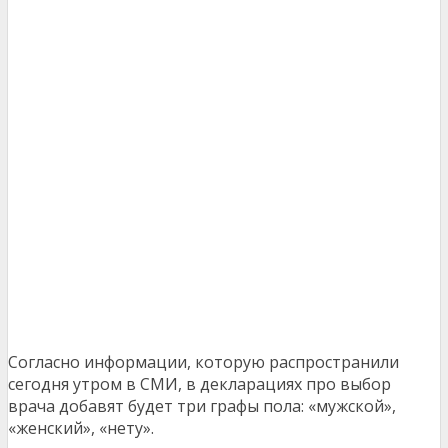
Согласно информации, которую распространили
сегодня утром в СМИ, в декларациях про выбор
врача добавят будет три графы пола: «мужской»,
«женский», «нету».