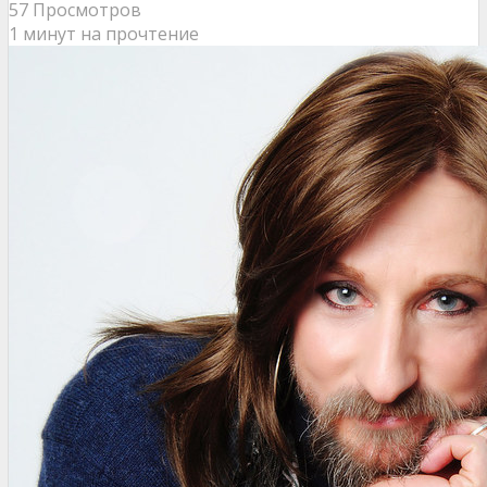
57 Просмотров
1 минут на прочтение