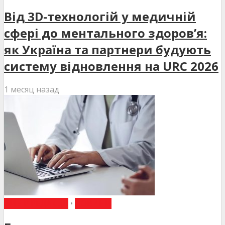
Від 3D-технологій у медичній
сфері до ментального здоров’я:
як Україна та партнери будують
систему відновлення на URC 2026
1 месяц назад
ВИБІР РЕДАКЦІЇ
•
НОВИНИ