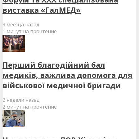
виставка «ГалМЕД»
3 месяца назад
1 минут на прочтение
Перший благодійний бал
медиків, важлива допомога для
військової медичної бригади
2 недели назад
2 минут на прочтение