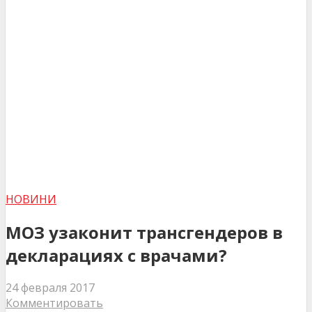
НОВИНИ
МОЗ узаконит трансгендеров в
декларациях с врачами?
24 февраля 2017
Комментировать