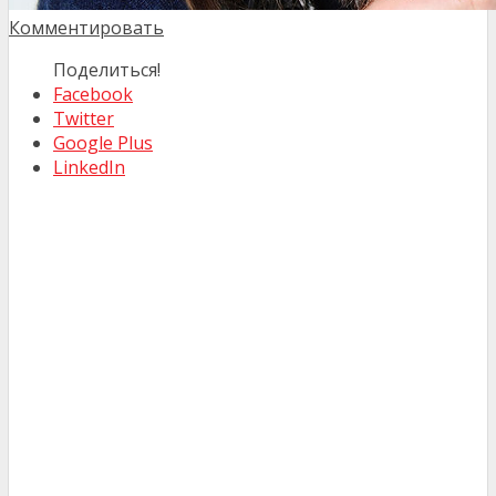
Комментировать
Поделиться!
Facebook
Twitter
Google Plus
LinkedIn