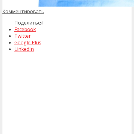
Комментировать
Поделиться!
Facebook
Twitter
Google Plus
LinkedIn