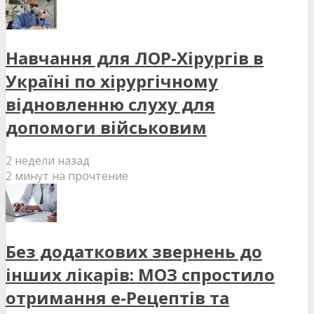
Навчання для ЛОР-Хірургів в
Україні по хірургічному
відновленню слуху для
допомоги військовим
2 недели назад
2 минут на прочтение
Без додаткових звернень до
інших лікарів: МОЗ спростило
отримання е-Рецептів та