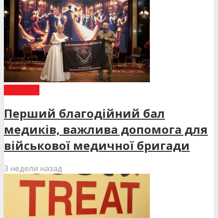
НОВИНИ
Перший благодійний бал
медиків, важлива допомога для
військової медичної бригади
3 недели назад