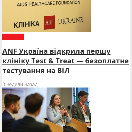
НОВИНИ
ANF Україна відкрила першу
клініку Test & Treat — безоплатне
тестування на ВІЛ
3 недели назад