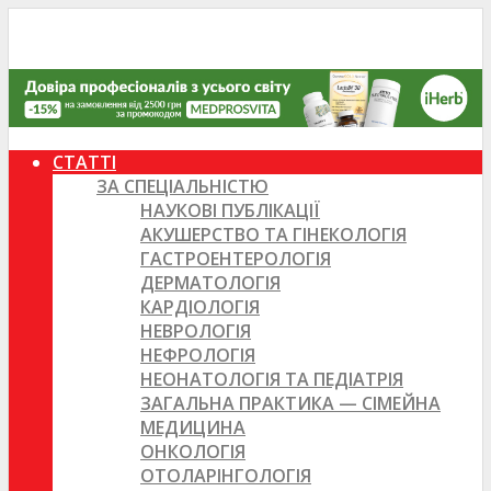
СТАТТІ
ЗА СПЕЦІАЛЬНІСТЮ
НАУКОВІ ПУБЛІКАЦІЇ
АКУШЕРСТВО ТА ГІНЕКОЛОГІЯ
ГАСТРОЕНТЕРОЛОГІЯ
ДЕРМАТОЛОГІЯ
КАРДІОЛОГІЯ
НЕВРОЛОГІЯ
НЕФРОЛОГІЯ
НЕОНАТОЛОГІЯ ТА ПЕДІАТРІЯ
ЗАГАЛЬНА ПРАКТИКА — СІМЕЙНА
МЕДИЦИНА
ОНКОЛОГІЯ
ОТОЛАРІНГОЛОГІЯ