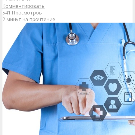
Комментировать
541 Просмотров
2 минут на прочтение