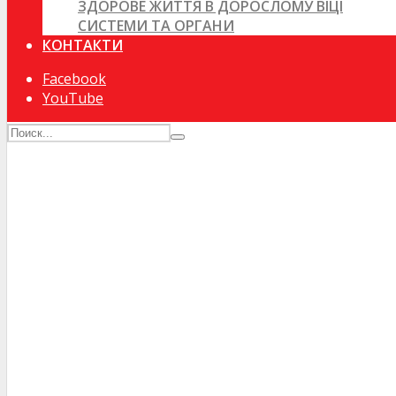
ЗДОРОВЕ ЖИТТЯ В ДОРОСЛОМУ ВІЦІ
СИСТЕМИ ТА ОРГАНИ
КОНТАКТИ
Facebook
YouTube