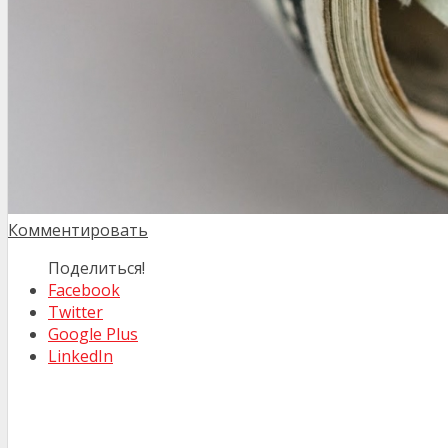
Комментировать
Поделиться!
Facebook
Twitter
Google Plus
LinkedIn