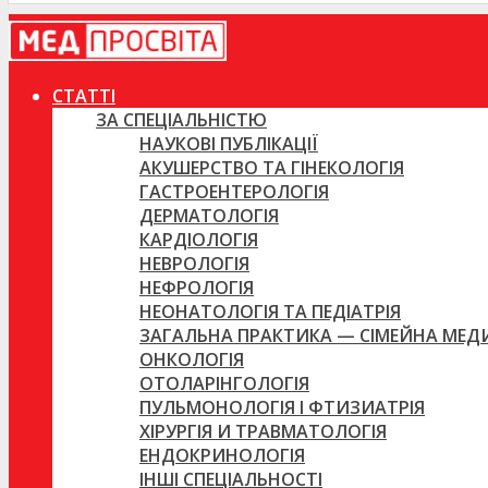
СТАТТІ
ЗА СПЕЦІАЛЬНІСТЮ
НАУКОВІ ПУБЛІКАЦІЇ
АКУШЕРСТВО ТА ГІНЕКОЛОГІЯ
ГАСТРОЕНТЕРОЛОГІЯ
ДЕРМАТОЛОГІЯ
КАРДІОЛОГІЯ
НЕВРОЛОГІЯ
НЕФРОЛОГІЯ
НЕОНАТОЛОГІЯ ТА ПЕДІАТРІЯ
ЗАГАЛЬНА ПРАКТИКА — СІМЕЙНА МЕ
ОНКОЛОГІЯ
ОТОЛАРІНГОЛОГІЯ
ПУЛЬМОНОЛОГІЯ І ФТИЗИАТРІЯ
ХІРУРГІЯ И ТРАВМАТОЛОГІЯ
ЕНДОКРИНОЛОГІЯ
ІНШІ СПЕЦІАЛЬНОСТІ