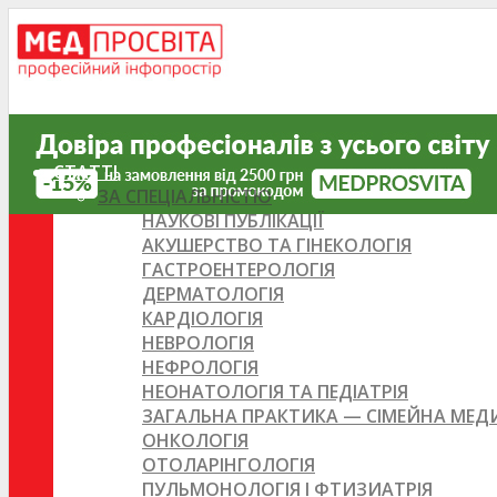
СТАТТІ
ЗА СПЕЦІАЛЬНІСТЮ
НАУКОВІ ПУБЛІКАЦІЇ
АКУШЕРСТВО ТА ГІНЕКОЛОГІЯ
ГАСТРОЕНТЕРОЛОГІЯ
ДЕРМАТОЛОГІЯ
КАРДІОЛОГІЯ
НЕВРОЛОГІЯ
НЕФРОЛОГІЯ
НЕОНАТОЛОГІЯ ТА ПЕДІАТРІЯ
ЗАГАЛЬНА ПРАКТИКА — СІМЕЙНА МЕ
ОНКОЛОГІЯ
ОТОЛАРІНГОЛОГІЯ
ПУЛЬМОНОЛОГІЯ І ФТИЗИАТРІЯ